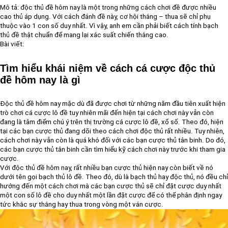
Mô tả: độc thủ đề hôm nay là một trong những cách chơi đề được nhiều
cao thủ áp dụng. Với cách đánh đề này, cơ hội thắng – thua sẽ chỉ phụ
thuộc vào 1 con số duy nhất. Vì vậy, anh em cần phải biết cách tính bạch
thủ đề thật chuẩn để mang lại xác suất chiến thắng cao.
Bài viết:
Tìm hiểu khái niệm về cách cá cược độc thủ
đề hôm nay là gì
Độc thủ đề hôm nay mặc dù đã được chơi từ những năm đầu tiên xuất hiện
trò chơi cá cược lô đề tuy nhiên mãi đến hiện tại cách chơi này vẫn còn
đang là tâm điểm chú ý trên thị trường cá cược lô đề, xổ số. Theo đó, hiện
tại các bạn cược thủ đang dõi theo cách chơi độc thủ rất nhiều. Tuy nhiên,
cách chơi này vẫn còn là quá khó đối với các bạn cược thủ tân binh. Do đó,
các bạn cược thủ tân binh cần tìm hiểu kỹ cách chơi này trước khi tham gia
cược.
Với độc thủ đề hôm nay, rất nhiều bạn cược thủ hiện nay còn biết về nó
dưới tên gọi bạch thủ lô đề. Theo đó, dù là bạch thủ hay độc thủ, nó đều chỉ
hướng đến một cách chơi mà các bạn cược thủ sẽ chỉ đặt cược duy nhất
một con số lô đề cho duy nhất một lần đặt cược để có thể phân định ngay
tức khắc sự thắng hay thua trong vòng một ván cược.