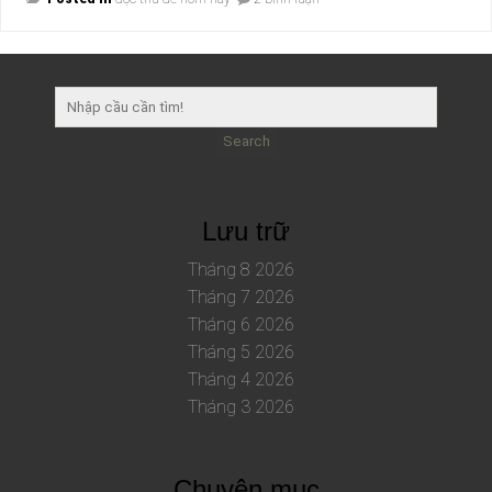
bạch
thủ
đề
hôm
nay
cơ
hội
không
thể
Search
tốt
hơn
Lưu trữ
Tháng 8 2026
Tháng 7 2026
Tháng 6 2026
Tháng 5 2026
Tháng 4 2026
Tháng 3 2026
Chuyên mục