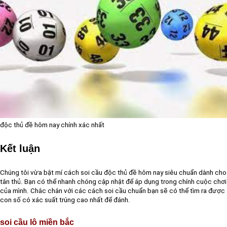
độc thủ đề hôm nay chính xác nhất
Kết luận
Chúng tôi vừa bật mí cách soi cầu độc thủ đề hôm nay siêu chuẩn dành cho
tân thủ. Bạn có thể nhanh chóng cập nhật để áp dụng trong chính cuộc chơi
của mình. Chắc chắn với các cách soi cầu chuẩn bạn sẽ có thể tìm ra được
con số có xác suất trúng cao nhất để đánh.
soi cầu lô miền bắc