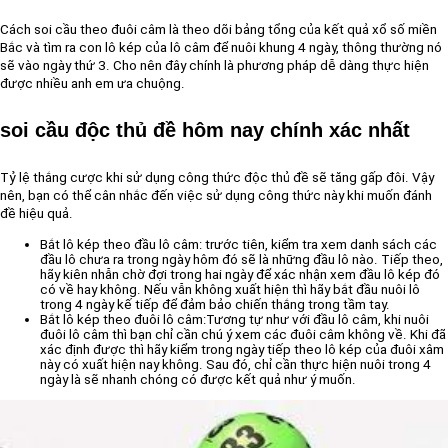
Cách soi cầu theo đuôi câm là theo dõi bảng tổng của kết quả xổ số miền
Bắc và tìm ra con lô kép của lô câm để nuôi khung 4 ngày, thông thường nó
sẽ vào ngày thứ 3. Cho nên đây chính là phương pháp dễ dàng thực hiện
được nhiều anh em ưa chuộng.
soi cầu độc thủ đề hôm nay chính xác nhất
Tỷ lệ thắng cược khi sử dụng công thức độc thủ đề sẽ tăng gấp đôi. Vậy
nên, bạn có thể cân nhắc đến việc sử dụng công thức này khi muốn đánh
đề hiệu quả.
Bắt lô kép theo đầu lô câm: trước tiên, kiểm tra xem danh sách các
đầu lô chưa ra trong ngày hôm đó sẽ là những đầu lô nào. Tiếp theo,
hãy kiên nhẫn chờ đợi trong hai ngày để xác nhận xem đầu lô kép đó
có về hay không. Nếu vẫn không xuất hiện thì hãy bắt đầu nuôi lô
trong 4 ngày kế tiếp để đảm bảo chiến thắng trong tầm tay.
Bắt lô kép theo đuôi lô câm:Tương tự như với đầu lô câm, khi nuôi
đuôi lô câm thì bạn chỉ cần chú ý xem các đuôi câm không về. Khi đã
xác định được thì hãy kiểm trong ngày tiếp theo lô kép của đuôi xâm
này có xuất hiện nay không. Sau đó, chỉ cần thực hiện nuôi trong 4
ngày là sẽ nhanh chóng có được kết quả như ý muốn.