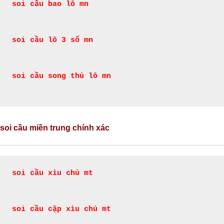
soi cầu miền trung chính xác