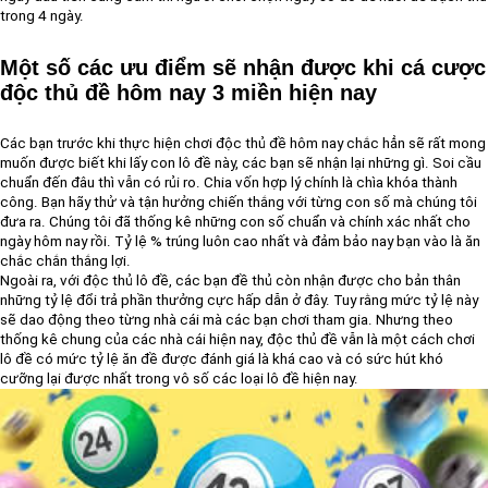
trong 4 ngày.
Một số các ưu điểm sẽ nhận được khi cá cược
độc thủ đề hôm nay 3 miền hiện nay
Các bạn trước khi thực hiện chơi độc thủ đề hôm nay chắc hẳn sẽ rất mong
muốn được biết khi lấy con lô đề này, các bạn sẽ nhận lại những gì. Soi cầu
chuẩn đến đâu thì vẫn có rủi ro. Chia vốn hợp lý chính là chìa khóa thành
công. Bạn hãy thử và tận hưởng chiến thắng với từng con số mà chúng tôi
đưa ra. Chúng tôi đã thống kê những con số chuẩn và chính xác nhất cho
ngày hôm nay rồi. Tỷ lệ % trúng luôn cao nhất và đảm bảo nay bạn vào là ăn
chắc chắn thắng lợi.
Ngoài ra, với độc thủ lô đề, các bạn đề thủ còn nhận được cho bản thân
những tỷ lệ đổi trả phần thưởng cực hấp dẫn ở đây. Tuy rằng mức tỷ lệ này
sẽ dao động theo từng nhà cái mà các bạn chơi tham gia. Nhưng theo
thống kê chung của các nhà cái hiện nay, độc thủ đề vẫn là một cách chơi
lô đề có mức tỷ lệ ăn đề được đánh giá là khá cao và có sức hút khó
cưỡng lại được nhất trong vô số các loại lô đề hiện nay.