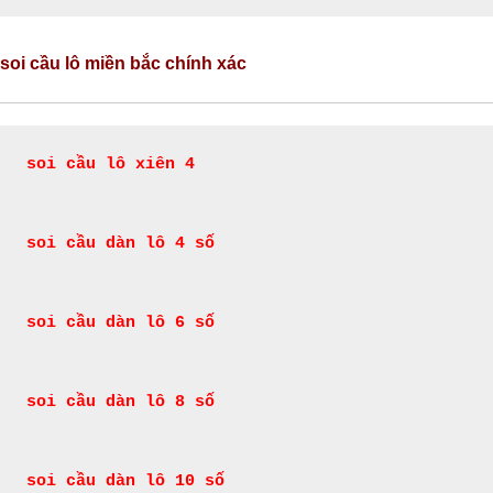
soi cầu lô miền bắc chính xác