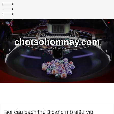
Skip
to
content
chotsohomnay.com
chốt số hôm nay
soi cầu bạch thủ 3 càng mb siêu vip