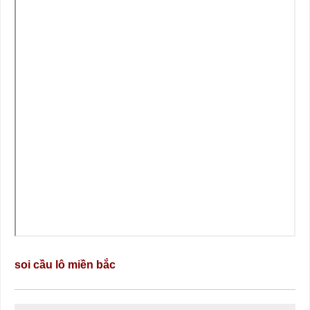
soi cầu lô miền bắc