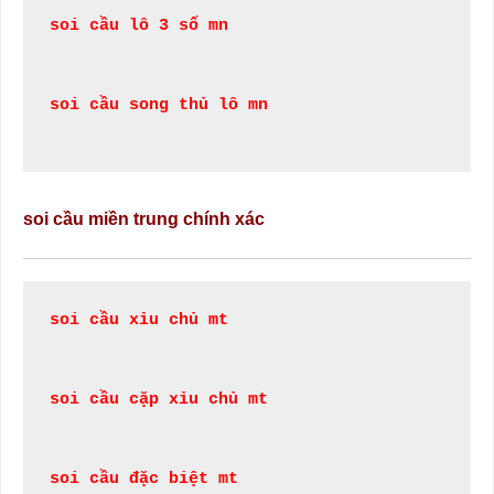
soi cầu miền trung chính xác