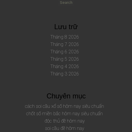
Search
Lưu trữ
Tháng 8 2026
Tháng 7 2026
Tháng 6 2026
Tháng 5 2026
Tháng 4 2026
Tháng 3 2026
Chuyên mục
cách soi cầu xổ số hôm nay siêu chuẩn
chốt số miền bắc hôm nay siêu chuẩn
độc thủ đề hôm nay
soi cầu đề hôm nay