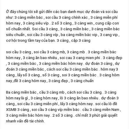
Ở đây chúng tôi sẽ gửi đến các bạn danh mục dự đoán và soi cầu
như: 3 càng miền bắc , soi cầu 3 càng chính xác , 3 càng miễn phí
hôm nay , 3 càng siêu víp . 2 số 3 càng , 3 càng win , cung cấp con
số chuẩn nhất. Soi cầu 3 càng , 3 càng miền bắc , 3 càng miền bắc
siêu chuẩn , soi cầu 3 càng víp , ba càng miền bắc vip , 3 cang vip ,
cơ hội trong tầm tay của bạn. 3 càng , cặp 3 càng
soi cầu 3 càng , soi cầu 3 càng mb, 3 càng mb . 3 càng miền bắc
hôm nay , 3 càng ăn bao nhiêu , soi cau 3 cang mien phi . 3 càng đẹp
, 3 càng miền bắc , 3 càng miền bắc hôm nay . dự đoán 3 càng , dự
đoán 3 càng miền bắc , cách soi cầu 3 càng miền bắc . hôm nay 3
càng , lấy số 3 càng , số 3 càng , soi 3 càng miền bắc . 3 càng hôm
nay ,đề 3 càng hôm nay , 3 càng đẹp , 3 càng chuẩn
Ba càng miền bắc , cầu 3 càng mb , cách soi cầu 3 càng . 3 càng
hôm nay là gì , 3 càng hôm nay , lô 3 càng ăn bao nhiêu . dự đoán 3
càng , soi cầu 3 càng miễn phí , lấy 3 càng hôm nay . soi cầu lô đề
XSMB 3 càng , soi cầu 3 càng víp miền bắc . cầu 3 càng miền Nam ,
3 càng miền bắc hôm nay . 2 số 3 càng . chỉ mất 3 phút giải quyết
nhanh vấn đề tài chính.