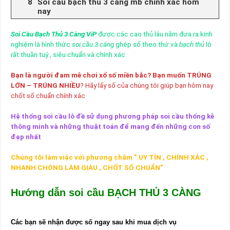
Soi cầu bạch thủ 3 càng mb chính xác hôm
nay
Soi Cầu Bạch Thủ 3 Càng ViP
được các cao thủ lâu năm đưa ra kinh
nghiệm là hình thức
soi cầu 3 càng
ghép số theo thứ và
bạch thủ
lô
rất thuần tuý , siêu chuẩn và chính xác
Bạn là người đam mê chơi xổ số miền bắc? Bạn muốn TRÚNG
LỚN – TRÚNG NHIỀU
? Hãy lấy số của chúng tôi giúp bạn hôm nay
chốt số chuẩn chính xác
Hệ thống soi cầu lô đề sử dụng phương pháp soi cầu thống kê
thông minh và những thuật toán để mang đến những con số
đẹp nhất
Chúng tôi làm việc với phương châm ” UY TÍN , CHÍNH XÁC ,
NHANH CHÓNG LÀM GIÀU , CHỐT SỐ CHUẨN”
Hướng dẫn soi cầu BẠCH THỦ 3 CÀNG
Các bạn sẽ nhận được số ngay sau khi mua dịch vụ