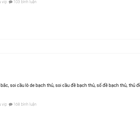
ở
u vip
103 bình luận
soi
cầu
dàn
đề
6
con
mb
siêu
vip
bắc, soi cầu lô de bạch thủ, soi cầu đề bạch thủ, số đề bạch thủ, thủ
ở
u vip
168 bình luận
soi
cầu
đề
đầu
đuôi
mb
siêu
vip