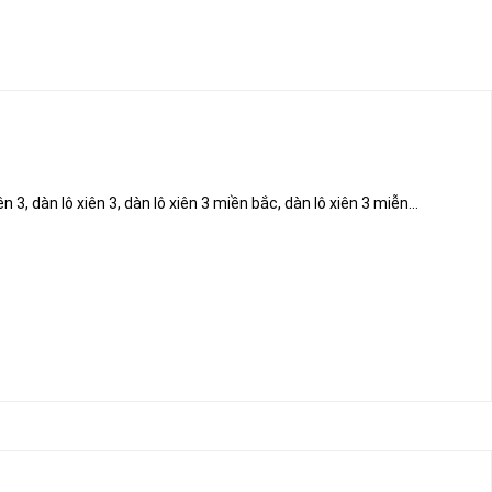
iên 3, dàn lô xiên 3, dàn lô xiên 3 miền bắc, dàn lô xiên 3 miễn…