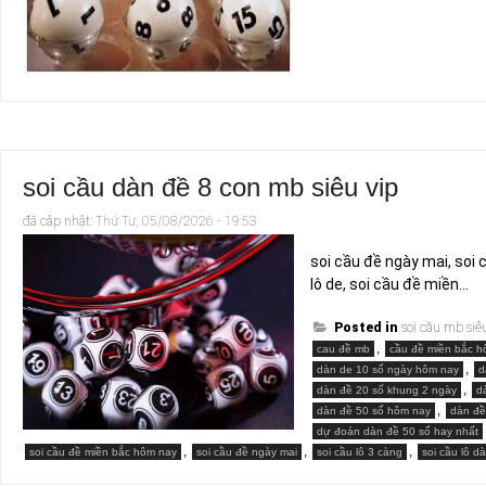
soi cầu dàn đề 8 con mb siêu vip
đã câp nhật:
Thứ Tư, 05/08/2026 - 19:53
soi cầu đề ngày mai, soi
lô de, soi cầu đề miền…
Posted in
soi cầu mb siê
,
cau đề mb
cầu đề miền bắc h
,
dàn de 10 số ngày hôm nay
d
,
dàn đề 20 số khung 2 ngày
d
,
dàn đề 50 số hôm nay
dàn đề
dự đoán dàn đề 50 số hay nhất
,
,
,
soi cầu đề miền bắc hôm nay
soi cầu đề ngày mai
soi cầu lô 3 càng
soi cầu lô d