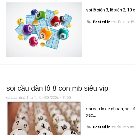
soi lô xiên 3, lô xiên 2, 1
Posted in
soi cầu mb siê
soi cầu dàn lô 8 con mb siêu vip
đã câp nhật:
Thứ Tư, 05/08/2026 - 19:58
soi cau lo de chuan, soi cầ
xac…
Posted in
soi cầu mb siê