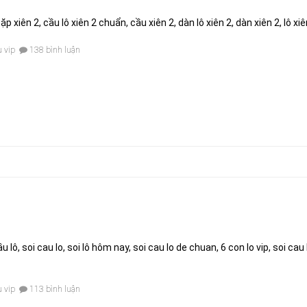
0 cặp xiên 2, cầu lô xiên 2 chuẩn, cầu xiên 2, dàn lô xiên 2, dàn xiên 2, l
ở
u vip
138 bình luận
soi
cầu
lô
xiên
2
mb
siêu
vip
u lô, soi cau lo, soi lô hôm nay, soi cau lo de chuan, 6 con lo vip, soi c
ở
u vip
113 bình luận
soi
cầu