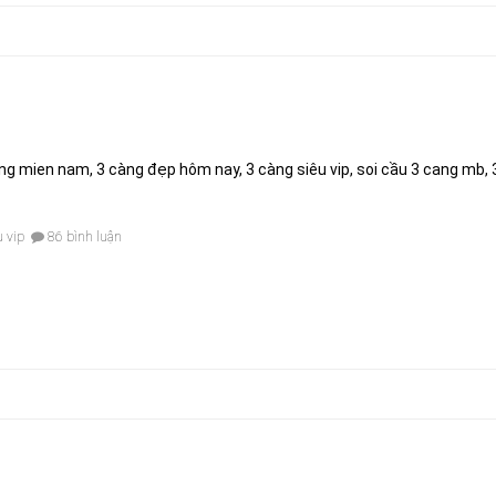
ang mien nam, 3 càng đẹp hôm nay, 3 càng siêu vip, soi cầu 3 cang mb
ở
u vip
86 bình luận
soi
cầu
bạch
thủ
3
càng
mb
siêu
vip