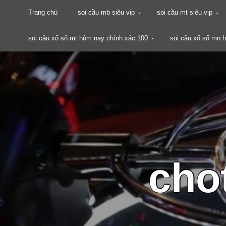
Skip
Trang chủ
soi cầu mb siêu vip
soi cầu mt siêu vip
to
content
soi cầu xổ số mt hôm nay chính xác 100
soi cầu xổ số mn 
cho