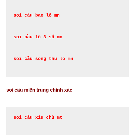
soi cầu miền trung chính xác