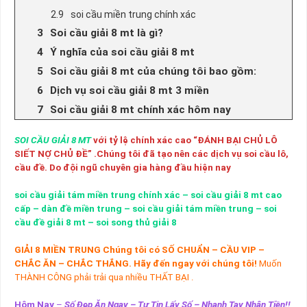
soi cầu miền trung chính xác
Soi cầu giải 8 mt là gì?
Ý nghĩa của soi cầu giải 8 mt
Soi cầu giải 8 mt của chúng tôi bao gồm:
Dịch vụ soi cầu giải 8 mt 3 miền
Soi cầu giải 8 mt chính xác hôm nay
SOI CẦU GIẢI 8 MT
với tỷ lệ chính xác cao “ĐÁNH BẠI CHỦ LÔ
SIẾT NỢ CHỦ ĐỀ” .Chúng tôi đã tạo nên các dịch vụ soi cầu lô,
cầu đề. Do đội ngũ chuyên gia hàng đầu hiện nay
soi cầu giải tám miền trung chính xác – soi cầu giải 8 mt cao
cấp – dàn đề miền trung – soi cầu giải tám miền trung – soi
cầu đề giải 8 mt – soi song thủ giải 8
GIẢI 8 MIỀN TRUNG
Chúng tôi có SỐ CHUẨN – CẦU VIP –
CHẮC ĂN – CHẮC THẮNG. Hãy đến ngay với chúng tôi!
Muốn
THÀNH CÔNG phải trải qua nhiều THẤT BẠI .
Hôm Nay
–
Số Đẹp Ăn Ngay – Tự Tin Lấy Số – Nhanh Tay Nhận Tiền!!