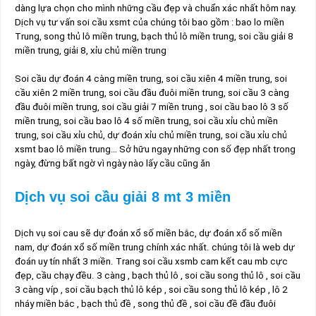
dàng lựa chọn cho mình những cầu đẹp và chuẩn xác nhất hôm nay.
Dịch vụ tư vấn soi cầu xsmt của chúng tôi bao gồm : bao lo miền
Trung, song thủ lô miền trung, bạch thủ lô miền trung, soi cầu giải 8
miền trung, giải 8, xỉu chủ miền trung
Soi cầu dự đoán 4 càng miền trung, soi cầu xiên 4 miền trung, soi
cầu xiên 2 miền trung, soi cầu đầu đuôi miền trung, soi cầu 3 càng
đầu đuôi miền trung, soi cầu giải 7 miền trung , soi cầu bao lô 3 số
miền trung, soi cầu bao lô 4 số miền trung, soi cầu xỉu chủ miền
trung, soi cầu xỉu chủ, dự đoán xỉu chủ miền trung, soi cầu xỉu chủ
xsmt bao lô miền trung… Sở hữu ngay những con số đẹp nhất trong
ngày, đừng bất ngờ vì ngày nào lấy cầu cũng ăn
Dịch vụ soi cầu giải 8 mt 3 miền
Dịch vụ soi cau sẽ dự đoán xổ số miền bắc, dự đoán xổ số miền
nam, dự đoán xổ số miền trung chính xác nhất. chúng tôi là web dự
đoán uy tín nhất 3 miền. Trang soi cầu xsmb cam kết cau mb cực
đẹp, cầu chạy đều. 3 càng , bạch thủ lô , soi cầu song thủ lô , soi cầu
3 càng víp , soi cầu bạch thủ lô kép , soi cầu song thủ lô kép , lô 2
nháy miền bắc , bạch thủ đề , song thủ đề , soi cầu đề đầu đuôi