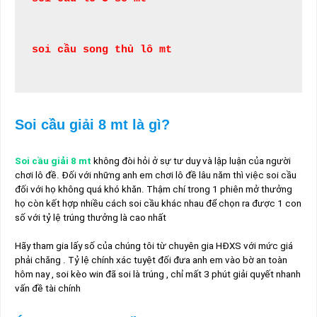
Soi cầu giải 8 mt là gì?
Soi cầu giải 8 mt
không đòi hỏi ở sự tư duy và lập luận của người
chơi lô đề. Đối với những anh em chơi lô đề lâu năm thì việc soi cầu
đối với họ không quá khó khăn. Thậm chí trong 1 phiên mở thưởng
họ còn kết hợp nhiều cách soi cầu khác nhau để chọn ra được 1 con
số với tỷ lệ trúng thưởng là cao nhất
Hãy tham gia lấy số của chúng tôi từ chuyên gia HĐXS với mức giá
phải chăng . Tỷ lệ chính xác tuyệt đối đưa anh em vào bờ an toàn
hôm nay , soi kèo win đã soi là trúng , chỉ mất 3 phút giải quyết nhanh
vấn đề tài chính