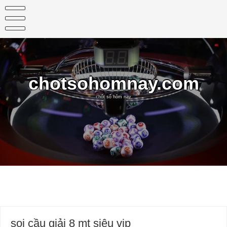
Skip
to
content
chotsohomnay.com
chốt số hôm nay
soi cầu giải 8 mt siêu vip