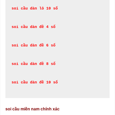
soi cầu miền nam chính xác