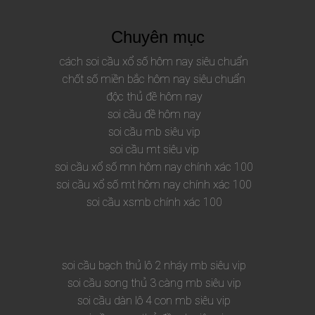
Chuyên mục
cách soi cầu xổ số hôm nay siêu chuẩn
chốt số miền bắc hôm nay siêu chuẩn
độc thủ đề hôm nay
soi cầu đề hôm nay
soi cầu mb siêu vip
soi cầu mt siêu vip
soi cầu xổ số mn hôm nay chính xác 100
soi cầu xổ số mt hôm nay chính xác 100
soi cầu xsmb chính xác 100
soi cầu bạch thủ lô 2 nháy mb siêu vip
soi cầu song thủ 3 càng mb siêu vip
soi cầu dàn lô 4 con mb siêu vip