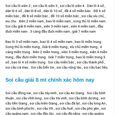
Soi cầu lô xiên 2 , soi cầu lô xiên 3 , soi cầu lô xiên 4 . Dàn lô 4 số ,
dàn lô 6 số , dàn lô 8 số , dàn lô 10 số , đề 4 số miền bắc . Đề 6 số
miền bắc , đề 8 số miền bắc , đề 10 số miền bắc , soi cầu xỉu chủ ,
xiu chu . Xiên 2 miền nam , bao lô miền nam , song thủ lô miền nam .
Soi cầu giải 8 miền nam , xiên 3 miền nam , xiên 4 miền nam , đầu
đuôi miền nam . 3 càng đầu đuôi miền nam , giải 7 miền nam
Bao lô 3 số miền nam , bao lô 4 số miền nam , bao lô miền trung .
Song thủ lô miền trung , Giải 8 miền trung , xỉu chủ miền trung , 4
càng miền trung . Xiên 2 miền trung , xiên 3 miền trung , xiên 4 miền
trung , đầu đuôi miền trung . Giải 7 miền trung , bao lô miền trung 3
số , bao lô 4 số miền trung . Soi cầu miền bắc , soi cầu thành phố ,
soi cầu cà mau . Soi cầu bến tre , soi cầu vũng tàu , soi cầu bạc liêu
Soi cầu giải 8 mt chính xác hôm nay
Soi cầu đồng nai , soi cầu tây ninh , soi cầu An Giang . Soi cầu bình
thuận , soi cầu vĩnh long , soi cầu trà vinh , soi cầu bình dương , soi
cầu tiền Giang , soi cầu kiên Giang , soi cầu đà lạt , soi cầu long An ,
soi cầu bình phước , soi cầu tth , soi cầu huế , soi cầu phú yên , soi
cầu quảng nam , soi cầu đắc lắc , soi cầu đà nẵng , soi cầu quảng