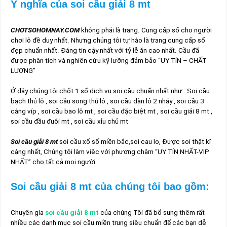
Ý nghĩa của soi cầu giải 8 mt
CHOTSOHOMNAY.COM
không phải là trang. Cung cấp số cho người
chơi lô đề duy nhất. Nhưng chúng tôi tự hào là trang cung cấp số
đẹp chuẩn nhất. Đáng tin cậy nhất với tỷ lễ ăn cao nhất. Cầu đã
được phân tích và nghiên cứu kỹ lưỡng đảm bảo “UY TÍN – CHẤT
LƯỢNG”
Ở đây chúng tôi chốt 1 số dịch vụ soi cầu chuẩn nhất như : Soi cầu
bạch thủ lô , soi cầu song thủ lô , soi cầu dàn lô 2 nháy , soi cầu 3
càng víp , soi cầu bao lô mt , soi cầu đặc biệt mt , soi cầu giải 8 mt ,
soi cầu đầu đuôi mt , soi cầu xỉu chủ mt
Soi cầu giải 8 mt
soi cầu xổ số miền bắc,soi cau lo, Được soi thật kĩ
càng nhất, Chúng tôi làm việc với phương châm “UY TÍN NHẤT-VIP
NHẤT” cho tất cả mọi người
Soi cầu giải 8 mt của chúng tôi bao gồm:
Chuyên gia
soi cầu giải 8 mt
của chúng Tôi đã bổ sung thêm rất
nhiều các danh mục soi cầu miền trung siêu chuẩn để các bạn dễ