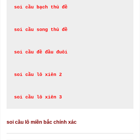
soi cầu lô xiên 3
soi cầu lô miền bắc chính xác