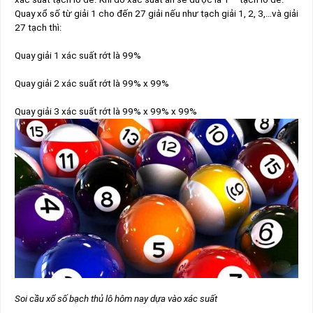
Quay xổ số từ giải 1 cho đến 27 giải nếu như tạch giải 1, 2, 3,…và giải
27 tạch thì:
Quay giải 1 xác suất rớt là 99%
Quay giải 2 xác suất rớt là 99% x 99%
Quay giải 3 xác suất rớt là 99% x 99% x 99%
Soi cầu xổ số bạch thủ lô hôm nay dựa vào xác suất