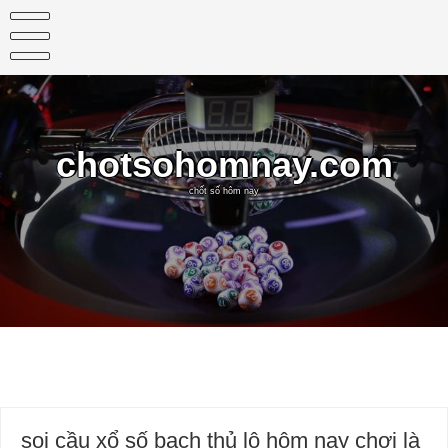
Skip
to
content
chotsohomnay.com
chốt số hôm nay
soi cầu xổ số bạch thủ lô hôm nay chơi là