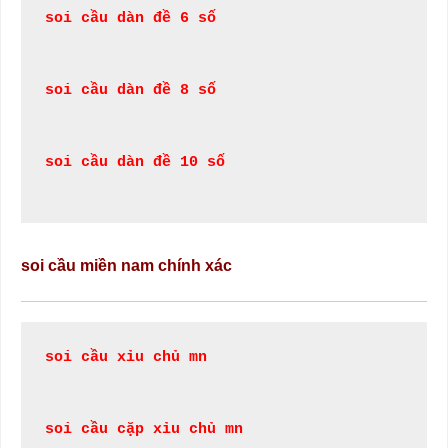
soi cầu miền nam chính xác