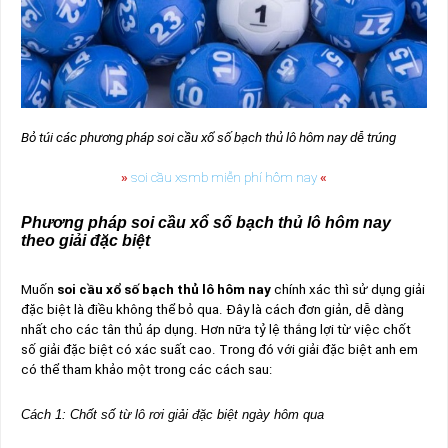
Bỏ túi các phương pháp soi cầu xổ số bạch thủ lô hôm nay dễ trúng
»
soi cầu xsmb miễn phí hôm nay
«
Phương pháp soi cầu xổ số bạch thủ lô hôm nay
theo giải đặc biệt
Muốn
soi cầu xổ số bạch thủ lô hôm nay
chính xác thì sử dụng giải
đặc biệt là điều không thể bỏ qua. Đây là cách đơn giản, dễ dàng
nhất cho các tân thủ áp dụng. Hơn nữa tỷ lệ thắng lợi từ việc chốt
số giải đặc biệt có xác suất cao. Trong đó với giải đặc biệt anh em
có thể tham khảo một trong các cách sau:
Cách 1: Chốt số từ lô rơi giải đặc biệt ngày hôm qua