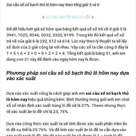
Soi cầu xổ số bạch thủ lô hôm nay theo tổng giải 5 và 6
»
soi cầu dàn đề siêu chuẩn
«
Để dễ hiểu hơn giả sử hôm qua bảng kết quả xổ số trả về ở giải 5 là
3941, 7025, 8546, 5032, 3320, 8199. Trong khi đó kết quả xổ số
trả về của giải 6 là 232, 512 và 614. Lúc này theo lý thuyết ta sẽ lấy
số đuôi của 2 giải cộng lại với nhau. Vậy các số ta cần cộng ở đây là
1 + 5 + 6 + 2 + 0 + 9 + 2 + 2 + 4. Tổng kết quả là bằng 31, anh em
dùng con 31 này để đánh vào ngày hôm nay là được.
Phương pháp soi cầu xổ số bạch thủ lô hôm nay dựa
vào xác suất
Dựa vào xác suất cũng là cách giúp anh em
soi cầu xổ số bạch thủ
lô hôm nay
hiệu quả không kém. Bình thường trong giới anh em chơi
xổ số nhận định xác suất trúng lô đề sẽ là 27%. Thees nhưng thực
tế xác suất ăn lô đề chỉ là 23, 76%.
Dựa vào công thức xác suất ta sẽ tính được xác suất phần trăm ăn
lô đề cụ thể là 23.76%. Và để tính xác suất ăn lô đề ta cần dựa vào
xác suất tạch lô đề. Khi đó xác suất ăn sẽ được là 1 – tạch lô đề.