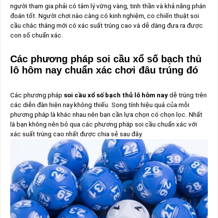
người tham gia phải có tâm lý vững vàng, tinh thần và khả năng phán
đoán tốt. Người chơi nào càng có kinh nghiệm, co chiến thuật soi
cầu chắc thắng mới có xác suất trúng cao và dễ dàng đưa ra được
con số chuẩn xác.
Các phương pháp soi cầu xổ số bạch thủ
lô hôm nay chuẩn xác chơi đâu trúng đó
Các phương pháp
soi cầu xổ số bạch thủ lô hôm nay
dễ trúng trên
các diễn đàn hiện nay không thiếu. Song tính hiệu quả của mỗi
phương pháp là khác nhau nên bạn cần lựa chọn có chọn lọc. Nhất
là bạn không nên bỏ qua các phương pháp soi cầu chuẩn xác với
xác suất trúng cao nhất được chia sẻ sau đây.