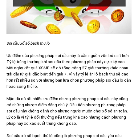
Soi cầu xổ số bạch thủ lô
Ưu điểm của phương pháp soi cầu này là cần nguồn vốn bỏ ra ít hơn.
Tỷ lệ trúng thưởng khi soi cầu theo phương pháp này cực kỳ cao.
Mỗi ngày kết quả XSMB sẽ có tổng cộng 27 giải thưởng khác nhau
trải dài từ giải đặc biệt đến giải 7. Vì vậy tỷ lệ ăn lô bạch thủ sẽ cao
hơn rất nhiều so với những bạn lựa chọn phương pháp soi cầu lô dàn
hoặc song thủ lô.
Mặc dù có rất nhiều ưu điểm nhưng phương pháp soi cầu này cũng
có những nhược điểm đáng chủ ý. Đầu tiên phương phương pháp
soi cầu này không dành cho những người muốn chơi xổ số an toàn.
Lý do là vì tỷ lệ đổi thưởng nếu trúng khá cao nhưng cách phương
pháp này có xác suất trúng không cao.
Soi cầu xổ số bạch thủ lô cũng là phương pháp soi cầu yêu cầu