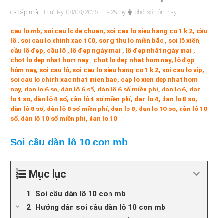
đã câp nhật:
Thứ Bảy, 08/08/2026 - 19:29
by
chốt số hôm nay
cau lo mb, soi cau lo de chuan, soi cau lo sieu hang co 1 k 2, cầu
lô , soi cau lo chinh xac 100, song thu lo miền bắc , soi lô xiên,
cầu lô đẹp, cầu lô , lô đẹp ngày mai , lô đẹp nhất ngày mai ,
chot lo dep nhat hom nay , chot lo dep nhat hom nay, lô đẹp
hôm nay, soi cau lô, soi cau lo sieu hang co 1 k 2, soi cau lo vip,
soi cau lo chinh xac nhat mien bac, cap lo xien dep nhat hom
nay, dan lo 6 so, dàn lô 6 số, dàn lô 6 số miền phí, dan lo 6, dan
lo 4 so, dàn lô 4 số, dàn lô 4 số miền phí, dan lo 4, dan lo 8 so,
dàn lô 8 số, dàn lô 8 số miền phí, dan lo 8, dan lo 10 so, dàn lô 10
số, dàn lô 10 số miền phí, dan lo 10
Soi cầu dàn lô 10 con mb
Mục lục
Soi cầu dàn lô 10 con mb
Hướng dẫn soi cầu dàn lô 10 con mb