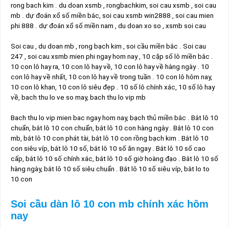
rong bach kim . du doan xsmb , rongbachkim, soi cau xsmb , soi cau
mb . dự đoán xổ số miền bắc, soi cau xsmb win2888 , soi cau mien
phi 888 . dự đoán xổ số miền nam , du doan xo so , xsmb soi cau
Soi cau , du doan mb , rong bạch kim , soi cầu miền bắc . Soi cau
247 , soi cau xsmb mien phi ngay hom nay , 10 cặp số lô miền bắc .
10 con lô hay ra, 10 con lô hay về, 10 con lô hay về hàng ngày . 10
con lô hay về nhất, 10 con lô hay về trong tuần . 10 con lô hôm nay,
10 con lô khan, 10 con lô siêu đẹp . 10 số lô chính xác, 10 số lô hay
về, bach thu lo ve so may, bach thu lo vip mb
Bach thu lo vip mien bac ngay hom nay, bạch thủ miền bắc . Bắt lô 10
chuẩn, bắt lô 10 con chuẩn, bắt lô 10 con hàng ngày . Bắt lô 10 con
mb, bắt lô 10 con phát tài, bắt lô 10 con rồng bạch kim . Bắt lô 10
con siêu víp, bắt lô 10 số, bắt lô 10 số ăn ngay . Bắt lô 10 số cao
cấp, bắt lô 10 số chính xác, bắt lô 10 số giờ hoàng đạo . Bắt lô 10 số
hàng ngày, bắt lô 10 số siêu chuẩn . Bắt lô 10 số siêu víp, bắt lo to
10 con
Soi cầu dàn lô 10 con mb chính xác hôm
nay