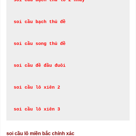
soi cầu lô xiên 3
soi cầu lô miền bắc chính xác