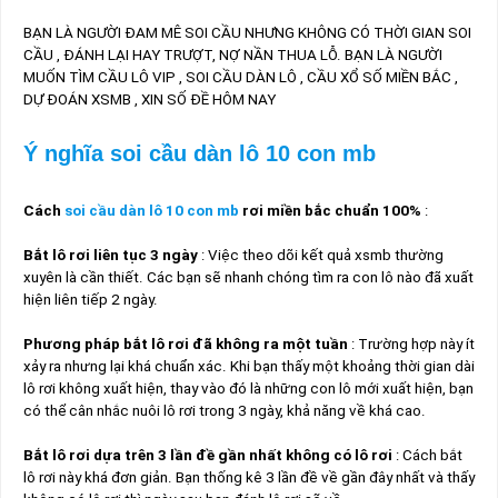
BẠN LÀ NGƯỜI ĐAM MÊ SOI CẦU NHƯNG KHÔNG CÓ THỜI GIAN SOI
CẦU , ĐÁNH LẠI HAY TRƯỢT, NỢ NẦN THUA LỖ. BẠN LÀ NGƯỜI
MUỐN TÌM CẦU LÔ VIP , SOI CẦU DÀN LÔ , CẦU XỔ SỐ MIỀN BẮC ,
DỰ ĐOÁN XSMB , XIN SỐ ĐỀ HÔM NAY
Ý nghĩa soi cầu dàn lô 10 con mb
Cách
soi cầu dàn lô 10 con mb
rơi miền bắc chuẩn 100%
:
Bắt lô rơi liên tục 3 ngày
: Việc theo dõi kết quả xsmb thường
xuyên là cần thiết. Các bạn sẽ nhanh chóng tìm ra con lô nào đã xuất
hiện liên tiếp 2 ngày.
Phương pháp bắt lô rơi đã không ra một tuần
: Trường hợp này ít
xảy ra nhưng lại khá chuẩn xác. Khi bạn thấy một khoảng thời gian dài
lô rơi không xuất hiện, thay vào đó là những con lô mới xuất hiện, bạn
có thể cân nhắc nuôi lô rơi trong 3 ngày, khả năng về khá cao.
Bắt lô rơi dựa trên 3 lần đề gần nhất không có lô rơi
: Cách bắt
lô rơi này khá đơn giản. Bạn thống kê 3 lần đề về gần đây nhất và thấy