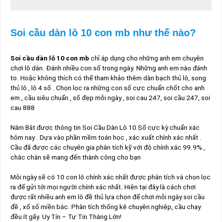
Soi cầu dàn lô 10 con mb như thế nào?
Soi cầu dàn lô 10 con mb
chỉ áp dụng cho những anh em chuyên
chơi lô dàn. Đánh nhiều con số trong ngày. Những anh em nào đánh
to. Hoặc không thích có thể tham khảo thêm dàn bạch thủ lô, song
thủ lô , lô 4 số . Chọn lọc ra những con số cực chuẩn chốt cho anh
em , cầu siêu chuẩn , số đẹp mỗi ngày , soi cau 247, soi cầu 247, soi
cau 888
Nắm Bắt được thông tin Soi Cầu Dàn Lô 10 Số cực kỳ chuẩn xác
hôm nay . Dựa vào phần mềm toán học , xác xuất chính xác nhất .
Cầu đã được các chuyên gia phân tích kỹ với độ chính xác 99.9% ,
chắc chắn sẽ mang đến thành công cho bạn
Mỗi ngày sẽ có 10 con lô chính xác nhất được phân tích và chọn lọc
ra để gửi tới mọi người chính xác nhất. Hiện tại đây là cách chơi
được rất nhiều anh em lô đề thủ lựa chọn để chơi mỗi ngày soi cầu
đề , xổ số miền bắc. Phân tích thống kê chuyên nghiệp, cầu chạy
đều ít gãy. Uy Tín – Tự Tin Thắng Lớn!