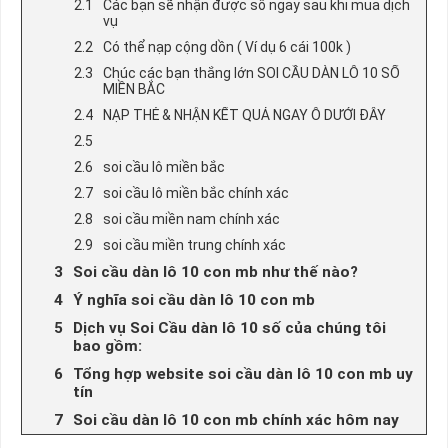
Các bạn sẽ nhận được số ngay sau khi mua dịch
vụ
Có thể nạp cộng dồn ( Ví dụ 6 cái 100k )
Chúc các bạn thắng lớn SOI CẦU DÀN LÔ 10 SỐ
MIỀN BẮC
NẠP THẺ & NHẬN KẾT QUẢ NGAY Ô DƯỚI ĐÂY
soi cầu lô miền bắc
soi cầu lô miền bắc chính xác
soi cầu miền nam chính xác
soi cầu miền trung chính xác
Soi cầu dàn lô 10 con mb như thế nào?
Ý nghĩa soi cầu dàn lô 10 con mb
Dịch vụ Soi Cầu dàn lô 10 số của chúng tôi
bao gồm:
Tổng hợp website soi cầu dàn lô 10 con mb uy
tín
Soi cầu dàn lô 10 con mb chính xác hôm nay