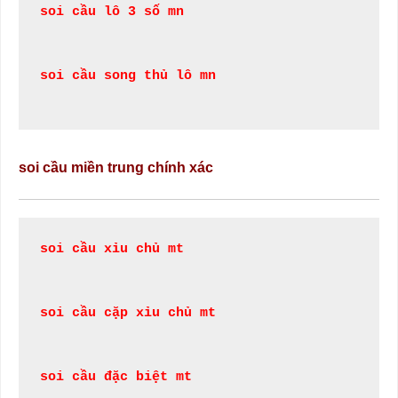
soi cầu miền trung chính xác