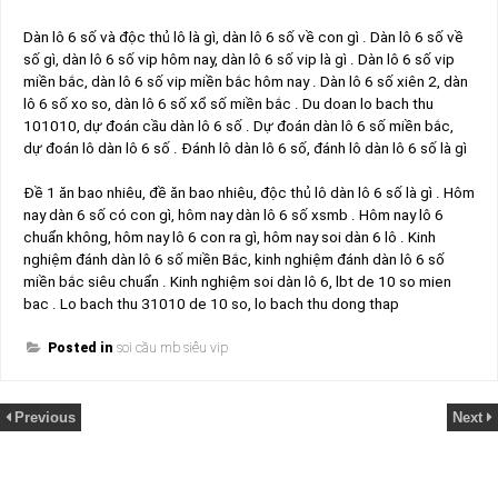
Dàn lô 6 số và độc thủ lô là gì, dàn lô 6 số về con gì . Dàn lô 6 số về
số gì, dàn lô 6 số vip hôm nay, dàn lô 6 số vip là gì . Dàn lô 6 số vip
miền bắc, dàn lô 6 số vip miền bắc hôm nay . Dàn lô 6 số xiên 2, dàn
lô 6 số xo so, dàn lô 6 số xổ số miền bắc . Du doan lo bach thu
101010, dự đoán cầu dàn lô 6 số . Dự đoán dàn lô 6 số miền bắc,
dự đoán lô dàn lô 6 số . Đánh lô dàn lô 6 số, đánh lô dàn lô 6 số là gì
Đề 1 ăn bao nhiêu, đề ăn bao nhiêu, độc thủ lô dàn lô 6 số là gì . Hôm
nay dàn 6 số có con gì, hôm nay dàn lô 6 số xsmb . Hôm nay lô 6
chuẩn không, hôm nay lô 6 con ra gì, hôm nay soi dàn 6 lô . Kinh
nghiệm đánh dàn lô 6 số miền Bắc, kinh nghiệm đánh dàn lô 6 số
miền bắc siêu chuẩn . Kinh nghiệm soi dàn lô 6, lbt de 10 so mien
bac . Lo bach thu 31010 de 10 so, lo bach thu dong thap
Posted in
soi cầu mb siêu vip
Previous
Next