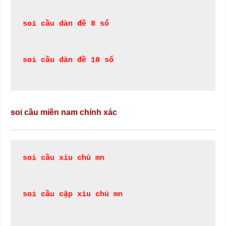
soi cầu miền nam chính xác