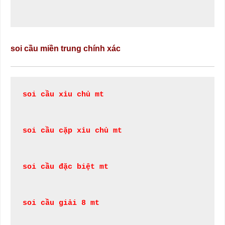
soi cầu miền trung chính xác