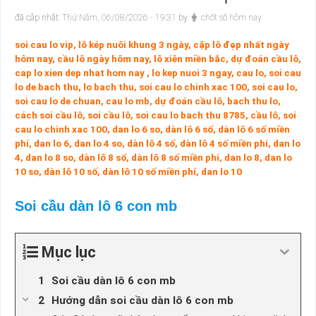
đã câp nhật:
Thứ Năm, 06/08/2026 - 19:31
by
chốt số hôm nay
soi cau lo vip, lô kép nuôi khung 3 ngày, cặp lô đẹp nhất ngày
hôm nay, cầu lô ngày hôm nay, lô xiên miền bắc, dự đoán cầu lô,
cap lo xien dep nhat hom nay , lo kep nuoi 3 ngay, cau lo, soi cau
lo de bach thu, lo bach thu, soi cau lo chinh xac 100, soi cau lo,
soi cau lo de chuan, cau lo mb, dự đoán cầu lô, bach thu lo,
cách soi cầu lô, soi cầu lô, soi cau lo bach thu 8785, cầu lô, soi
cau lo chinh xac 100, dan lo 6 so, dàn lô 6 số, dàn lô 6 số miền
phí, dan lo 6, dan lo 4 so, dàn lô 4 số, dàn lô 4 số miền phí, dan lo
4, dan lo 8 so, dàn lô 8 số, dàn lô 8 số miền phí, dan lo 8, dan lo
10 so, dàn lô 10 số, dàn lô 10 số miền phí, dan lo 10
Soi cầu dàn lô 6 con mb
Mục lục
Soi cầu dàn lô 6 con mb
Hướng dẫn soi cầu dàn lô 6 con mb