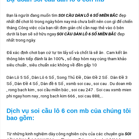
Bạn là người đang muốn tìm
SOI CẦU DÀN LÔ 6 SỐ MIỀN BẮC
đẹp
nhất để chơi lô trong ngày hôm nay mà chưa biết nên con gì để chiến
thắng.Công việc của bạn rất đơn giản chỉ cần nạp thẻ vào ô bên
dưới là bạn sẽ sở hữu ngay
SOI CẦU DÀN LÔ 6 SỐ MIỀN BẮC
đẹp
nhất trong ngày.
Đã xác định chơi bạn cứ tự tin lấy số và chốt là sẽ ăn . Cam kết ăn
thông liên tiếp đánh là ăn 100% , số đẹp hôm nay cùng tham khảo
siêu chuẩn , siêu chuẩn xác không về đền gấp 10
Dàn Lô 5 Số , Dàn Lô 6 Số , Song Thủ Đề , Dàn Đề 2 Số . Dàn Đề 3
Số , Dàn Đề 4 Số , Dàn đề 6 Số , xsmb soi cau , soi cau . Du doan mb
, rong bạch kim , soi cầu miền bắc , soi cau 247 . Soi cau xsmb mien
phi ngay hom nay , rong bach kim 666 , soi cau 888,…
Dịch vụ soi cầu lô 6 con mb của chúng tôi
bao gồm:
Từ những kinh nghiệm dày công nghiên cứu của các chuyên gia
SOI