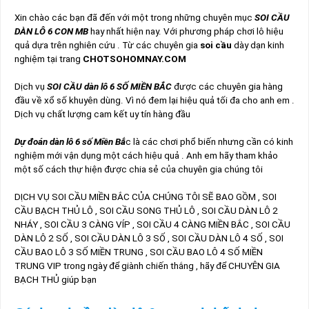
Xin chào các bạn đã đến với một trong những chuyên mục
SOI CẦU
DÀN LÔ 6 CON MB
hay nhất hiện nay. Với phương pháp chơi lô hiệu
quả dựa trên nghiên cứu . Từ các chuyên gia
soi cầu
dày dạn kinh
nghiệm tại trang
CHOTSOHOMNAY.COM
Dịch vụ
SOI CẦU dàn lô 6 SỐ MIỀN BẮC
được các chuyên gia hàng
đầu về xổ số khuyên dùng. Vì nó đem lại hiệu quả tối đa cho anh em .
Dịch vụ chất lượng cam kết uy tín hàng đầu
Dự đoán dàn lô 6 số Miền Bắ
c là các chơi phổ biến nhưng cần có kinh
nghiệm mới vận dụng một cách hiệu quả . Anh em hãy tham khảo
một số cách thự hiện được chia sẻ của chuyên gia chúng tôi
DỊCH VỤ SOI CẦU MIỀN BẮC CỦA CHÚNG TÔI SẼ BAO GỒM , SOI
CẦU BẠCH THỦ LÔ , SOI CẦU SONG THỦ LÔ , SOI CẦU DÀN LÔ 2
NHÁY , SOI CẦU 3 CÀNG VÍP , SOI CẦU 4 CÀNG MIỀN BẮC , SOI CẦU
DÀN LÔ 2 SỐ , SOI CẦU DÀN LÔ 3 SỐ , SOI CẦU DÀN LÔ 4 SỐ , SOI
CẦU BAO LÔ 3 SỐ MIỀN TRUNG , SOI CẦU BAO LÔ 4 SỐ MIỀN
TRUNG VIP trong ngày để giành chiến thắng , hãy để CHUYÊN GIA
BẠCH THỦ giúp bạn