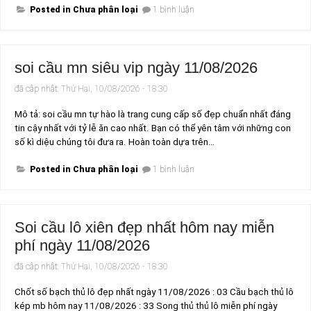
ở
Posted in Chưa phân loại
1 bình luận
soi
cầu
mb
siêu
vip
soi cầu mn siêu vip ngày 11/08/2026
ngày
11/08/2026
đã câp nhật:
Thứ Hai, 10/08/2026 - 18:30
Mô tả: soi cầu mn tự hào là trang cung cấp số đẹp chuẩn nhất đáng
tin cậy nhất với tỷ lễ ăn cao nhất. Bạn có thể yên tâm với những con
số kì diệu chúng tôi đưa ra. Hoàn toàn dựa trên…
ở
Posted in Chưa phân loại
1 bình luận
soi
cầu
mn
siêu
vip
Soi cầu lô xiên đẹp nhất hôm nay miễn
ngày
11/08/2026
phí ngày 11/08/2026
đã câp nhật:
Thứ Hai, 10/08/2026 - 18:30
Chốt số bạch thủ lô đẹp nhất ngày 11/08/2026 : 03 Cầu bạch thủ lô
kép mb hôm nay 11/08/2026 : 33 Song thủ thủ lô miễn phí ngày