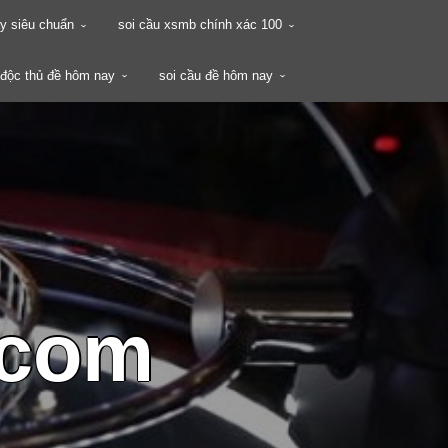
y siêu chuẩn
soi cầu xsmb chính xác 100
độc thủ đề hôm nay
soi cầu đề hôm nay
.com