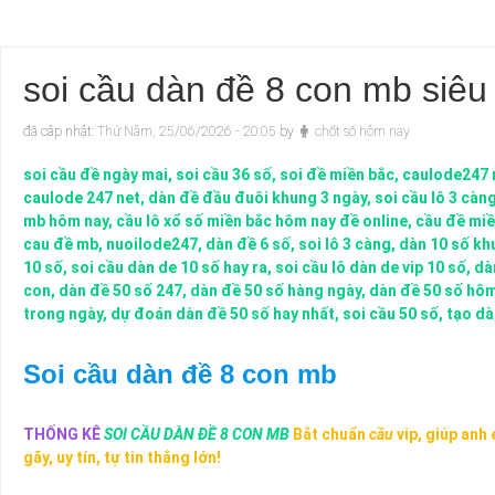
soi cầu dàn đề 8 con mb siêu 
đã câp nhật:
Thứ Năm, 25/06/2026 - 20:05
by
chốt số hôm nay
soi cầu đề ngày mai, soi cầu 36 số, soi đề miền bắc, caulode247 
caulode 247 net, dàn đề đầu đuôi khung 3 ngày, soi cầu lô 3 càng
mb hôm nay, cầu lô xổ số miền bắc hôm nay đề online, cầu đề miền
cau đề mb, nuoilode247, dàn đề 6 số, soi lô 3 càng, dàn 10 số kh
10 số, soi cầu dàn de 10 số hay ra, soi cầu lô dàn de vip 10 số,
con, dàn đề 50 số 247, dàn đề 50 số hàng ngày, dàn đề 50 số hôm
trong ngày, dự đoán dàn đề 50 số hay nhất, soi cầu 50 số, tạo dà
Soi cầu dàn đề 8 con mb
THỐNG KÊ
SOI CẦU DÀN ĐỀ 8 CON MB
Bắt chuẩn
cầu
vip, giúp anh
gãy, uy tín, tự tin thắng lớn!