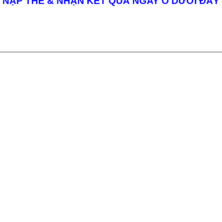
NẠP THẺ & NHẬN KẾT QUẢ NGAY Ô DƯỚI ĐÂY