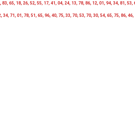
, 83, 65, 18, 26, 52, 55, 17, 41, 04, 24, 13, 78, 86, 12, 01, 94, 34, 81, 53, 
, 34, 71, 01, 78, 51, 65, 96, 40, 75, 33, 70, 53, 70, 30, 54, 65, 75, 86, 46,