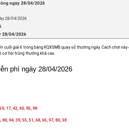
công ngày 28/04/2026
gày 28/04/2026
6
y 28/04/2026
đến cuối giải 6 trong bảng KQXSMB quay số thường ngày. Cách chơi này c
ó cơ hội trúng thưởng khá cao.
iễn phí ngày 28/04/2026
59, 17, 42, 60, 95, 98
, 80, 94, 39, 55, 51, 68, 65, 97, 80, 38