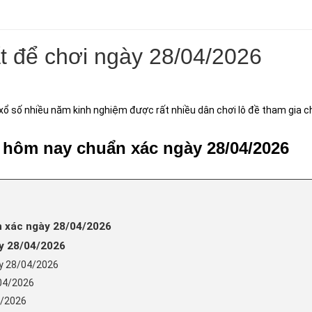
t để chơi ngày 28/04/2026
ổ số nhiều năm kinh nghiệm được rất nhiều dân chơi lô đề tham gia chơ
 hôm nay chuẩn xác ngày 28/04/2026
n xác ngày 28/04/2026
ày 28/04/2026
ày 28/04/2026
04/2026
4/2026