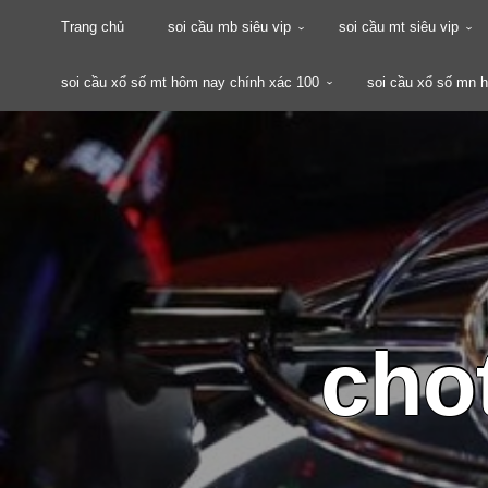
Skip
Trang chủ
soi cầu mb siêu vip
soi cầu mt siêu vip
to
content
soi cầu xổ số mt hôm nay chính xác 100
soi cầu xổ số mn 
cho