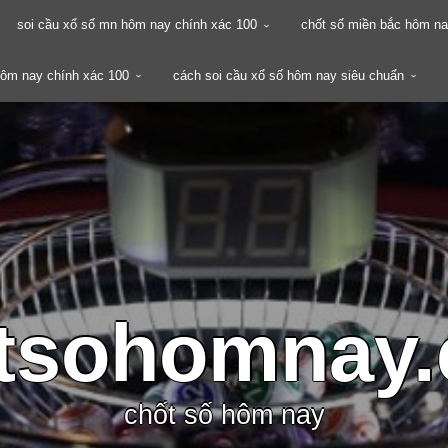
soi cầu xổ số mn hôm nay chính xác 100
chốt số miền bắc hôm na
hôm nay chính xác 100
cách soi cầu xổ số hôm nay siêu chuẩn
tsohomnay
chốt số hôm nay