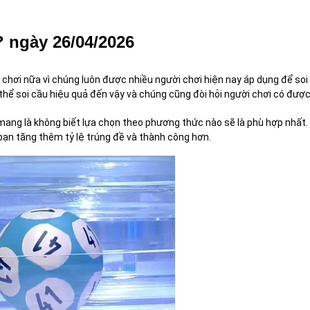
? ngày 26/04/2026
 chơi nữa vì chúng luôn được nhiều người chơi hiện nay áp dụng để so
 thể soi cầu hiệu quả đến vậy và chúng cũng đòi hỏi người chơi có đượ
mang là không biết lựa chọn theo phương thức nào sẽ là phù hợp nhất.
bạn tăng thêm tỷ lệ trúng đề và thành công hơn.