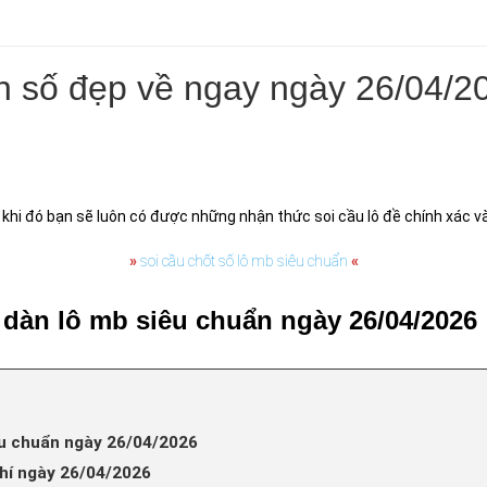
ẩn số đẹp về ngay ngày 26/04/2
 khi đó bạn sẽ luôn có được những nhận thức soi cầu lô đề chính xác v
»
soi cầu chốt số lô mb siêu chuẩn
«
 dàn lô mb siêu chuẩn ngày 26/04/2026
êu chuẩn ngày 26/04/2026
hí ngày 26/04/2026