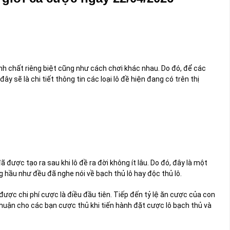
tính chất riêng biệt cũng như cách chơi khác nhau. Do đó, để các
ây sẽ là chi tiết thông tin các loại lô đề hiện đang có trên thị
 được tạo ra sau khi lô đề ra đời không ít lâu. Do đó, đây là một
ng hầu như đều đã nghe nói về bạch thủ lô hay độc thủ lô.
được chi phí cược là điều đầu tiên. Tiếp đến tỷ lệ ăn cược của con
nhuận cho các bạn cược thủ khi tiến hành đặt cược lô bạch thủ và