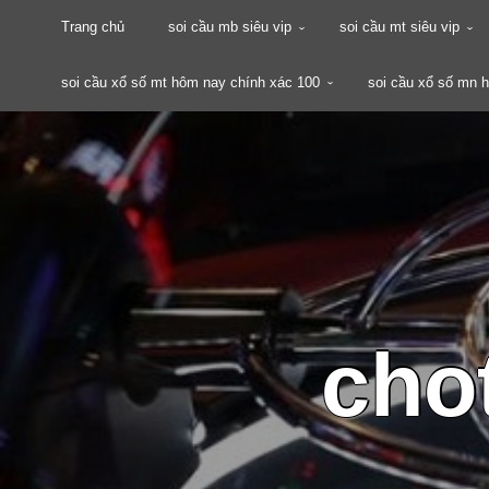
Skip
Trang chủ
soi cầu mb siêu vip
soi cầu mt siêu vip
to
content
soi cầu xổ số mt hôm nay chính xác 100
soi cầu xổ số mn 
cho