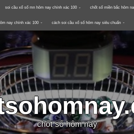
soi cầu xổ số mn hôm nay chính xác 100
chốt số miền bắc hôm na
hôm nay chính xác 100
cách soi cầu xổ số hôm nay siêu chuẩn
tsohomnay
chốt số hôm nay