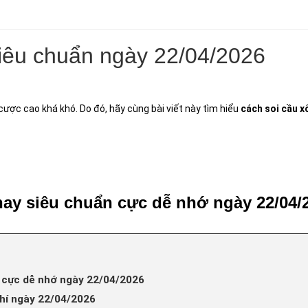
siêu chuẩn ngày 22/04/2026
cược cao khá khó. Do đó, hãy cùng bài viết này tìm hiểu
cách soi cầu x
ay siêu chuẩn cực dễ nhớ ngày 22/04/
 cực dễ nhớ ngày 22/04/2026
hí ngày 22/04/2026