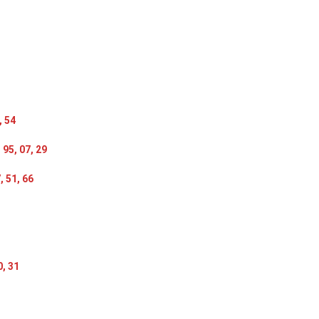
, 54
, 95, 07, 29
7, 51, 66
0, 31