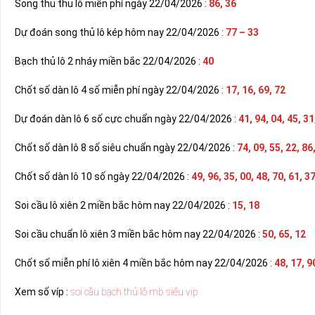
Song thủ thủ lô miễn phí ngày 22/04/2026 :
86, 36
Dự đoán song thủ lô kép hôm nay 22/04/2026 :
77 – 33
Bạch thủ lô 2 nháy miền bắc 22/04/2026 :
40
Chốt số dàn lô 4 số miễn phí ngày 22/04/2026 :
17, 16, 69, 72
Dự đoán dàn lô 6 số cực chuẩn ngày 22/04/2026 :
41, 94, 04, 45, 31
Chốt số dàn lô 8 số siêu chuẩn ngày 22/04/2026 :
74, 09, 55, 22, 86
Chốt số dàn lô 10 số ngày 22/04/2026 :
49, 96, 35, 00, 48, 70, 61, 3
Soi cầu lô xiên 2 miền bắc hôm nay 22/04/2026 :
15, 18
Soi cầu chuẩn lô xiên 3 miền bắc hôm nay 22/04/2026 :
50, 65, 12
Chốt số miễn phí lô xiên 4 miền bắc hôm nay 22/04/2026 :
48, 17, 9
Xem số víp :
soi cầu bạch thủ lô mb siêu vip