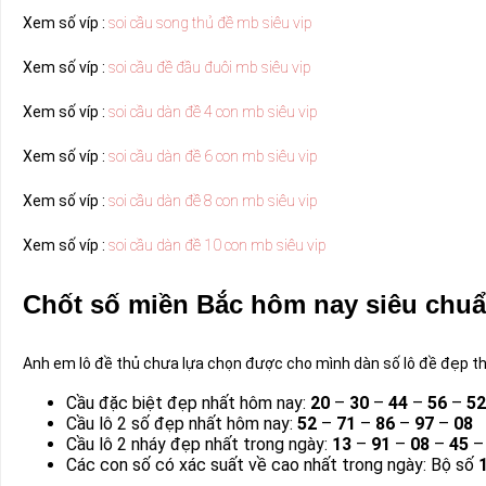
Xem số víp :
soi cầu song thủ đề mb siêu vip
Xem số víp :
soi cầu đề đầu đuôi mb siêu vip
Xem số víp :
soi cầu dàn đề 4 con mb siêu vip
Xem số víp :
soi cầu dàn đề 6 con mb siêu vip
Xem số víp :
soi cầu dàn đề 8 con mb siêu vip
Xem số víp :
soi cầu dàn đề 10 con mb siêu vip
Chốt số miền Bắc hôm nay siêu chuẩ
Anh em lô đề thủ chưa lựa chọn được cho mình dàn số lô đề đẹp th
Cầu đặc biệt đẹp nhất hôm nay:
20
–
30
–
44
–
56
–
52
Cầu lô 2 số đẹp nhất hôm nay:
52
–
71
–
86
–
97
–
08
Cầu lô 2 nháy đẹp nhất trong ngày:
13
–
91
–
08
–
45
Các con số có xác suất về cao nhất trong ngày: Bộ số