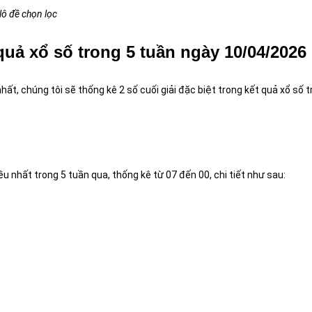
lô đề chọn lọc
 quả xổ số trong 5 tuần ngày 10/04/2026
, chúng tôi sẽ thống kê 2 số cuối giải đặc biệt trong kết quả xổ số tr
u nhất trong 5 tuần qua, thống kê từ 07 đến 00, chi tiết như sau: