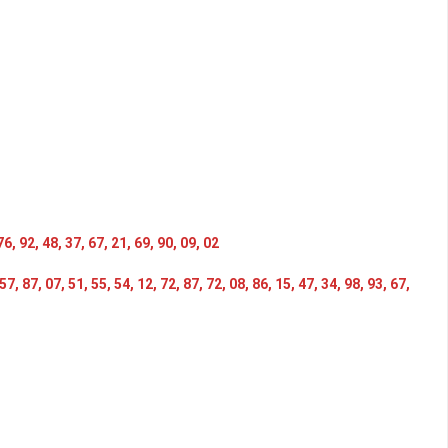
76, 92, 48, 37, 67, 21, 69, 90, 09, 02
 57, 87, 07, 51, 55, 54, 12, 72, 87, 72, 08, 86, 15, 47, 34, 98, 93, 67,