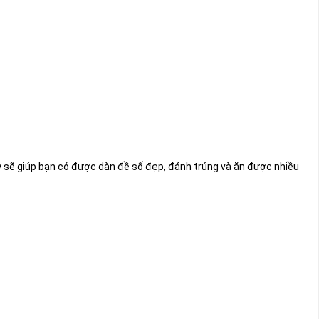
ậy sẽ giúp bạn có được dàn đề số đẹp, đánh trúng và ăn được nhiều