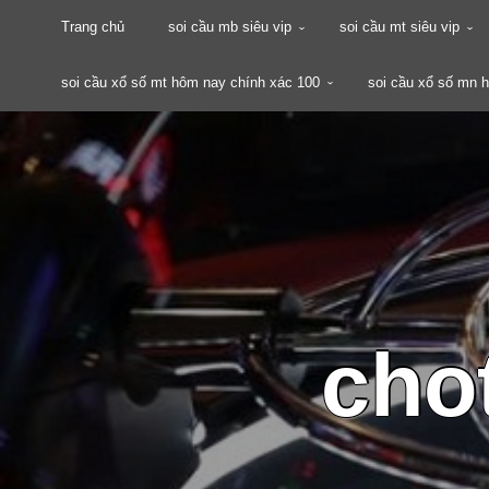
Skip
Trang chủ
soi cầu mb siêu vip
soi cầu mt siêu vip
to
content
soi cầu xổ số mt hôm nay chính xác 100
soi cầu xổ số mn 
cho