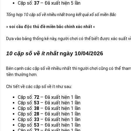
Cặp số:
37
– Đã xuất hiện 5 lần
Tổng hợp 10 cặp số về nhiều nhất trong kết quả xổ số miền Bắc
»
soi cầu độc thủ đề miền bắc chính xác nhất
«
Dựa vào bảng thống kê này, người chơi có thể biết được xác suất về
10 cặp số về ít nhất
ngày 10/04/2026
Bên cạnh các cặp số về nhiều nhất thì người chơi cũng có thể tham
tiền thưởng hơn.
Chi tiết về các cặp số về ít như sau:
Cặp số:
72
– Đã xuất hiện 1 lần
Cặp số:
53
– Đã xuất hiện 1 lần
Cặp số:
38
– Đã xuất hiện 1 lần
Cặp số:
28
– Đã xuất hiện 1 lần
Cặp số:
33
– Đã xuất hiện 1 lần
Cặp số:
53
– Đã xuất hiện 1 lần
Cặp số:
72
– Đã xuất hiện 1 lần