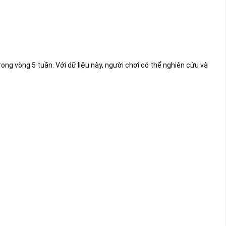
ong vòng 5 tuần. Với dữ liệu này, người chơi có thể nghiên cứu và