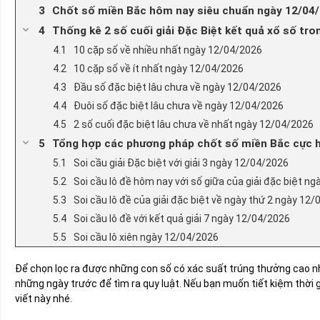
Chốt số miền Bắc hôm nay siêu chuẩn ngày 12/04
Thống kê 2 số cuối giải Đặc Biệt kết quả xổ số tr
10 cặp số về nhiều nhất ngày 12/04/2026
10 cặp số về ít nhất ngày 12/04/2026
Đầu số đặc biệt lâu chưa về ngày 12/04/2026
Đuôi số đặc biệt lâu chưa về ngày 12/04/2026
2 số cuối đặc biệt lâu chưa về nhất ngày 12/04/2026
Tổng hợp các phương pháp chốt số miền Bắc cực h
Soi cầu giải Đặc biệt với giải 3 ngày 12/04/2026
Soi cầu lô đề hôm nay với số giữa của giải đặc biệt n
Soi cầu lô đề của giải đặc biệt về ngày thứ 2 ngày 12
Soi cầu lô đề với kết quả giải 7 ngày 12/04/2026
Soi cầu lô xiên ngày 12/04/2026
Để chọn lọc ra được những con số có xác suất trúng thưởng cao nh
những ngày trước để tìm ra quy luật. Nếu bạn muốn tiết kiệm thời 
viết này nhé.