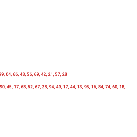
99, 04, 66, 48, 56, 69, 42, 21, 57, 28
 90, 45, 17, 68, 52, 67, 28, 94, 49, 17, 44, 13, 95, 16, 84, 74, 60, 18,