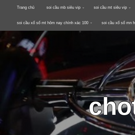
Skip
Trang chủ
soi cầu mb siêu vip
soi cầu mt siêu vip
to
content
soi cầu xổ số mt hôm nay chính xác 100
soi cầu xổ số mn 
cho