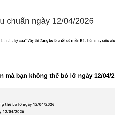
êu chuẩn ngày 12/04/2026
ánh cho kỳ sau? Vậy thì đừng bỏ lỡ chốt số miền Bắc hôm nay siêu chu
n mà bạn không thể bỏ lỡ ngày 12/04/
g thể bỏ lỡ ngày 12/04/2026
ày 12/04/2026