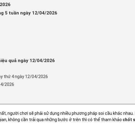
/2026
ong 5 tuần ngày 12/04/2026
iệu quả ngày 12/04/2026
gày thứ 4 ngày 12/04/2026
/04/2026
ất, người chơi sẽ phải sử dụng nhiều phương pháp soi cầu khác nhau.
gian, không cần trải qua những bước ở trên thì có thể tham khảo
chốt s