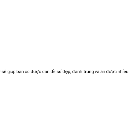
ậy sẽ giúp bạn có được dàn đề số đẹp, đánh trúng và ăn được nhiều