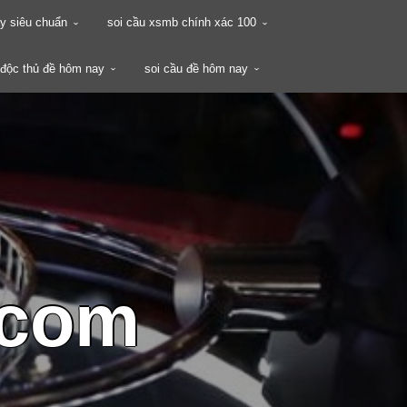
y siêu chuẩn
soi cầu xsmb chính xác 100
độc thủ đề hôm nay
soi cầu đề hôm nay
.com