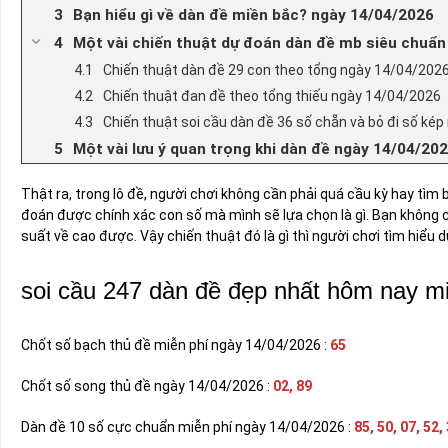
Bạn hiểu gì về dàn đề miền bắc? ngày 14/04/2026
Một vài chiến thuật dự đoán dàn đề mb siêu chuẩ
Chiến thuật dàn đề 29 con theo tổng ngày 14/04/202
Chiến thuật đan đề theo tổng thiếu ngày 14/04/2026
Chiến thuật soi cầu dàn đề 36 số chẵn và bỏ đi số ké
Một vài lưu ý quan trọng khi dàn đề ngày 14/04/20
Thật ra, trong lô đề, người chơi không cần phải quá cầu kỳ hay tìm 
đoán được chính xác con số mà mình sẽ lựa chọn là gì. Bạn không c
suất về cao được. Vậy chiến thuật đó là gì thì người chơi tìm hiểu 
soi cầu 247 dàn đề đẹp nhất hôm nay m
Chốt số bạch thủ đề miễn phí ngày 14/04/2026 :
65
Chốt số song thủ đề ngày 14/04/2026 :
02, 89
Dàn đề 10 số cực chuẩn miễn phí ngày 14/04/2026 :
85, 50, 07, 52, 