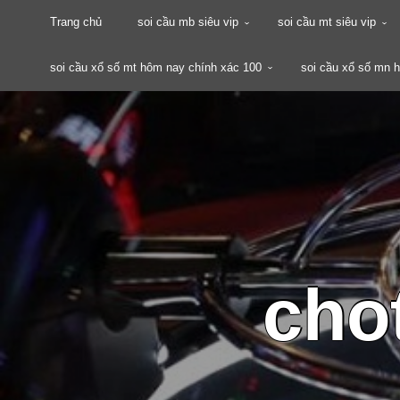
Skip
Trang chủ
soi cầu mb siêu vip
soi cầu mt siêu vip
to
content
soi cầu xổ số mt hôm nay chính xác 100
soi cầu xổ số mn 
cho