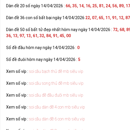
Dàn đề 20 số ngày 14/04/2026 :
66, 35, 14, 16, 25, 81, 24, 56, 89, 17
Dàn đề 36 con số bất bại ngày 14/04/2026
22, 07, 65, 11, 91, 12, 87
Dàn đề 50 số bất tử đẹp nhất hôm nay ngày 14/04/2026 :
72, 68, 89
36, 13, 97, 13, 61, 32, 84, 91, 45, 00
Số đề đầu hôm nay ngày 14/04/2026 :
0
Số đề đuôi hôm nay ngày 14/04/2026 :
5
Xem số víp :
soi cầu bạch thủ đề mb siêu vip
Xem số víp :
soi cầu song thủ đề mb siêu vip
Xem số víp :
soi cầu đề đầu đuôi mb siêu vip
Xem số víp :
soi cầu dàn đề 4 con mb siêu vip
Xem số víp :
soi cầu dàn đề 6 con mb siêu vip