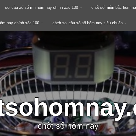
soi cầu xổ số mn hôm nay chính xác 100
chốt số miền bắc hôm na
hôm nay chính xác 100
cách soi cầu xổ số hôm nay siêu chuẩn
tsohomnay
chốt số hôm nay