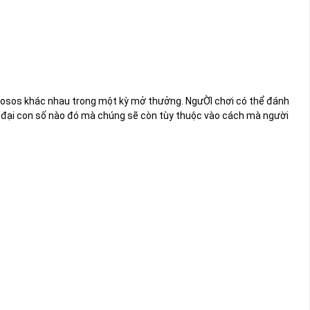
on osos khác nhau trong một kỳ mở thưởng. NgưỜI chơi có thể đánh
n đại con số nào đó mà chúng sẽ còn tùy thuộc vào cách mà người