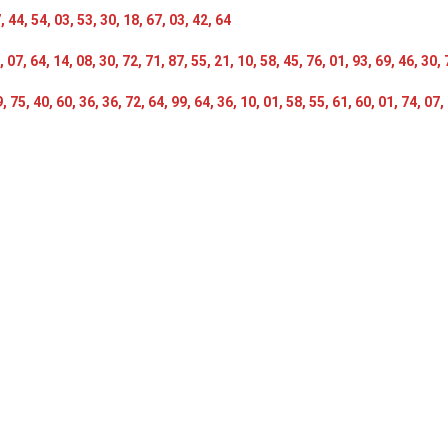
, 44, 54, 03, 53, 30, 18, 67, 03, 42, 64
, 07, 64, 14, 08, 30, 72, 71, 87, 55, 21, 10, 58, 45, 76, 01, 93, 69, 46, 30, 
, 75, 40, 60, 36, 36, 72, 64, 99, 64, 36, 10, 01, 58, 55, 61, 60, 01, 74, 07,