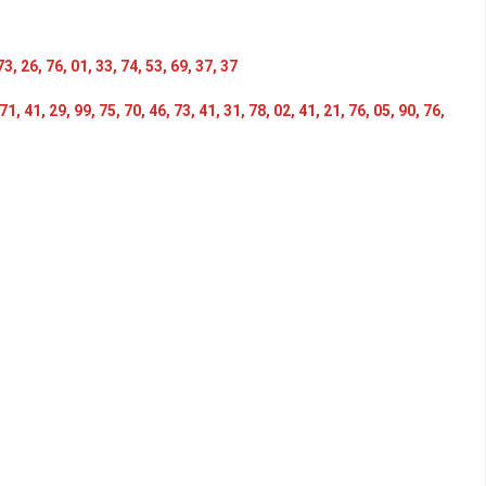
73, 26, 76, 01, 33, 74, 53, 69, 37, 37
 71, 41, 29, 99, 75, 70, 46, 73, 41, 31, 78, 02, 41, 21, 76, 05, 90, 76,