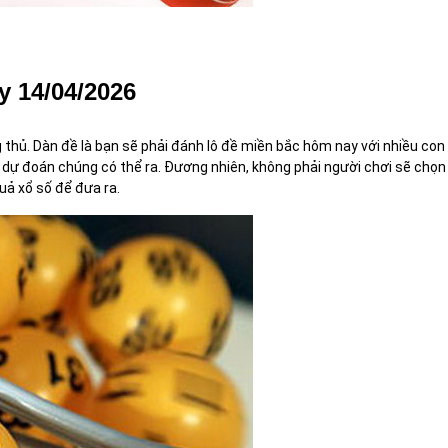
y 14/04/2026
g thủ. Dàn đề là bạn sẽ phải đánh lô đề miền bắc hôm nay với nhiều c
 dự đoán chúng có thể ra. Đương nhiên, không phải người chơi sẽ chọ
quả xổ số để đưa ra.