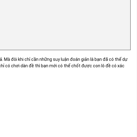
ả. Mà đôi khi chỉ cần những suy luận đoán giản là bạn đã có thể dự
ì chỉ có chơi dàn đề thì bạn mới có thể chốt được con lô đề có xác