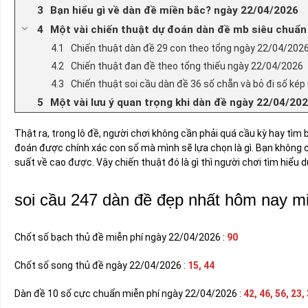
Bạn hiểu gì về dàn đề miền bắc? ngày 22/04/2026
Một vài chiến thuật dự đoán dàn đề mb siêu chuẩ
Chiến thuật dàn đề 29 con theo tổng ngày 22/04/202
Chiến thuật đan đề theo tổng thiếu ngày 22/04/2026
Chiến thuật soi cầu dàn đề 36 số chẵn và bỏ đi số ké
Một vài lưu ý quan trọng khi dàn đề ngày 22/04/20
Thật ra, trong lô đề, người chơi không cần phải quá cầu kỳ hay tìm 
đoán được chính xác con số mà mình sẽ lựa chọn là gì. Bạn không c
suất về cao được. Vậy chiến thuật đó là gì thì người chơi tìm hiểu 
soi cầu 247 dàn đề đẹp nhất hôm nay m
Chốt số bạch thủ đề miễn phí ngày 22/04/2026 :
90
Chốt số song thủ đề ngày 22/04/2026 :
15, 44
Dàn đề 10 số cực chuẩn miễn phí ngày 22/04/2026 :
42, 46, 56, 23, 