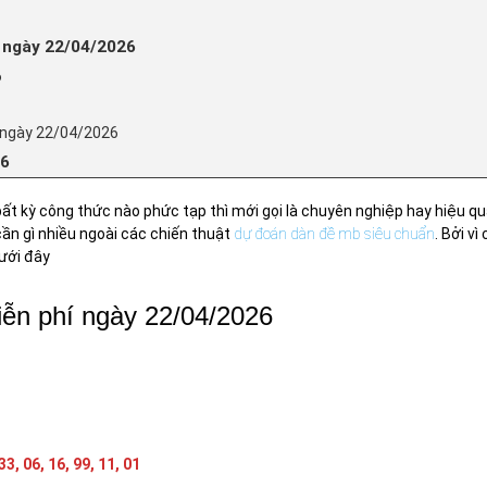
n ngày 22/04/2026
6
p ngày 22/04/2026
26
bất kỳ công thức nào phức tạp thì mới gọi là chuyên nghiệp hay hiệu qu
ần gì nhiều ngoài các chiến thuật
dự đoán dàn đề mb siêu chuẩn
. Bởi v
dưới đây
iễn phí ngày 22/04/2026
33, 06, 16, 99, 11, 01