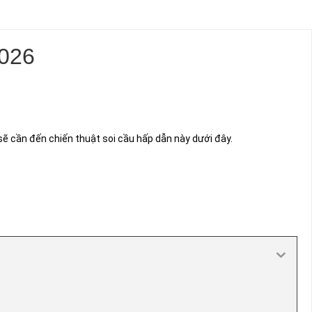
2026
ẽ cần đến chiến thuật soi cầu hấp dẫn này dưới đây.