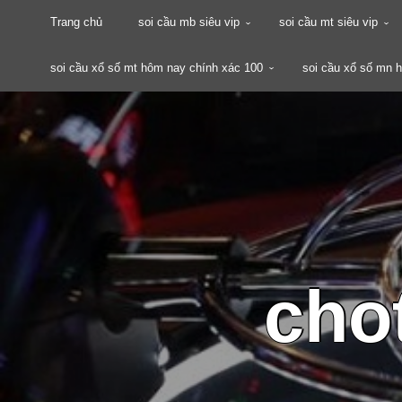
Skip
Trang chủ
soi cầu mb siêu vip
soi cầu mt siêu vip
to
content
soi cầu xổ số mt hôm nay chính xác 100
soi cầu xổ số mn 
cho