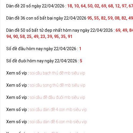
Dàn đề 20 số ngày 22/04/2026 :
18, 10, 64, 50, 02, 69, 68, 12, 97, 67
Dàn đề 36 con số bất bại ngày 22/04/2026
95, 55, 82, 59, 08, 82, 49
Dàn đề 50 số bất tử đẹp nhất hôm nay ngày 22/04/2026 :
69, 49, 84
94, 90, 58, 25, 49, 23, 39, 95, 35, 91
Số đề đầu hôm nay ngày 22/04/2026 :
1
Số đề đuôi hôm nay ngày 22/04/2026 :
5
Xem số víp :
soi cầu bạch thủ đề mb siêu vip
Xem số víp :
soi cầu song thủ đề mb siêu vip
Xem số víp :
soi cầu đề đầu đuôi mb siêu vip
Xem số víp :
soi cầu dàn đề 4 con mb siêu vip
Xem số víp :
soi cầu dàn đề 6 con mb siêu vip