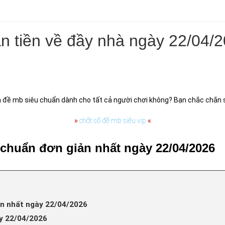
n tiền về đầy nhà ngày 22/04/
n đề mb siêu chuẩn dành cho tất cả người chơi không? Bạn chắc chắn s
»
chốt số đề mb siêu vip
«
 chuẩn đơn giản nhất ngày 22/04/2026
ản nhất ngày 22/04/2026
ày 22/04/2026