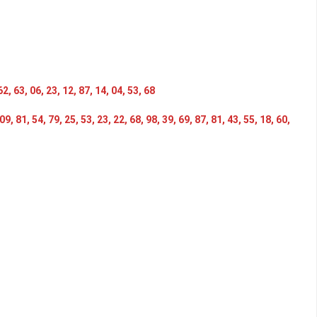
62, 63, 06, 23, 12, 87, 14, 04, 53, 68
 09, 81, 54, 79, 25, 53, 23, 22, 68, 98, 39, 69, 87, 81, 43, 55, 18, 60,