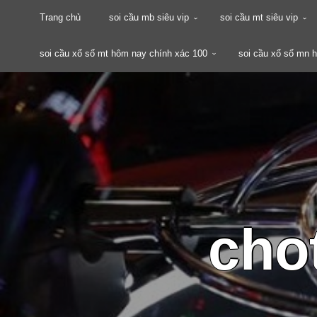
Skip
Trang chủ
soi cầu mb siêu vip
soi cầu mt siêu vip
to
content
soi cầu xổ số mt hôm nay chính xác 100
soi cầu xổ số mn 
cho