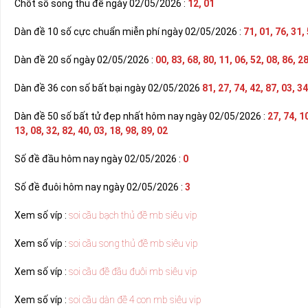
Chốt số song thủ đề ngày 02/05/2026 :
12, 01
Dàn đề 10 số cực chuẩn miễn phí ngày 02/05/2026 :
71, 01, 76, 31, 
Dàn đề 20 số ngày 02/05/2026 :
00, 83, 68, 80, 11, 06, 52, 08, 86, 28
Dàn đề 36 con số bất bại ngày 02/05/2026
81, 27, 74, 42, 87, 03, 34
Dàn đề 50 số bất tử đẹp nhất hôm nay ngày 02/05/2026 :
27, 74, 10
13, 08, 32, 82, 40, 03, 18, 98, 89, 02
Số đề đầu hôm nay ngày 02/05/2026 :
0
Số đề đuôi hôm nay ngày 02/05/2026 :
3
Xem số víp :
soi cầu bạch thủ đề mb siêu vip
Xem số víp :
soi cầu song thủ đề mb siêu vip
Xem số víp :
soi cầu đề đầu đuôi mb siêu vip
Xem số víp :
soi cầu dàn đề 4 con mb siêu vip