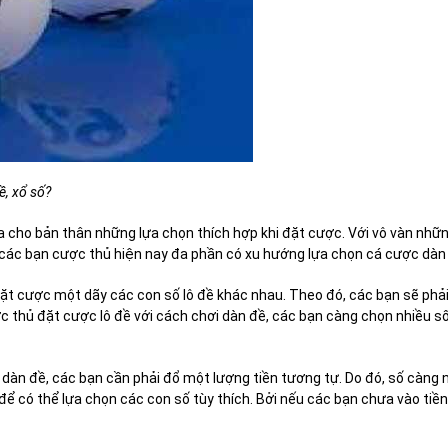
ề, xổ số?
a cho bản thân những lựa chọn thích hợp khi đặt cược. Với vô vàn nhữn
, các bạn cược thủ hiện nay đa phần có xu hướng lựa chọn cá cược dàn 
ặt cược một dãy các con số lô đề khác nhau. Theo đó, các bạn sẽ phải
 thủ đặt cược lô đề với cách chơi dàn đề, các bạn càng chọn nhiều số 
dàn đề, các bạn cần phải đổ một lượng tiền tương tự. Do đó, số càng nhi
để có thể lựa chọn các con số tùy thích. Bởi nếu các bạn chưa vào tiề