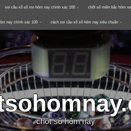
soi cầu xổ số mn hôm nay chính xác 100
chốt số miền bắc hôm na
hôm nay chính xác 100
cách soi cầu xổ số hôm nay siêu chuẩn
tsohomnay
chốt số hôm nay