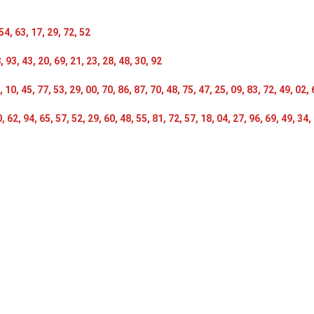
54, 63, 17, 29, 72, 52
, 93, 43, 20, 69, 21, 23, 28, 48, 30, 92
, 10, 45, 77, 53, 29, 00, 70, 86, 87, 70, 48, 75, 47, 25, 09, 83, 72, 49, 02, 
, 62, 94, 65, 57, 52, 29, 60, 48, 55, 81, 72, 57, 18, 04, 27, 96, 69, 49, 34,