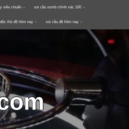
y siêu chuẩn
soi cầu xsmb chính xác 100
độc thủ đề hôm nay
soi cầu đề hôm nay
.com