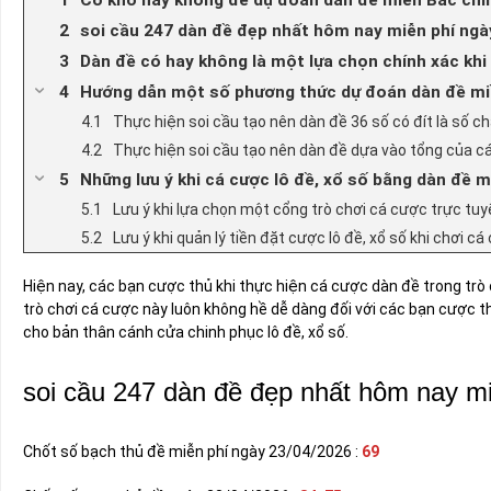
soi cầu 247 dàn đề đẹp nhất hôm nay miễn phí ng
Dàn đề có hay không là một lựa chọn chính xác khi
Hướng dẫn một số phương thức dự đoán dàn đề miề
Thực hiện soi cầu tạo nên dàn đề 36 số có đít là số 
Thực hiện soi cầu tạo nên dàn đề dựa vào tổng của cá
Những lưu ý khi cá cược lô đề, xổ số bằng dàn đề 
Lưu ý khi lựa chọn một cổng trò chơi cá cược trực tu
Lưu ý khi quản lý tiền đặt cược lô đề, xổ số khi chơi
Hiện nay, các bạn cược thủ khi thực hiện cá cược dàn đề trong trò 
trò chơi cá cược này luôn không hề dễ dàng đối với các bạn cược t
cho bản thân cánh cửa chinh phục lô đề, xổ số.
soi cầu 247 dàn đề đẹp nhất hôm nay m
Chốt số bạch thủ đề miễn phí ngày 23/04/2026 :
69