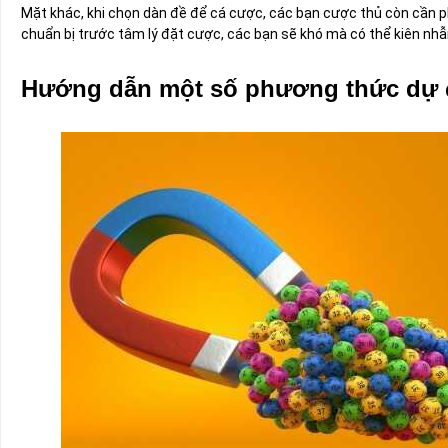
Mặt khác, khi chọn dàn đề để cá cược, các bạn cược thủ còn cần p
chuẩn bị trước tâm lý đặt cược, các bạn sẽ khó mà có thể kiên nhẫ
Hướng dẫn một số phương thức dự đo