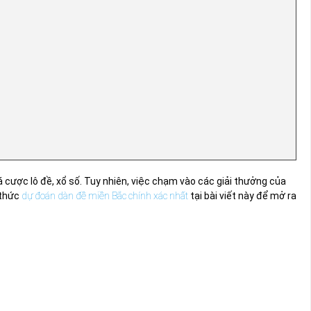
á cược lô đề, xổ số. Tuy nhiên, việc chạm vào các giải thưởng của
 thức
dự đoán dàn đề miền Bắc chính xác nhất
tại bài viết này để mở ra