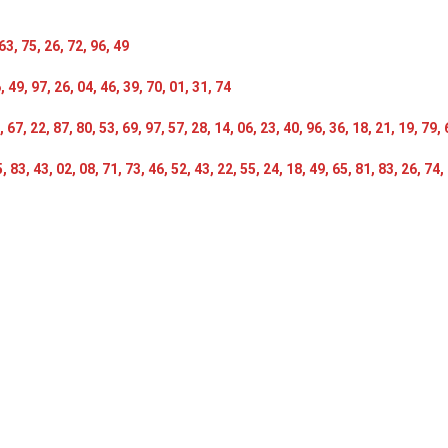
63, 75, 26, 72, 96, 49
, 49, 97, 26, 04, 46, 39, 70, 01, 31, 74
, 67, 22, 87, 80, 53, 69, 97, 57, 28, 14, 06, 23, 40, 96, 36, 18, 21, 19, 79, 
, 83, 43, 02, 08, 71, 73, 46, 52, 43, 22, 55, 24, 18, 49, 65, 81, 83, 26, 74,