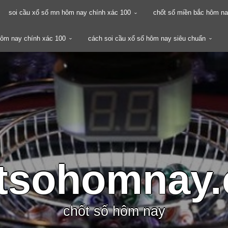
soi cầu xổ số mn hôm nay chính xác 100
chốt số miền bắc hôm na
hôm nay chính xác 100
cách soi cầu xổ số hôm nay siêu chuẩn
tsohomnay
chốt số hôm nay