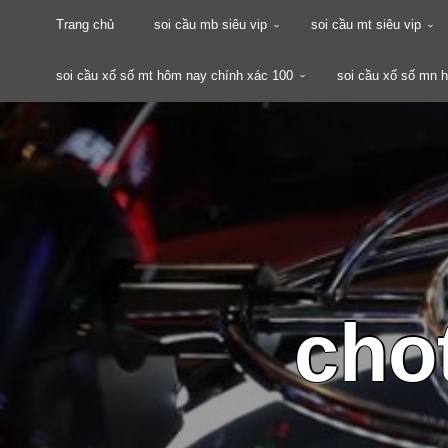
Skip
Trang chủ
soi cầu mb siêu vip
soi cầu mt siêu vip
to
content
soi cầu xổ số mt hôm nay chính xác 100
soi cầu xổ số mn 
cho