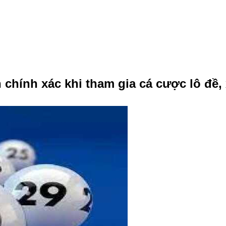
 chính xác khi tham gia cá cược lô đề,