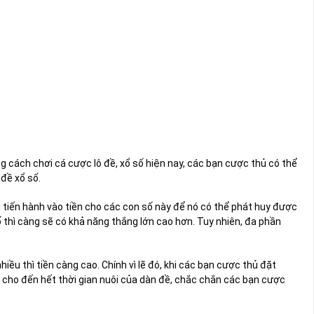
g cách chơi cá cược lô đề, xổ số hiện nay, các bạn cược thủ có thể
đề xổ số.
 tiến hành vào tiền cho các con số này để nó có thể phát huy được
thì càng sẽ có khả năng thắng lớn cao hơn. Tuy nhiên, đa phần
ều thì tiền càng cao. Chính vì lẽ đó, khi các bạn cược thủ đặt
n cho đến hết thời gian nuôi của dàn đề, chắc chắn các bạn cược