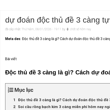
dự đoán độc thủ đề 3 càng tự 
đã câp nhật:
Thứ Năm, 08/01/2026 - 19:11
by
chốt số hôm nay
Meta des
: Độc thủ đề 3 càng là gì? Cách dự đoán độc thủ đề 3 càn
Bài viết
Độc thủ đề 3 càng là gì? Cách dự đo
Mục lục
Độc thủ đề 3 càng là gì? Cách dự đoán độc thủ đề
Soi cầu rồng bạch kim 3 càng miễn phí hôm nay ng