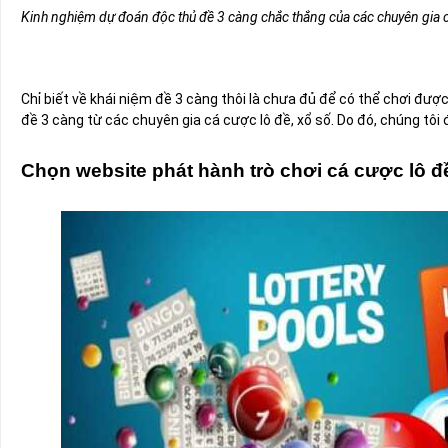
Kinh nghiệm dự đoán độc thủ đề 3 càng chắc thắng của các chuyên gia c
Chỉ biết về khái niệm đề 3 càng thôi là chưa đủ để có thể chơi được
đề 3 càng từ các chuyên gia cá cược lô đề, xổ số. Do đó, chúng tô
Chọn website phát hành trò chơi cá cược lô đề