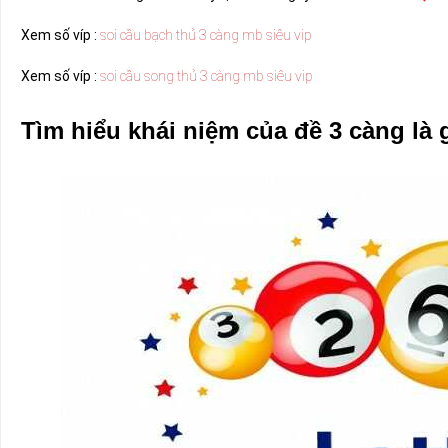
Xem số víp :
soi cầu bạch thủ 3 càng mb siêu vip
Xem số víp :
soi cầu song thủ 3 càng mb siêu vip
Tìm hiểu khái niệm của đề 3 càng là 