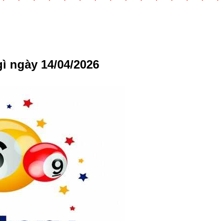
gì ngày 14/04/2026