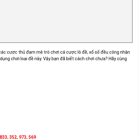
, các cược thủ đam mê trò chơi cá cược lô đề, xổ số đều công nhận
 dụng chơi loại đề này. Vậy bạn đã biết cách chơi chưa? Hãy cùng
 833, 352, 973, 569