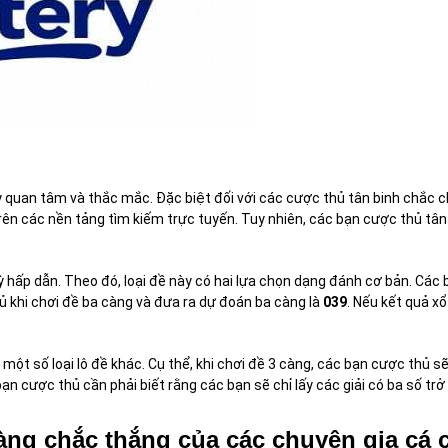
ay quan tâm và thắc mắc. Đặc biệt đối với các cược thủ tân binh chắc
 trên các nền tảng tìm kiếm trực tuyến. Tuy nhiên, các bạn cược thủ tâ
kỳ hấp dẫn. Theo đó, loại đề này có hai lựa chọn dạng đánh cơ bản. Cá
hủ khi chơi đề ba càng và đưa ra dự đoán ba càng là
039
. Nếu kết quả x
ột số loại lô đề khác. Cụ thể, khi chơi đề 3 càng, các bạn cược thủ s
 cược thủ cần phải biết rằng các bạn sẽ chỉ lấy các giải có ba số trở lê
ng chắc thắng của các chuyên gia cá c