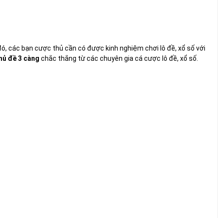
 đó, các bạn cược thủ cần có được kinh nghiệm chơi lô đề, xổ số với
hủ đề 3 càng
chắc thắng từ các chuyên gia cá cược lô đề, xổ số.