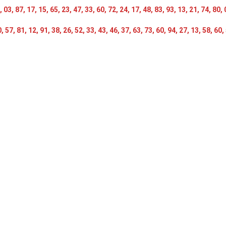
, 03, 87, 17, 15, 65, 23, 47, 33, 60, 72, 24, 17, 48, 83, 93, 13, 21, 74, 80, 
, 57, 81, 12, 91, 38, 26, 52, 33, 43, 46, 37, 63, 73, 60, 94, 27, 13, 58, 60,