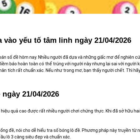
vào yếu tố tâm linh ngày 21/04/2026
oán số đề hôm nay. Nhiều người đã dựa và những giấc mơ để nghiên cứu
ềm báo hoàn toàn có thể trúng với người này nhưng lại sai với người 
hân tích rất chuẩn xác. Nếu như trong mơ, bạn thấy người chết. Thì hãy
 ngày 21/04/2026
ệu quả cao được rất nhiều người chơi chứng thực. Khi đã sở hữu hai c
ng đề, nói cho dễ hiểu tra số bóng lô đề. Phương pháp này truyền từ
ầu lô 3 càng siêu đẹp và chuẩn xác.