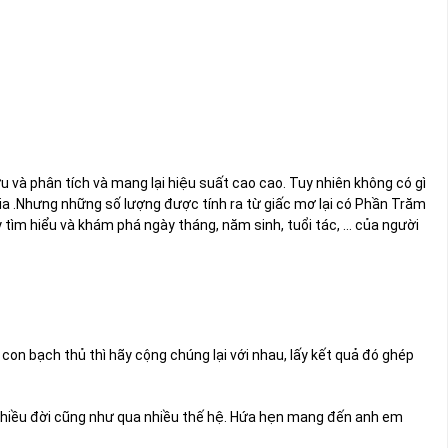
 và phân tích và mang lại hiệu suất cao cao. Tuy nhiên không có gì
kia .Nhưng những số lượng được tính ra từ giấc mơ lại có Phần Trăm
 tìm hiểu và khám phá ngày tháng, năm sinh, tuổi tác, … của người
on bạch thủ thì hãy cộng chúng lại với nhau, lấy kết quả đó ghép
 nhiều đời cũng như qua nhiều thế hệ. Hứa hẹn mang đến anh em