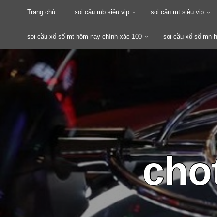
Skip
Trang chủ
soi cầu mb siêu vip
soi cầu mt siêu vip
to
content
soi cầu xổ số mt hôm nay chính xác 100
soi cầu xổ số mn 
cho