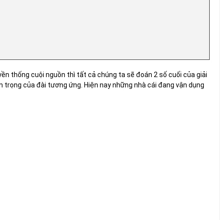
ền thống cuội nguồn thì tất cả chúng ta sẽ đoán 2 số cuối của giải
an trọng của đài tương ứng. Hiện nay những nhà cái đang vận dụng