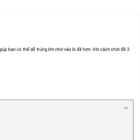
iúp bạn có thể dễ trúng lớn nhờ vào lô đề hơn. Với cách chơi đề 3