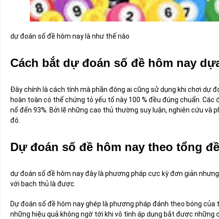
dự đoán số đề hôm nay là như thế nào
Cách bắt dự đoán số đề hôm nay dựa 
Đây chính là cách tính mà phần đông ai cũng sử dụng khi chơi dự đ
hoàn toàn có thể chứng tỏ yếu tố này 100 % đều đúng chuẩn. Các đi
nổ đến 93%. Bởi lẽ những cao thủ thường suy luận, nghiên cứu và p
đó.
Dự đoán số đề hôm nay theo tổng đề
dự đoán số đề hôm nay đây là phương pháp cực kỳ đơn giản nhưng hi
với bạch thủ là được.
Dự đoán số đề hôm nay ghép là phương pháp đánh theo bóng của tổ
những hiệu quả không ngờ tới khi vô tình áp dụng bắt được những c