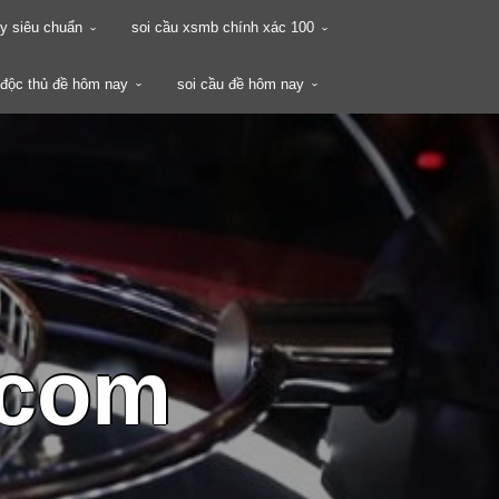
y siêu chuẩn
soi cầu xsmb chính xác 100
độc thủ đề hôm nay
soi cầu đề hôm nay
.com