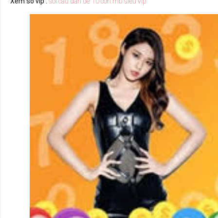
Xem số víp :
soi cầu dàn đề 10 con mb siêu vip