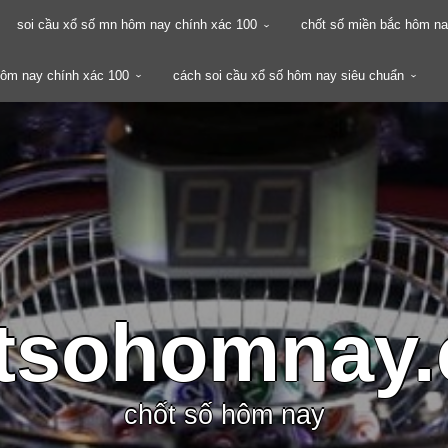
soi cầu xổ số mn hôm nay chính xác 100
chốt số miền bắc hôm na
hôm nay chính xác 100
cách soi cầu xổ số hôm nay siêu chuẩn
tsohomnay
chốt số hôm nay