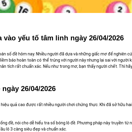
vào yếu tố tâm linh ngày 26/04/2026
oán số đề hôm nay. Nhiều người đã dựa và những giấc mơ để nghiên cứu
ềm báo hoàn toàn có thể trúng với người này nhưng lại sai với người 
hân tích rất chuẩn xác. Nếu như trong mơ, bạn thấy người chết. Thì hãy
 ngày 26/04/2026
ệu quả cao được rất nhiều người chơi chứng thực. Khi đã sở hữu hai c
ng đề, nói cho dễ hiểu tra số bóng lô đề. Phương pháp này truyền từ
ầu lô 3 càng siêu đẹp và chuẩn xác.