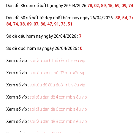
Dàn đề 36 con số bất bại ngày 26/04/2026
78, 02, 89, 15, 69, 09, 74
Dàn đề 50 số bất tử đẹp nhất hôm nay ngày 26/04/2026 :
38, 54, 24
84, 74, 38, 69, 07, 86, 47, 91, 73, 51
Số đề đầu hôm nay ngày 26/04/2026 :
7
Số đề đuôi hôm nay ngày 26/04/2026 :
0
Xem số víp :
soi cầu bạch thủ đề mb siêu vip
Xem số víp :
soi cầu song thủ đề mb siêu vip
Xem số víp :
soi cầu đề đầu đuôi mb siêu vip
Xem số víp :
soi cầu dàn đề 4 con mb siêu vip
Xem số víp :
soi cầu dàn đề 6 con mb siêu vip
Xem số víp :
soi cầu dàn đề 8 con mb siêu vip