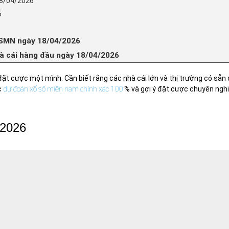
18/04/2026
6
 XSMN ngày 18/04/2026
hà cái hàng đầu ngày 18/04/2026
đặt cược một mình. Cần biết rằng các nhà cái lớn và thị trường có sẵn
c
dự đoán xổ số miền nam chính xác 100
% và gợi ý đặt cược chuyên nghi
/2026