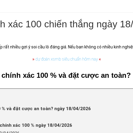
h xác 100 chiến thắng ngày 18
 rất nhiều gợi ý soi cầu lô đáng giá. Nếu bạn không có nhiều kinh nghi
»
dự đoán xsmb siêu chuẩn hôm nay
«
chính xác 100 % và đặt cược an toàn? 
 % và đặt cược an toàn? ngày 18/04/2026
chính xác 100 % ngày 18/04/2026