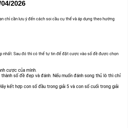
/04/2026
ạn chỉ cần lưu ý đến cách soi cầu cụ thể và áp dụng theo hướng
 nhất. Sau đó thì có thể tự tin để đặt cược vào số đề được chọn
 đánh cược của mình.
ạo thành số đề đẹp và đánh. Nếu muốn đánh song thủ lô thì chỉ
Hãy kết hợp con số đầu trong giải 5 và con số cuối trong giải