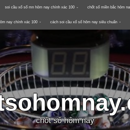
soi cầu xổ số mn hôm nay chính xác 100
chốt số miền bắc hôm na
hôm nay chính xác 100
cách soi cầu xổ số hôm nay siêu chuẩn
tsohomnay
chốt số hôm nay