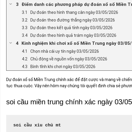
Điểm danh các phương pháp dự đoán xổ số Miền Tr
Dự đoán theo hình thang cân ngày 03/05/2026
Dự đoán theo đường thẳng ngày 03/05/2026
Dự đoán theo kết quả tỉnh ngày 03/05/2026
Dự đoán theo hình quả trám ngày 03/05/2026
Kinh nghiệm khi chơi xổ số Miền Trung ngày 03/05
Chọn nhà cái uy tín ngày 03/05/2026
Chủ động về nguồn vốn ngày 03/05/2026
Bình tĩnh khi chơi ngày 03/05/2026
Dự đoán xổ số Miền Trung chính xác để đặt cược và mang về chiến 
tục thua cuộc. Vậy nên hôm nay chúng tôi quyết định chia sẻ phư
soi cầu miền trung chính xác ngày 03/0