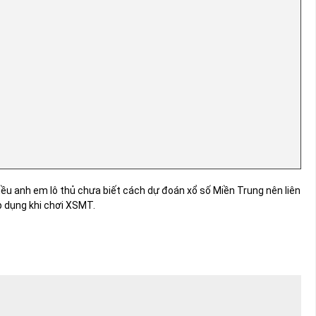
ều anh em lô thủ chưa biết cách dự đoán xổ số Miền Trung nên liên
p dụng khi chơi XSMT.