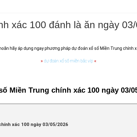
nh xác 100 đánh là ăn ngày 03
hoăn hãy áp dụng ngay phương pháp dự đoán xổ số Miền Trung chính x
»
dự đoán xổ số miền bắc víp
«
 Miền Trung chính xác 100 ngày 03/0
hính xác 100 ngày 03/05/2026