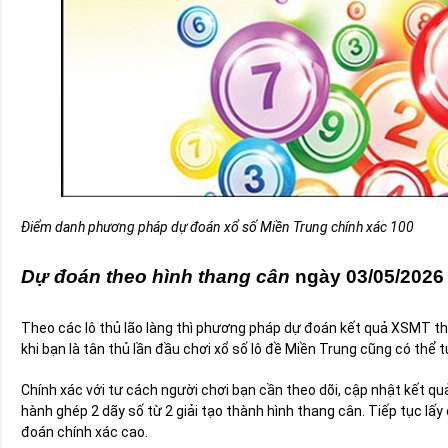
Điểm danh phương pháp dự đoán xổ số Miền Trung chính xác 100
Dự đoán theo hình thang cân
ngày 03/05/2026
Theo các lô thủ lão làng thì phương pháp dự đoán kết quả XSMT th
khi bạn là tân thủ lần đầu chơi xổ số lô đề Miền Trung cũng có thể 
Chính xác với tư cách người chơi bạn cần theo dõi, cập nhật kết q
hành ghép 2 dãy số từ 2 giải tạo thành hình thang cân. Tiếp tục l
đoán chính xác cao.