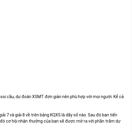
 soi cầu, dự đoán XSMT đơn giản nên phù hợp với mọi người. Kể cả
i 7 và giải 8 về trên bảng KQXS là dãy số nào. Sau đó bạn tiến
hi đó cơ hội nhận thưởng của bạn sẽ được mở ra với phần trăm dự