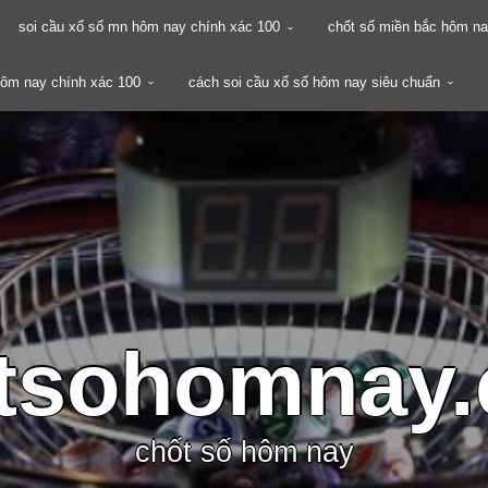
soi cầu xổ số mn hôm nay chính xác 100
chốt số miền bắc hôm na
hôm nay chính xác 100
cách soi cầu xổ số hôm nay siêu chuẩn
tsohomnay
chốt số hôm nay