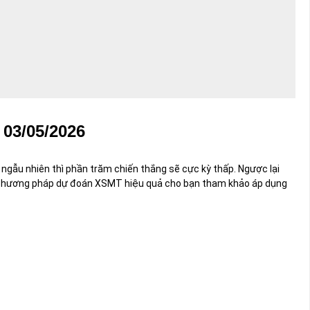
03/05/2026
, ngẫu nhiên thì phần trăm chiến thắng sẽ cực kỳ thấp. Ngược lại
ố phương pháp dự đoán XSMT hiệu quả cho bạn tham khảo áp dụng