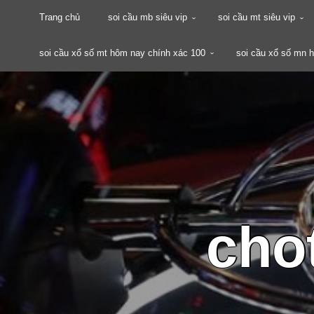
Skip
Trang chủ
soi cầu mb siêu vip
soi cầu mt siêu vip
to
content
soi cầu xổ số mt hôm nay chính xác 100
soi cầu xổ số mn 
cho