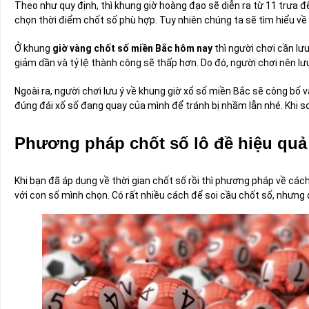
Theo như quy định, thì khung giờ hoàng đạo sẽ diễn ra từ 11 trưa đến
chọn thời điểm chốt số phù hợp. Tuy nhiên chúng ta sẽ tìm hiểu về
Ở khung
giờ vàng chốt số miền Bắc hôm nay
thì người chơi cần lư
giảm dần và tỷ lệ thành công sẽ thấp hơn. Do đó, người chơi nên l
Ngoài ra, người chơi lưu ý về khung giờ xổ số miền Bắc sẽ công bố 
đúng đái xố số đang quay của mình để tránh bị nhầm lẫn nhé. Khi s
Phương pháp chốt số lô đề hiệu quả
Khi bạn đã áp dụng về thời gian chốt số rồi thì phương pháp về cá
với con số mình chọn. Có rất nhiều cách để soi cầu chốt số, như