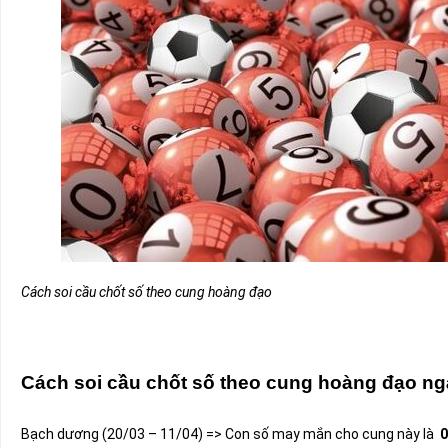
Cách soi cầu chốt số theo cung hoàng đạo
Cách soi cầu chốt số theo cung hoàng đạo ng
Bạch dương (20/03 – 11/04) => Con số may mắn cho cung này là
0