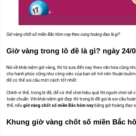
Giờ vàng chốt số miền Bắc hôm nay theo cung hoàng đạo là gì?
Giờ vàng trong lô đề là gì? ngày 24/
Nói về khái niệm giờ vàng, thì từ xưa đến nay theo văn hóa cũng nh
cho hạnh phúc cũng như công việc của bạn sẽ trở nên thuận buồm x
để có thể soi cầu một cách tốt nhất.
Chính vì thế, trong lô đề, để có thể chơi hiệu quả thì người chơi s
toàn chuẩn. Với khái niệm giờ đẹp thì trong lô đề gọi là soi cầu ho
thế, nếu
giờ vàng chốt số miền Bắc hôm nay
bằng giờ hoàng đạo sẽ
Khung giờ vàng chốt số miền Bắc hô