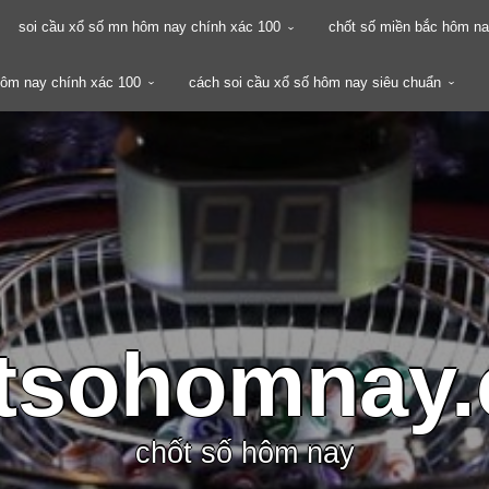
soi cầu xổ số mn hôm nay chính xác 100
chốt số miền bắc hôm na
hôm nay chính xác 100
cách soi cầu xổ số hôm nay siêu chuẩn
tsohomnay
chốt số hôm nay