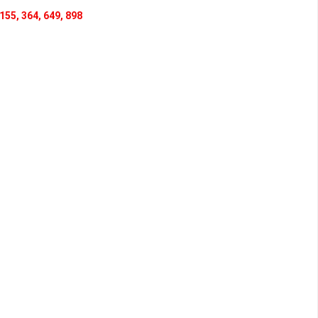
 155, 364, 649, 898