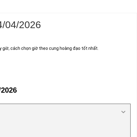
4/04/2026
 giờ, cách chọn giờ theo cung hoàng đạo tốt nhất.
/2026