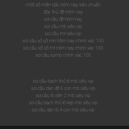
chốt số miền bắc hôm nay siêu chuẩn
độc thủ đề hôm nay
soi cầu đề hôm nay
soi cầu mb siêu vip
soi cầu mt siêu vip
soi cầu xổ số mn hôm nay chính xác 100
soi cầu xổ số mt hôm nay chính xác 100
soi cầu xsmb chính xác 100
soi cầu bạch thủ lô mb siêu vip
soi cầu dàn đề 6 con mb siêu vip
soi cầu lô xiên 2 mb siêu vip
soi cầu bạch thủ lô kép mb siêu vip
soi cầu dàn lô 4 con mb siêu vip