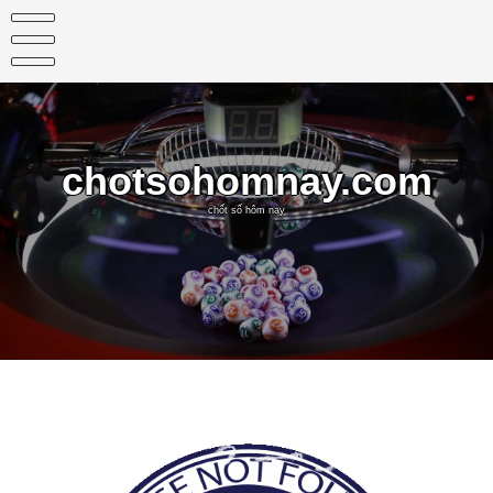
Skip
to
content
chotsohomnay.com
chốt số hôm nay