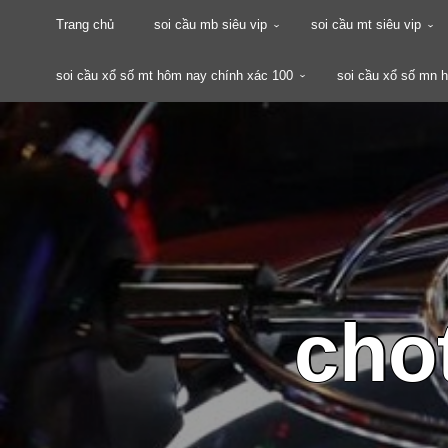
Skip
Trang chủ
soi cầu mb siêu vip
soi cầu mt siêu vip
to
content
soi cầu xổ số mt hôm nay chính xác 100
soi cầu xổ số mn 
cho