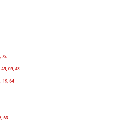
, 72
, 49, 09, 43
4, 19, 64
7, 63