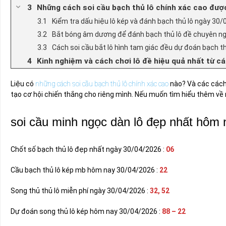
Những cách soi cầu bạch thủ lô chính xác cao đượ
Kiểm tra dấu hiệu lô kép và đánh bạch thủ lô ngày 30
Bắt bóng âm dương để đánh bạch thủ lô đề chuyên n
Cách soi cầu bắt lô hình tam giác đều dự đoán bạch t
Kinh nghiệm và cách chơi lô đề hiệu quả nhất từ c
Liệu có
những cách soi cầu bạch thủ lô chính xác cao
nào? Và các cách 
tạo cơ hội chiến thắng cho riêng mình. Nếu muốn tìm hiểu thêm về
soi cầu minh ngọc dàn lô đẹp nhất hôm 
Chốt số bạch thủ lô đẹp nhất ngày 30/04/2026 :
06
Cầu bạch thủ lô kép mb hôm nay 30/04/2026 :
22
Song thủ thủ lô miễn phí ngày 30/04/2026 :
32, 52
Dự đoán song thủ lô kép hôm nay 30/04/2026 :
88 – 22