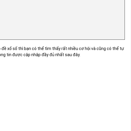
đề xổ số thì bạn có thể tìm thấy rất nhiều cơ hội và cũng có thể tự
ông tin được cập nhập đầy đủ nhất sau đây.