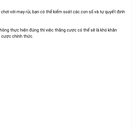
chơi với may rủi, bạn có thể kiểm soát các con số và tự quyết định
ông thực hiện đúng thì việc thắng cược có thể sẽ là khó khăn
nh cược chính thức.