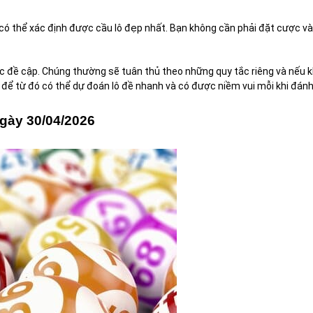
có thể xác định được cầu lô đẹp nhất. Bạn không cần phải đặt cược và 
 đề cập. Chúng thường sẽ tuân thủ theo những quy tắc riêng và nếu kh
ô, để từ đó có thể dự đoán lô đề nhanh và có được niềm vui mỗi khi đá
ngày 30/04/2026