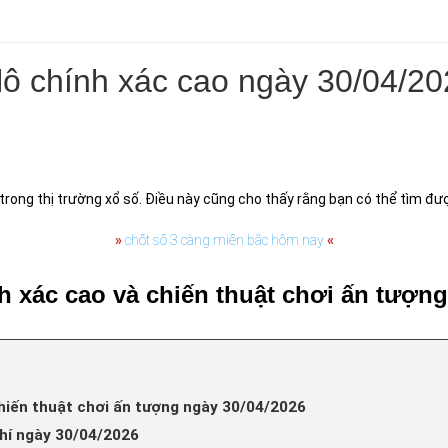
lô chính xác cao ngày 30/04/2
trong thị trường xổ số. Điều này cũng cho thấy rằng bạn có thể tìm đượ
»
chốt số 3 càng miền bắc hôm nay
«
h xác cao và chiến thuật chơi ấn tượng
hiến thuật chơi ấn tượng ngày 30/04/2026
hí ngày 30/04/2026