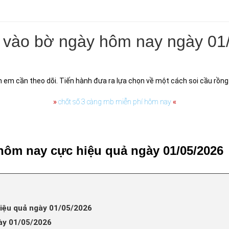
ể vào bờ ngày hôm nay ngày 01
em cần theo dõi. Tiến hành đưa ra lựa chọn về một cách soi cầu rồng
»
chốt số 3 càng mb miễn phí hôm nay
«
hôm nay cực hiệu quả ngày 01/05/2026
hiệu quả ngày 01/05/2026
ày 01/05/2026