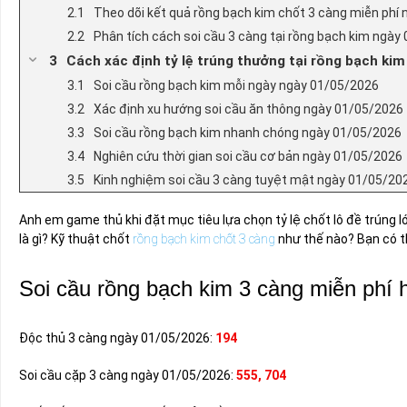
Theo dõi kết quả rồng bạch kim chốt 3 càng miễn phí
Phân tích cách soi cầu 3 càng tại rồng bạch kim ngày
Cách xác định tỷ lệ trúng thưởng tại rồng bạch ki
Soi cầu rồng bạch kim mỗi ngày ngày 01/05/2026
Xác định xu hướng soi cầu ăn thông ngày 01/05/2026
Soi cầu rồng bạch kim nhanh chóng ngày 01/05/2026
Nghiên cứu thời gian soi cầu cơ bản ngày 01/05/2026
Kinh nghiệm soi cầu 3 càng tuyệt mật ngày 01/05/20
Anh em game thủ khi đặt mục tiêu lựa chọn tỷ lệ chốt lô đề trúng
là gì? Kỹ thuật chốt
rồng bạch kim chốt 3 càng
như thế nào? Bạn có th
Soi cầu rồng bạch kim 3 càng miễn phí
Độc thủ 3 càng ngày 01/05/2026:
194
Soi cầu cặp 3 càng ngày 01/05/2026:
555, 704