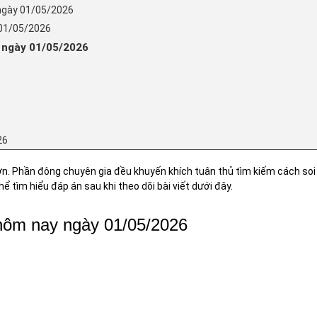
 ngày 01/05/2026
 01/05/2026
m ngày 01/05/2026
26
 lớn. Phần đông chuyên gia đều khuyến khích tuân thủ tìm kiếm cách s
ể tìm hiểu đáp án sau khi theo dõi bài viết dưới đây.
 hôm nay ngày 01/05/2026