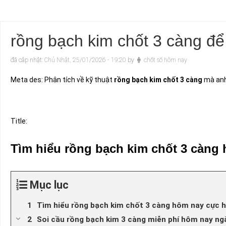
rồng bạch kim chốt 3 càng đ
đã câp nhật:
Chủ Nhật, 25/01/2026 - 19:20
by
chốt số hôm nay
Meta des: Phân tích về kỹ thuật
rồng bạch kim chốt 3 càng
mà anh 
Title:
Tìm hiểu rồng bạch kim chốt 3 càng 
Mục lục
Tìm hiểu rồng bạch kim chốt 3 càng hôm nay cực 
Soi cầu rồng bạch kim 3 càng miễn phí hôm nay ng