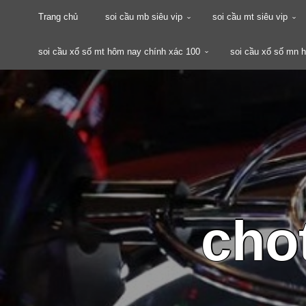
Skip
Trang chủ
soi cầu mb siêu vip
soi cầu mt siêu vip
to
content
soi cầu xổ số mt hôm nay chính xác 100
soi cầu xổ số mn 
cho