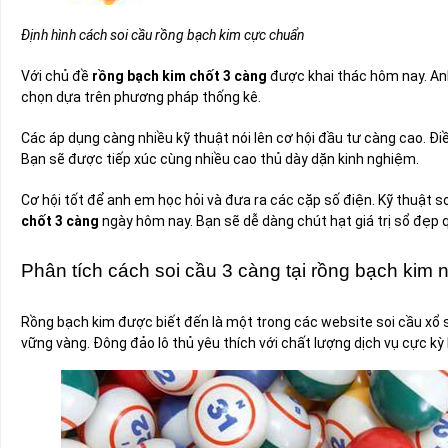
Định hình cách soi cầu rồng bạch kim cực chuẩn
Với chủ đề
rồng bạch kim chốt 3 càng
được khai thác hôm nay. Anh
chọn dựa trên phương pháp thống kê.
Các áp dụng càng nhiều kỹ thuật nói lên cơ hội đầu tư càng cao. 
Bạn sẽ được tiếp xúc cùng nhiều cao thủ dày dặn kinh nghiệm.
Cơ hội tốt để anh em học hỏi và đưa ra các cặp số điện. Kỹ thuật so
chốt 3 càng
ngày hôm nay. Bạn sẽ dễ dàng chút hạt giá trị sổ đẹp 
Phân tích cách soi cầu 3 càng tại rồng bạch kim
Rồng bạch kim được biết đến là một trong các website soi cầu xổ số
vững vàng. Đông đảo lô thủ yêu thích với chất lượng dịch vụ cực kỳ 