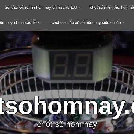
soi cầu xổ số mn hôm nay chính xác 100
chốt số miền bắc hôm na
hôm nay chính xác 100
cách soi cầu xổ số hôm nay siêu chuẩn
tsohomnay
chốt số hôm nay