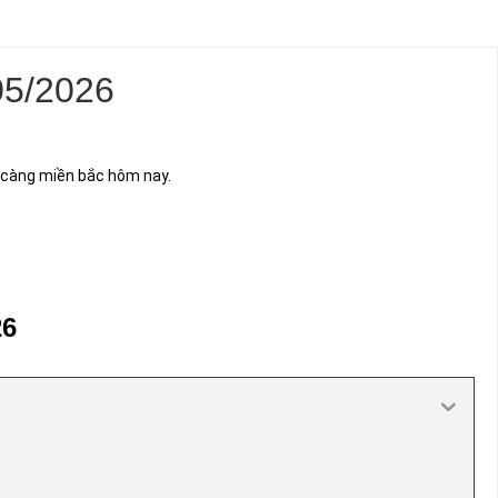
05/2026
3 càng miền bắc hôm nay.
26