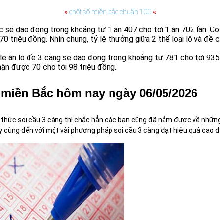
»
chốt số miền bắc chuẩn 100
«
ược sẽ dao động trong khoảng từ 1 ăn 407 cho tới 1 ăn 702 lần. C
 70 triệu đồng. Nhìn chung, tỷ lệ thưởng giữa 2 thể loại lô và đề 
 lệ ăn lô đề 3 càng sẽ dao động trong khoảng từ 781 cho tới 935 l
nhận được 70 cho tới 98 triệu đồng.
 miền Bắc hôm nay ngày 06/05/2026
ình thức soi cầu 3 càng thì chắc hẳn các bạn cũng đã nắm được về nhữn
y cùng đến với một vài phương pháp soi cầu 3 càng đạt hiệu quả cao đ