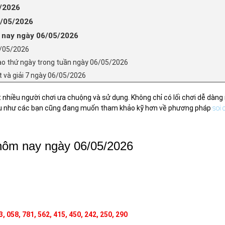
5/2026
6/05/2026
 nay ngày 06/05/2026
6/05/2026
o thứ ngày trong tuần ngày 06/05/2026
t và giải 7 ngày 06/05/2026
 nhiều người chơi ưa chuộng và sử dụng. Không chỉ có lối chơi dễ dàn
nếu như các bạn cũng đang muốn tham khảo kỹ hơn về phương pháp
soi
 hôm nay ngày 06/05/2026
3, 058, 781, 562, 415, 450, 242, 250, 290