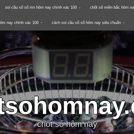
soi cầu xổ số mn hôm nay chính xác 100
chốt số miền bắc hôm na
hôm nay chính xác 100
cách soi cầu xổ số hôm nay siêu chuẩn
tsohomnay
chốt số hôm nay