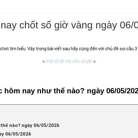
 nay chốt số giờ vàng ngày 06/
chơi tìm hiểu. Vậy trong bài viết sau hãy cùng đến với chủ đề soi cầu 
»
chốt số đề mb siêu chuẩn
«
ắc hôm nay như thế nào? ngày 06/05/20
ư thế nào? ngày 06/05/2026
ày 06/05/2026