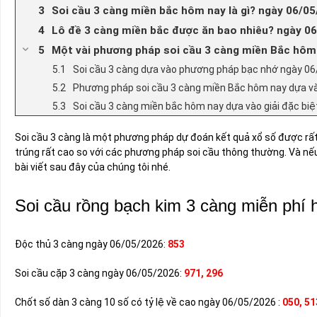
Soi cầu 3 càng miền bắc hôm nay là gì? ngày 06/0
Lô đề 3 càng miền bắc được ăn bao nhiêu? ngày 0
Một vài phương pháp soi cầu 3 càng miền Bắc hôm
Soi cầu 3 càng dựa vào phương pháp bạc nhớ ngày 0
Phương pháp soi cầu 3 càng miền Bắc hôm nay dựa và
Soi cầu 3 càng miền bắc hôm nay dựa vào giải đặc biệ
Soi cầu 3 càng là một phương pháp dự đoán kết quả xổ số được rất
trúng rất cao so với các phương pháp soi cầu thông thường. Và 
bài viết sau đây của chúng tôi nhé.
Soi cầu rồng bạch kim 3 càng miễn phí
Độc thủ 3 càng ngày 06/05/2026:
853
Soi cầu cặp 3 càng ngày 06/05/2026:
971, 296
Chốt số dàn 3 càng 10 số có tỷ lệ về cao ngày 06/05/2026 :
050, 51