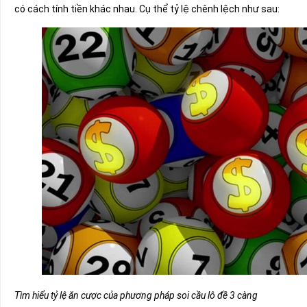
có cách tính tiền khác nhau. Cụ thể tỷ lệ chênh lệch như sau:
Tìm hiểu tỷ lệ ăn cược của phương pháp soi cầu lô đề 3 càng