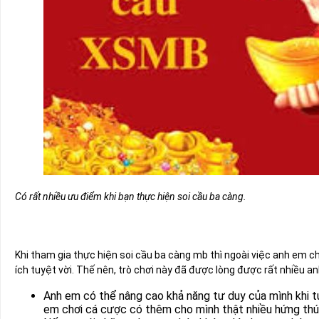
Có rất nhiều ưu điểm khi bạn thực hiện soi cầu ba càng.
Khi tham gia thực hiện soi cầu ba càng mb thì ngoài việc anh em c
ích tuyệt vời. Thế nên, trò chơi này đã được lòng được rất nhiều a
Anh em có thể nâng cao khả năng tư duy của mình khi t
em chơi cá cược có thêm cho mình thật nhiều hứng thú 