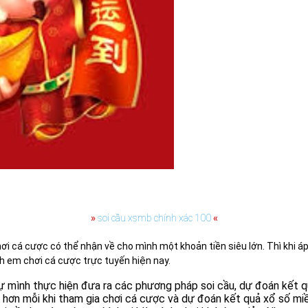
»
soi cầu xsmb chính xác 100
«
hơi cá cược có thể nhận về cho mình một khoản tiền siêu lớn. Thì khi á
nh em chơi cá cược trực tuyến hiện nay.
ự mình thực hiện đưa ra các phương pháp soi cầu, dự đoán kết q
hơn mỗi khi tham gia chơi cá cược và dự đoán kết quả xổ số mi