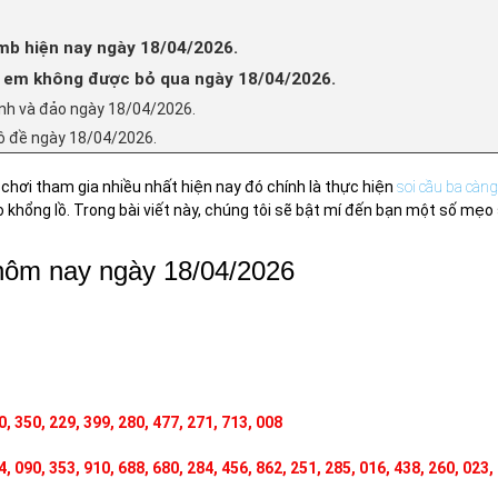
mb hiện nay ngày 18/04/2026.
 em không được bỏ qua ngày 18/04/2026.
ánh và đảo ngày 18/04/2026.
lô đề ngày 18/04/2026.
hơi tham gia nhiều nhất hiện nay đó chính là thực hiện
soi cầu ba càn
 khổng lồ. Trong bài viết này, chúng tôi sẽ bật mí đến bạn một số mẹo 
 hôm nay ngày 18/04/2026
0, 350, 229, 399, 280, 477, 271, 713, 008
4, 090, 353, 910, 688, 680, 284, 456, 862, 251, 285, 016, 438, 260, 023,