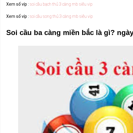
Xem số víp :
soi cầu bạch thủ 3 càng mb siêu vip
Xem số víp :
soi cầu song thủ 3 càng mb siêu vip
Soi cầu ba càng miền bắc là gì? ngày