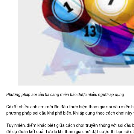
Phương pháp soi cầu ba càng miền bắc được nhiều người áp dụng.
Có rất nhiều anh em mới lần đầu thực hiện tham gia soi cầu miền 
phương pháp soi cầu khá phổ biến. Khi áp dụng theo cách chơi này th
Tuy nhiên, điểm khác biệt giữa cách chơi truyền thống với soi cầu 
để dự đoán kết quả. Tức là khi tham gia chơi đặt cược thì bạn sẽ c