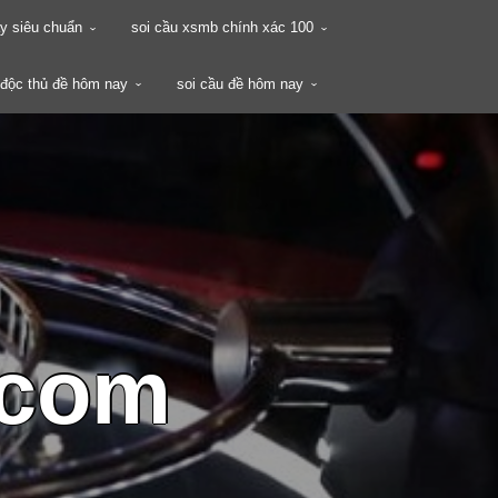
y siêu chuẩn
soi cầu xsmb chính xác 100
độc thủ đề hôm nay
soi cầu đề hôm nay
.com