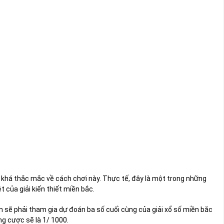
 khá thắc mắc về cách chơi này. Thực tế, đây là một trong những
t của giải kiến thiết miền bắc.
em sẽ phải tham gia dự đoán ba số cuối cùng của giải xổ số miền bắc
ng cược sẽ là 1/ 1000.