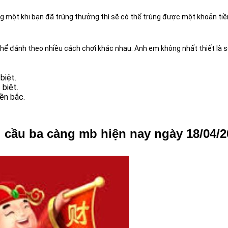
g một khi bạn đã trúng thưởng thì sẽ có thể trúng được một khoản tiề
 thể đánh theo nhiều cách chơi khác nhau. Anh em không nhất thiết là s
biệt.
 biệt.
ền bắc.
i cầu ba càng mb hiện nay ngày 18/04/2