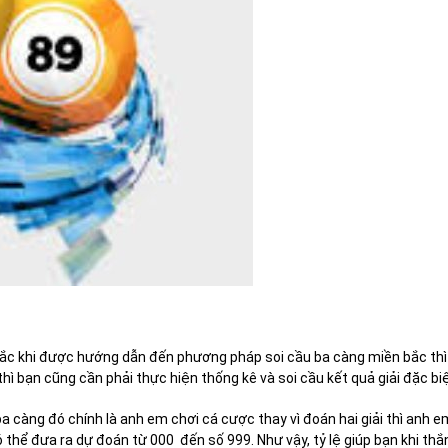
bắc khi được hướng dẫn đến phương pháp soi cầu ba càng miền bắc thì
ì bạn cũng cần phải thực hiện thống kê và soi cầu kết quả giải đặc biệ
ba càng đó chính là anh em chơi cá cược thay vì đoán hai giải thì anh 
ó thể đưa ra dự đoán từ 000 đến số 999. Như vậy, tỷ lệ giúp bạn khi thắ