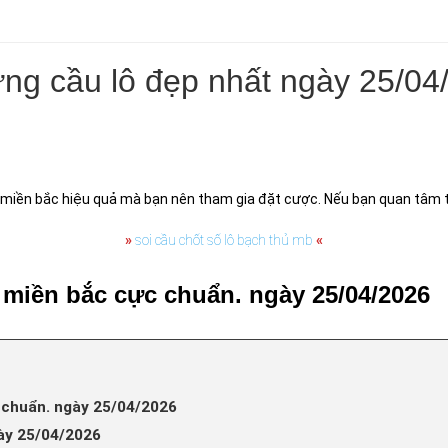
ững cầu lô đẹp nhất ngày 25/04
 miền bắc hiệu quả mà bạn nên tham gia đặt cược. Nếu bạn quan tâm thì
»
soi cầu chốt số lô bạch thủ mb
«
 miền bắc cực chuẩn. ngày 25/04/2026
 chuẩn. ngày 25/04/2026
ày 25/04/2026