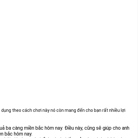
p dụng theo cách chơi này nó còn mang đến cho bạn rất nhiều lợi
uả ba càng miền bắc hôm nay. Điều này, cũng sẽ giúp cho anh
ền bắc hôm nay.