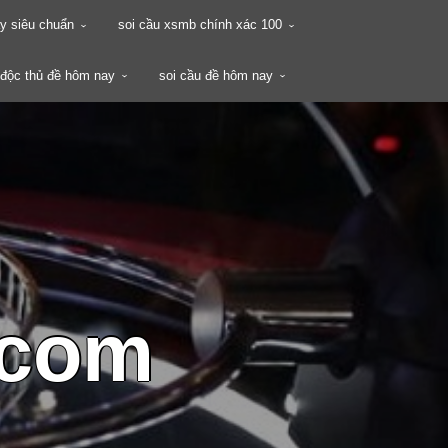
y siêu chuẩn
soi cầu xsmb chính xác 100
độc thủ đề hôm nay
soi cầu đề hôm nay
.com