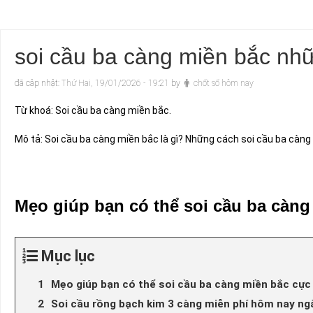
soi cầu ba càng miền bắc nh
đã câp nhật:
Thứ Hai, 19/01/2026 - 19:21
by
chốt số hôm nay
Từ khoá: Soi cầu ba càng miền bắc.
Mô tả: Soi cầu ba càng miền bắc là gì? Những cách soi cầu ba càng
Mẹo giúp bạn có thể soi cầu ba càng
Mục lục
Mẹo giúp bạn có thể soi cầu ba càng miền bắc cực
Soi cầu rồng bạch kim 3 càng miễn phí hôm nay ng