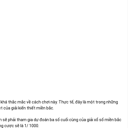
 khá thắc mắc về cách chơi này. Thực tế, đây là một trong những
t của giải kiến thiết miền bắc.
em sẽ phải tham gia dự đoán ba số cuối cùng của giải xổ số miền bắc
ng cược sẽ là 1/ 1000.