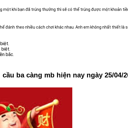
g một khi bạn đã trúng thưởng thì sẽ có thể trúng được một khoản tiề
 thể đánh theo nhiều cách chơi khác nhau. Anh em không nhất thiết là s
biệt.
 biệt.
ền bắc.
i cầu ba càng mb hiện nay ngày 25/04/2