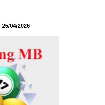
 25/04/2026