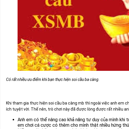
Có rất nhiều ưu điểm khi bạn thực hiện soi cầu ba càng.
Khi tham gia thực hiện soi cầu ba càng mb thì ngoài việc anh em c
ích tuyệt vời. Thế nên, trò chơi này đã được lòng được rất nhiều a
Anh em có thể nâng cao khả năng tư duy của mình khi t
em chơi cá cược có thêm cho mình thật nhiều hứng thú 