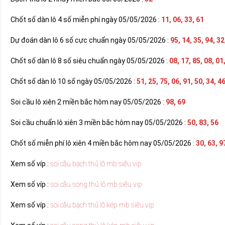
Chốt số dàn lô 4 số miễn phí ngày 05/05/2026 :
11, 06, 33, 61
Dự đoán dàn lô 6 số cực chuẩn ngày 05/05/2026 :
95, 14, 35, 94, 32
Chốt số dàn lô 8 số siêu chuẩn ngày 05/05/2026 :
08, 17, 85, 08, 01
Chốt số dàn lô 10 số ngày 05/05/2026 :
51, 25, 75, 06, 91, 50, 34, 4
Soi cầu lô xiên 2 miền bắc hôm nay 05/05/2026 :
98, 69
Soi cầu chuẩn lô xiên 3 miền bắc hôm nay 05/05/2026 :
50, 83, 56
Chốt số miễn phí lô xiên 4 miền bắc hôm nay 05/05/2026 :
30, 63, 9
Xem số víp :
soi cầu bạch thủ lô mb siêu vip
Xem số víp :
soi cầu song thủ lô mb siêu vip
Xem số víp :
soi cầu bạch thủ lô kép mb siêu vip