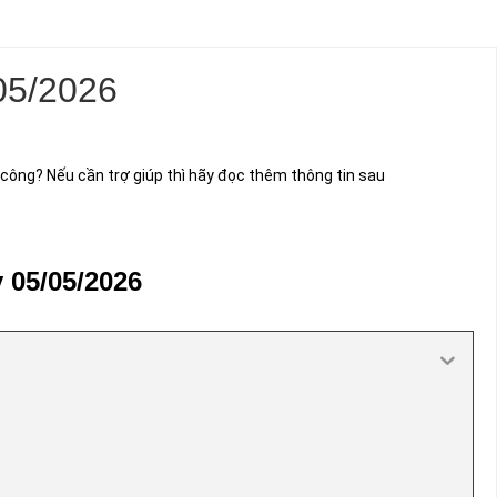
/05/2026
công? Nếu cần trợ giúp thì hãy đọc thêm thông tin sau
 05/05/2026