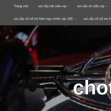
Skip
Trang chủ
soi cầu mb siêu vip
soi cầu mt siêu vip
to
content
soi cầu xổ số mt hôm nay chính xác 100
soi cầu xổ số mn 
cho