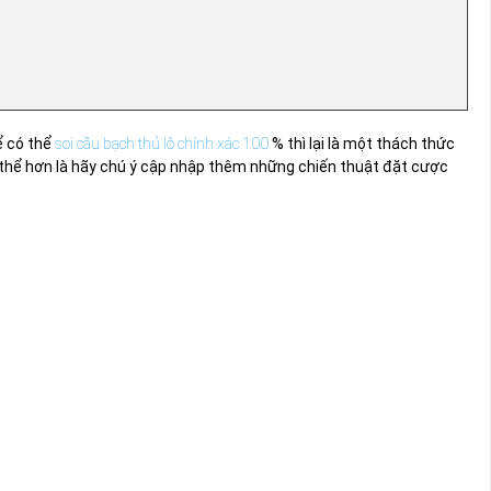
ể có thể
soi cầu bạch thủ lô chính xác 100
% thì lại là một thách thức
 thể hơn là hãy chú ý cập nhập thêm những chiến thuật đặt cược