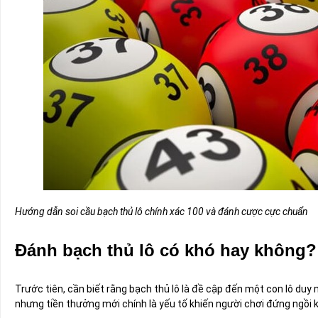
Hướng dẫn soi cầu bạch thủ lô chính xác 100 và đánh cược cực chuẩn
Đánh bạch thủ lô có khó hay không?
Trước tiên, cần biết rằng bạch thủ lô là đề cập đến một con lô duy 
nhưng tiền thưởng mới chính là yếu tố khiến người chơi đứng ngồi 