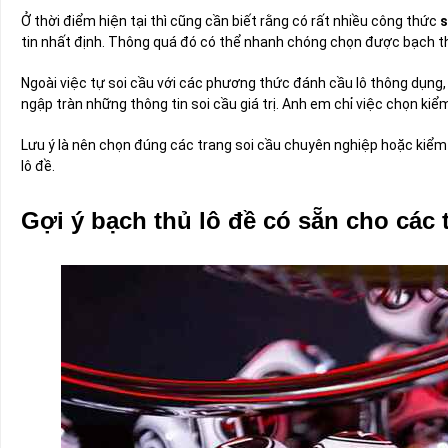
Ở thời điểm hiện tại thì cũng cần biết rằng có rất nhiều công thức
s
tin nhất định. Thông quá đó có thể nhanh chóng chọn được bạch t
Ngoài việc tự soi cầu với các phương thức đánh cầu lô thông dụng,
ngập tràn những thông tin soi cầu giá trị. Anh em chỉ việc chọn kiể
Lưu ý là nên chọn đúng các trang soi cầu chuyên nghiệp hoặc kiểm 
lô đề.
Gợi ý bạch thủ lô đề có sẵn cho các 