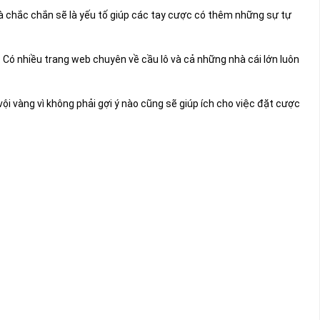
 và chắc chắn sẽ là yếu tố giúp các tay cược có thêm những sự tự
 Có nhiều trang web chuyên về cầu lô và cả những nhà cái lớn luôn
i vàng vì không phải gợi ý nào cũng sẽ giúp ích cho việc đặt cược