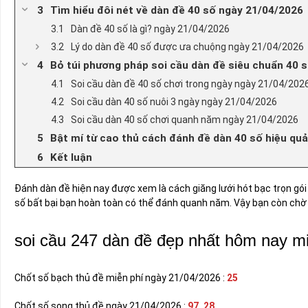
Tìm hiểu đôi nét về dàn đề 40 số ngày 21/04/2026
Dàn đề 40 số là gì? ngày 21/04/2026
Lý do dàn đề 40 số được ưa chuộng ngày 21/04/2026
Bỏ túi phương pháp soi cầu dàn đề siêu chuẩn 40 
Soi cầu dàn đề 40 số chơi trong ngày ngày 21/04/202
Soi cầu dàn 40 số nuôi 3 ngày ngày 21/04/2026
Soi cầu dàn 40 số chơi quanh năm ngày 21/04/2026
Bật mí từ cao thủ cách đánh đề dàn 40 số hiệu qu
Kết luận
Đánh dàn đề hiện nay được xem là cách giăng lưới hót bạc trọn gói
số bất bại bạn hoàn toàn có thể đánh quanh năm. Vậy bạn còn chờ
soi cầu 247 dàn đề đẹp nhất hôm nay m
Chốt số bạch thủ đề miễn phí ngày 21/04/2026 :
25
Chốt số song thủ đề ngày 21/04/2026 :
97, 28