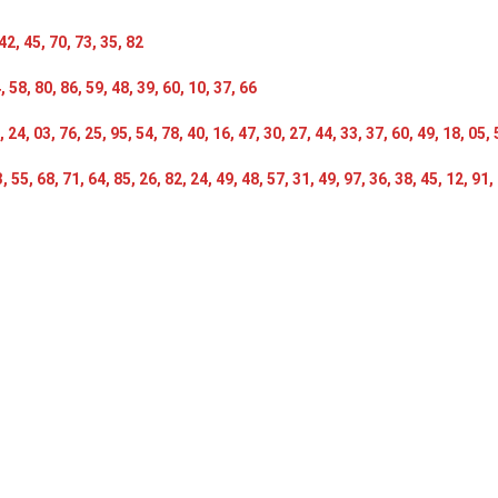
42, 45, 70, 73, 35, 82
, 58, 80, 86, 59, 48, 39, 60, 10, 37, 66
, 24, 03, 76, 25, 95, 54, 78, 40, 16, 47, 30, 27, 44, 33, 37, 60, 49, 18, 05, 
, 55, 68, 71, 64, 85, 26, 82, 24, 49, 48, 57, 31, 49, 97, 36, 38, 45, 12, 91,