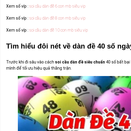
Xem số víp :
soi cầu dàn đề 6 con mb siêu vip
Xem số víp :
soi cầu dàn đề 8 con mb siêu vip
Xem số víp :
soi cầu dàn đề 10 con mb siêu vip
Tìm hiểu đôi nét về dàn đề 40 số ngà
Trước khi đi sâu vào cách
soi cầu dàn đề siêu chuẩn
40 số bất bại
mình để tối ưu hiệu quả thắng trận.