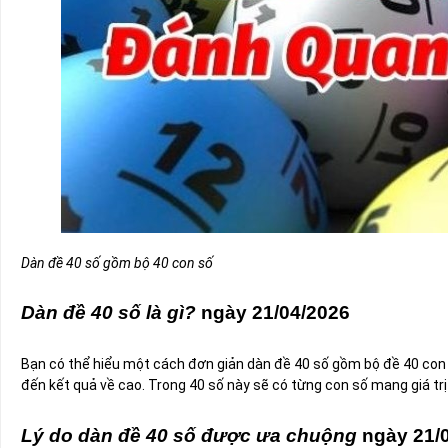
Dàn đề 40 số gồm bộ 40 con số
Dàn đề 40 số là gì?
ngày 21/04/2026
Bạn có thể hiểu một cách đơn giản dàn đề 40 số gồm bộ đề 40 con 
đến kết quả về cao. Trong 40 số này sẽ có từng con số mang giá tr
Lý do dàn đề 40 số được ưa chuộng
ngày 21/