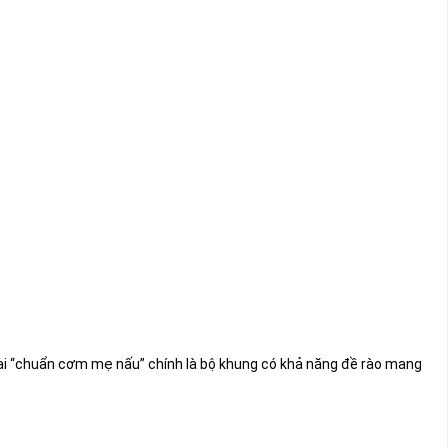
bại “chuẩn cơm mẹ nấu” chính là bộ khung có khả năng đề rào mang