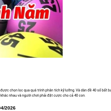
được chọn lọc qua quá trình phân tích kỹ lưỡng. Và dàn đề 40 số bất 
ị khác nhau và người chơi phải đặt cược cho cả 40 con.
04/2026