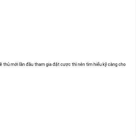
đề thủ mới lần đầu tham gia đặt cược thì nên tìm hiểu kỹ càng cho