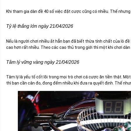
Khi tham gia dàn đề 40 số việc đặt cược cũng có nhiều. Thế nhưng n
Tỷ lệ thắng lớn ngày 21/04/2026
Nếu là người chơi nhiều ắt hẳn bạn đã biết thừa tính chất của lô đề
cao hơn rất nhiều. Theo các cao thủ trong giới thì một khi chơi dàn
Tâm lý vững vàng ngày 21/04/2026
Tâm lý là yếu tố cốt lõi trong mọi trò chơi cá cược ăn tiền thật. M
thì bạn cần cân đo, đong đếm nhiều khi đưa ra quyết định. Thế như