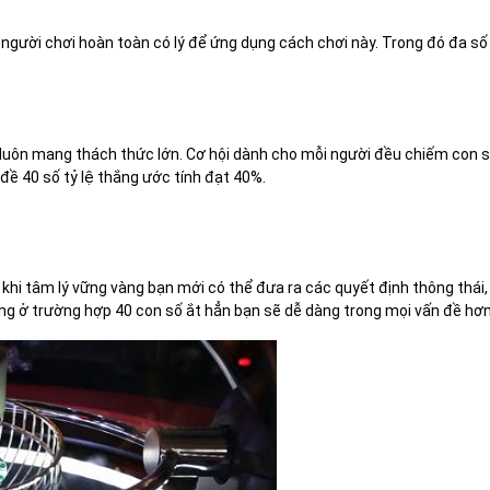
gười chơi hoàn toàn có lý để ứng dụng cách chơi này. Trong đó đa số đ
 luôn mang thách thức lớn. Cơ hội dành cho mỗi người đều chiếm con số 
 đề 40 số tỷ lệ thắng ước tính đạt 40%.
ột khi tâm lý vững vàng bạn mới có thể đưa ra các quyết định thông thái
ng ở trường hợp 40 con số ắt hẳn bạn sẽ dễ dàng trong mọi vấn đề hơn