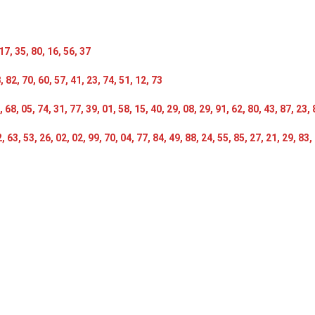
17, 35, 80, 16, 56, 37
, 82, 70, 60, 57, 41, 23, 74, 51, 12, 73
, 68, 05, 74, 31, 77, 39, 01, 58, 15, 40, 29, 08, 29, 91, 62, 80, 43, 87, 23, 
, 63, 53, 26, 02, 02, 99, 70, 04, 77, 84, 49, 88, 24, 55, 85, 27, 21, 29, 83,