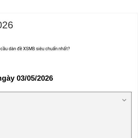
026
oi cầu dàn đề XSMB siêu chuẩn nhất?
ngày 03/05/2026