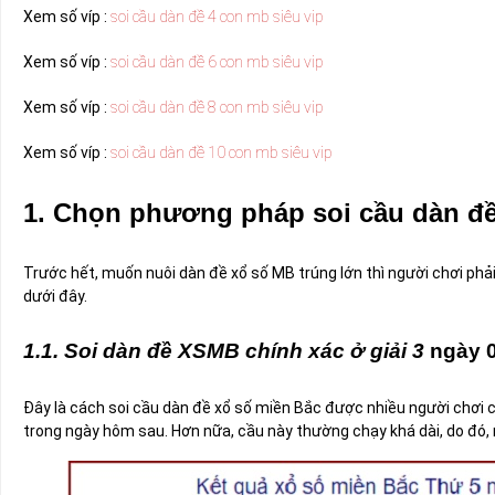
Xem số víp :
soi cầu dàn đề 4 con mb siêu vip
Xem số víp :
soi cầu dàn đề 6 con mb siêu vip
Xem số víp :
soi cầu dàn đề 8 con mb siêu vip
Xem số víp :
soi cầu dàn đề 10 con mb siêu vip
1. Chọn phương pháp soi cầu dàn đ
Trước hết, muốn nuôi dàn đề xổ số MB trúng lớn thì người chơi p
dưới đây.
1.1. Soi dàn đề XSMB chính xác ở giải 3
ngày 0
Đây là cách soi cầu dàn đề xổ số miền Bắc được nhiều người chơi c
trong ngày hôm sau. Hơn nữa, cầu này thường chạy khá dài, do đó,