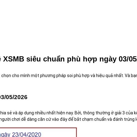
ề XSMB siêu chuẩn phù hợp ngày 03/05
hải chọn cho mình một phương pháp soi phù hợp và hiệu quả nhất. Và 
3/05/2026
hia sẻ và áp dụng nhiều nhất hiện nay. Bởi, thông thường ở giải 3 củ
 người chơi dễ dàng căn cứ vào đây để bắt chạm chuẩn và đánh trúng l