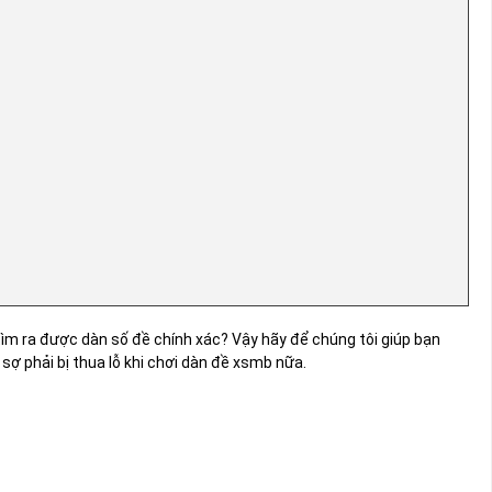
 tìm ra được dàn số đề chính xác? Vậy hãy để chúng tôi giúp bạn
sợ phải bị thua lỗ khi chơi dàn đề xsmb nữa.