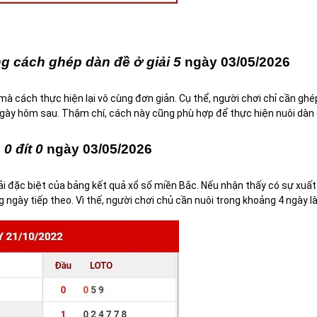
g cách ghép dàn đề ở giải 5
ngày 03/05/2026
à cách thực hiện lại vô cùng đơn giản. Cụ thể, người chơi chỉ cần ghé
ngày hôm sau. Thậm chí, cách này cũng phù hợp để thực hiện nuôi dà
0 đít 0
ngày 03/05/2026
iải đặc biệt của bảng kết quả xổ số miền Bắc. Nếu nhận thấy có sự xuất
g ngày tiếp theo. Vì thế, người chơi chủ cần nuôi trong khoảng 4 ngày l