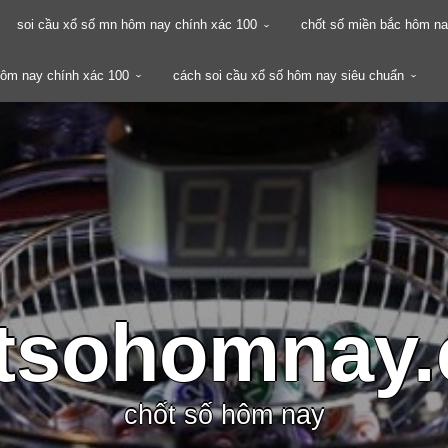
soi cầu xổ số mn hôm nay chính xác 100
chốt số miền bắc hôm na
hôm nay chính xác 100
cách soi cầu xổ số hôm nay siêu chuẩn
tsohomnay
chốt số hôm nay