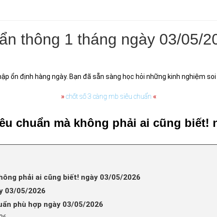
uẩn thông 1 tháng ngày 03/05/2
 nhập ổn định hàng ngày. Bạn đã sẵn sàng học hỏi những kinh nghiệm s
»
chốt số 3 càng mb siêu chuẩn
«
u chuẩn mà không phải ai cũng biết! 
ông phải ai cũng biết! ngày 03/05/2026
ày 03/05/2026
uẩn phù hợp ngày 03/05/2026