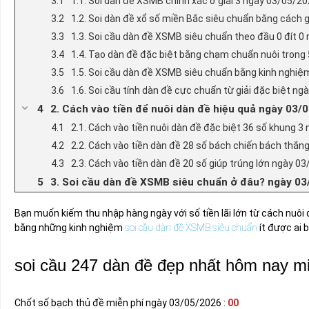
1.1. Soi dàn đề XSMB chính xác ở giải 3 ngày 03/05/2
1.2. Soi dàn đề xổ số miền Bắc siêu chuẩn bằng cách 
1.3. Soi cầu dàn đề XSMB siêu chuẩn theo đầu 0 đít 0
1.4. Tạo dàn đề đặc biệt bằng chạm chuẩn nuôi trong
1.5. Soi cầu dàn đề XSMB siêu chuẩn bằng kinh nghi
1.6. Soi cầu tính dàn đề cực chuẩn từ giải đặc biệt n
2. Cách vào tiền để nuôi dàn đề hiệu quả ngày 03/
­­­2.1. Cách vào tiền nuôi dàn đề đặc biệt 36 số khung 
2.2. Cách vào tiền dàn đề 28 số bách chiến bách thắ
2.3. Cách vào tiền dàn đề 20 số giúp trúng lớn ngày 0
3. Soi cầu dàn đề XSMB siêu chuẩn ở đâu? ngày 0
Bạn muốn kiếm thu nhập hàng ngày với số tiền lãi lớn từ cách nuôi 
bằng những kinh nghiệm
soi cầu dàn đề XSMB siêu chuẩn
ít được ai 
soi cầu 247 dàn đề đẹp nhất hôm nay m
Chốt số bạch thủ đề miễn phí ngày 03/05/2026 :
00