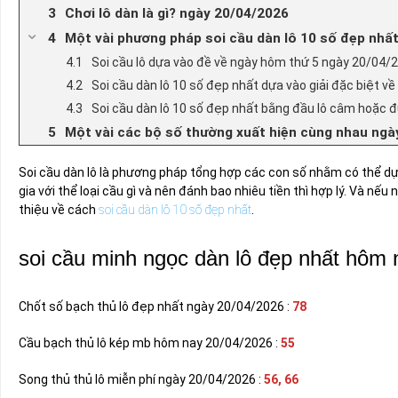
Chơi lô dàn là gì? ngày 20/04/2026
Một vài phương pháp soi cầu dàn lô 10 số đẹp nhấ
Soi cầu lô dựa vào đề về ngày hôm thứ 5 ngày 20/04/
Soi cầu dàn lô 10 số đẹp nhất dựa vào giải đặc biệt v
Soi cầu dàn lô 10 số đẹp nhất bằng đầu lô câm hoặc
Một vài các bộ số thường xuất hiện cùng nhau ngà
Soi cầu dàn lô là phương pháp tổng hợp các con số nhằm có thể dự
gia với thể loại cầu gì và nên đánh bao nhiêu tiền thì hợp lý. Và n
thiệu về cách
soi cầu dàn lô 10 số đẹp nhất
.
soi cầu minh ngọc dàn lô đẹp nhất hôm 
Chốt số bạch thủ lô đẹp nhất ngày 20/04/2026 :
78
Cầu bạch thủ lô kép mb hôm nay 20/04/2026 :
55
Song thủ thủ lô miễn phí ngày 20/04/2026 :
56, 66