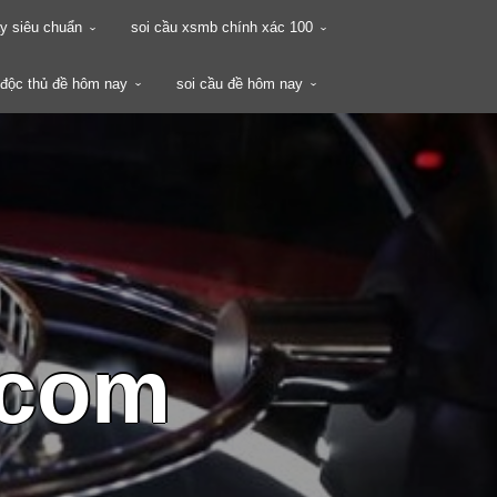
y siêu chuẩn
soi cầu xsmb chính xác 100
độc thủ đề hôm nay
soi cầu đề hôm nay
.com