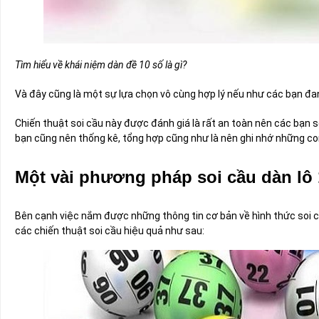
Tìm hiểu về khái niệm dàn đề 10 số là gì?
Và đây cũng là một sự lựa chọn vô cùng hợp lý nếu như các bạn đa
Chiến thuật soi cầu này được đánh giá là rất an toàn nên các bạn s
bạn cũng nên thống kê, tổng hợp cũng như là nên ghi nhớ những con
Một vài phương pháp soi cầu dàn lô 
Bên cạnh việc nắm được những thông tin cơ bản về hình thức soi c
các chiến thuật soi cầu hiệu quả như sau: