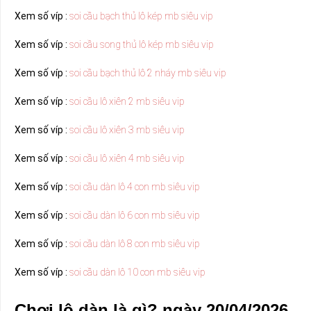
Xem số víp :
soi cầu bạch thủ lô kép mb siêu vip
Xem số víp :
soi cầu song thủ lô kép mb siêu vip
Xem số víp :
soi cầu bạch thủ lô 2 nháy mb siêu vip
Xem số víp :
soi cầu lô xiên 2 mb siêu vip
Xem số víp :
soi cầu lô xiên 3 mb siêu vip
Xem số víp :
soi cầu lô xiên 4 mb siêu vip
Xem số víp :
soi cầu dàn lô 4 con mb siêu vip
Xem số víp :
soi cầu dàn lô 6 con mb siêu vip
Xem số víp :
soi cầu dàn lô 8 con mb siêu vip
Xem số víp :
soi cầu dàn lô 10 con mb siêu vip
Chơi lô dàn là gì? ngày 20/04/2026