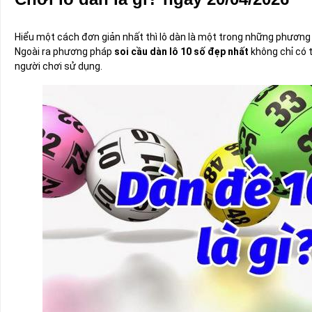
Hiểu một cách đơn giản nhất thì lô dàn là một trong những phương p
Ngoài ra phương pháp
soi cầu dàn lô 10 số đẹp nhất
không chỉ có t
người chơi sử dụng.