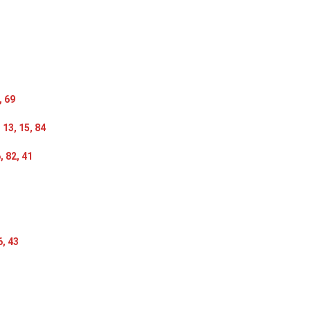
, 69
, 13, 15, 84
6, 82, 41
6, 43