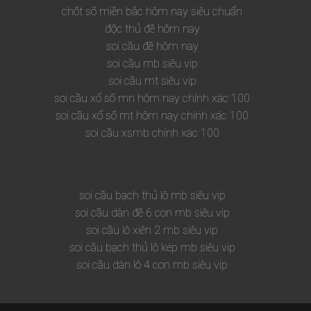
chốt số miền bắc hôm nay siêu chuẩn
độc thủ đề hôm nay
soi cầu đề hôm nay
soi cầu mb siêu vip
soi cầu mt siêu vip
soi cầu xổ số mn hôm nay chính xác 100
soi cầu xổ số mt hôm nay chính xác 100
soi cầu xsmb chính xác 100
soi cầu bạch thủ lô mb siêu vip
soi cầu dàn đề 6 con mb siêu vip
soi cầu lô xiên 2 mb siêu vip
soi cầu bạch thủ lô kép mb siêu vip
soi cầu dàn lô 4 con mb siêu vip