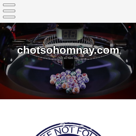
Skip
to
content
chotsohomnay.com
chốt số hôm nay