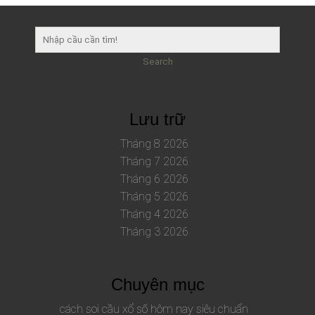
Search
Lưu trữ
Tháng 8 2026
Tháng 7 2026
Tháng 6 2026
Tháng 5 2026
Tháng 4 2026
Tháng 3 2026
Chuyên mục
cách soi cầu xổ số hôm nay siêu chuẩn