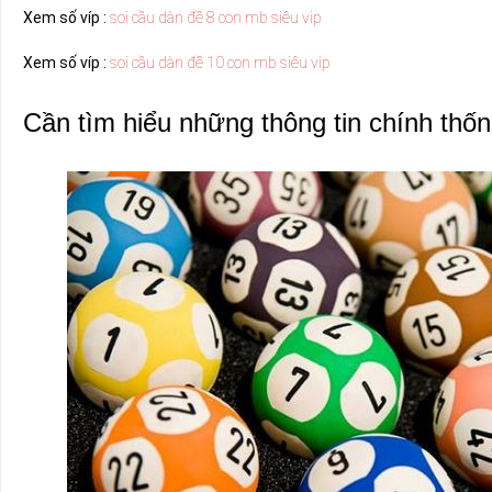
Xem số víp :
soi cầu dàn đề 8 con mb siêu vip
Xem số víp :
soi cầu dàn đề 10 con mb siêu vip
Cần tìm hiểu những thông tin chính thố