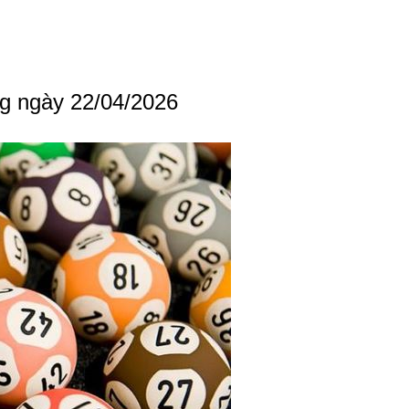
ng ngày 22/04/2026