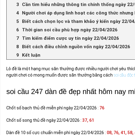
Cần tìm hiểu những thông tin chính thống ngày 22
Người chơi áp dụng linh hoạt các công thức nhưng
Biết cách chọn lọc và tham khảo ý kiến ngày 22/0
Thời gian soi cầu phù hợp ngày 22/04/2026
Tìm kiếm điểm cược uy tín ngày 22/04/2026
Biết cách điều chỉnh nguồn vốn ngày 22/04/2026
Kết luận
Lô đề là một hạng mục săn thưởng được nhiều người chơi yêu thíc
người chơi có mong muốn được săn thưởng bằng cách
soi cầu độc
soi cầu 247 dàn đề đẹp nhất hôm nay m
Chốt số bạch thủ đề miễn phí ngày 22/04/2026 :
76
Chốt số song thủ đề ngày 22/04/2026 :
37, 61
Dàn đề 10 số cực chuẩn miễn phí ngày 22/04/2026 :
08, 76, 41, 58, 