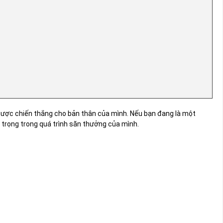
được chiến thắng cho bản thân của mình. Nếu bạn đang là một
n trọng trong quá trình săn thưởng của mình.