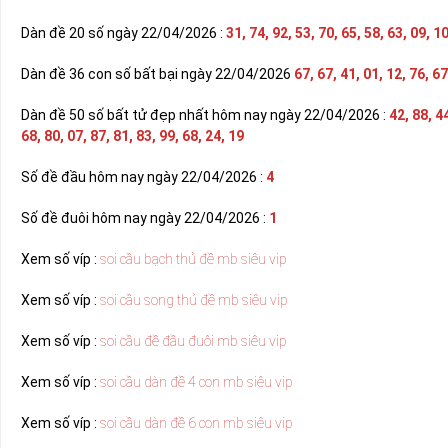
Dàn đề 20 số ngày 22/04/2026 :
31, 74, 92, 53, 70, 65, 58, 63, 09, 10
Dàn đề 36 con số bất bại ngày 22/04/2026
67, 67, 41, 01, 12, 76, 67
Dàn đề 50 số bất tử đẹp nhất hôm nay ngày 22/04/2026 :
42, 88, 44
68, 80, 07, 87, 81, 83, 99, 68, 24, 19
Số đề đầu hôm nay ngày 22/04/2026 :
4
Số đề đuôi hôm nay ngày 22/04/2026 :
1
Xem số víp :
soi cầu bạch thủ đề mb siêu vip
Xem số víp :
soi cầu song thủ đề mb siêu vip
Xem số víp :
soi cầu đề đầu đuôi mb siêu vip
Xem số víp :
soi cầu dàn đề 4 con mb siêu vip
Xem số víp :
soi cầu dàn đề 6 con mb siêu vip