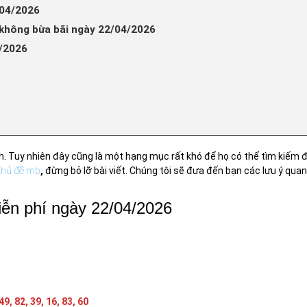
/04/2026
 không bừa bãi ngày 22/04/2026
4/2026
h. Tuy nhiên đây cũng là một hạng mục rất khó để họ có thể tìm kiếm 
 thủ đề mb
,
đừng bỏ lỡ bài viết. Chúng tôi sẽ đưa đến bạn các lưu ý qua
iễn phí ngày 22/04/2026
49, 82, 39, 16, 83, 60