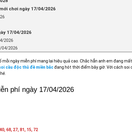
2026
 mới chơi ngày 17/04/2026
026
gày 17/04/2026
04/2026
7/04/2026
ỗi ngày miễn phí mang lại hiệu quả cao. Chắc hẳn anh em đang mất rất
soi cầu
độc thủ đề miền bắc
đang hót thời điểm bây giờ. Với cách soi
nhé.
iễn phí ngày 17/04/2026
40, 68, 27, 81, 15, 72