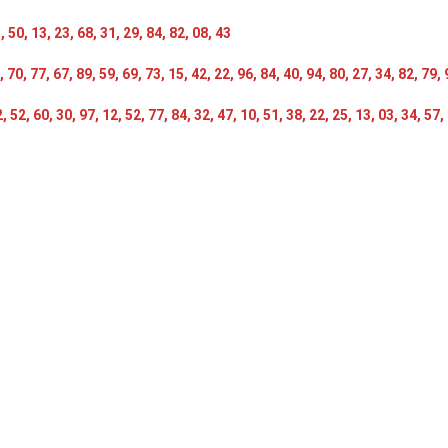
, 50, 13, 23, 68, 31, 29, 84, 82, 08, 43
, 70, 77, 67, 89, 59, 69, 73, 15, 42, 22, 96, 84, 40, 94, 80, 27, 34, 82, 79, 
, 52, 60, 30, 97, 12, 52, 77, 84, 32, 47, 10, 51, 38, 22, 25, 13, 03, 34, 57,