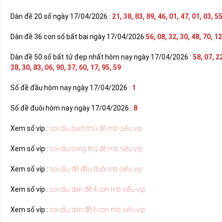
Dàn đề 20 số ngày 17/04/2026 :
21, 38, 83, 89, 46, 01, 47, 01, 03, 55
Dàn đề 36 con số bất bại ngày 17/04/2026
56, 08, 32, 30, 48, 70, 12
Dàn đề 50 số bất tử đẹp nhất hôm nay ngày 17/04/2026 :
58, 07, 22
38, 30, 83, 06, 90, 37, 60, 17, 95, 59
Số đề đầu hôm nay ngày 17/04/2026 :
1
Số đề đuôi hôm nay ngày 17/04/2026 :
8
Xem số víp :
soi cầu bạch thủ đề mb siêu vip
Xem số víp :
soi cầu song thủ đề mb siêu vip
Xem số víp :
soi cầu đề đầu đuôi mb siêu vip
Xem số víp :
soi cầu dàn đề 4 con mb siêu vip
Xem số víp :
soi cầu dàn đề 6 con mb siêu vip