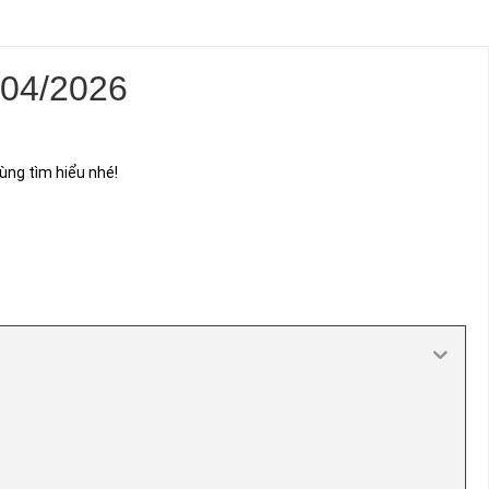
/04/2026
ùng tìm hiểu nhé!