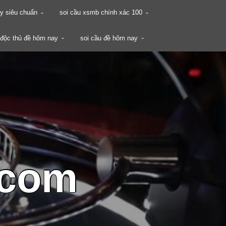
y siêu chuẩn
soi cầu xsmb chính xác 100
độc thủ đề hôm nay
soi cầu đề hôm nay
.com