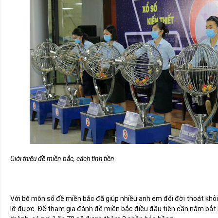
Giới thiệu đề miền bắc, cách tính tiền
Với bộ môn số đề miền bắc đã giúp nhiều anh em đổi đời thoát kh
lỡ được. Để tham gia đánh đề miền bắc điều đầu tiên cần nắm bắt là