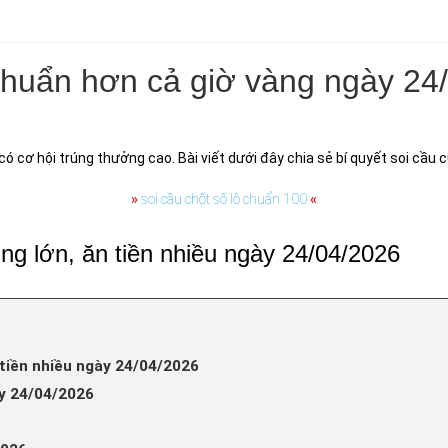
 chuẩn hơn cả giờ vàng ngày 24
ó cơ hội trúng thưởng cao. Bài viết dưới đây chia sẻ bí quyết soi cầu c
»
soi cầu chốt số lô chuẩn 100
«
úng lớn, ăn tiền nhiều ngày 24/04/2026
 tiền nhiều ngày 24/04/2026
ày 24/04/2026