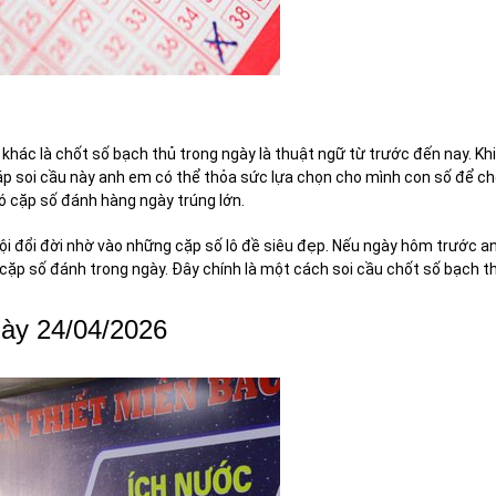
 khác là chốt số bạch thủ trong ngày là thuật ngữ từ trước đến nay. K
háp soi cầu này anh em có thể thỏa sức lựa chọn cho mình con số để chố
ó cặp số đánh hàng ngày trúng lớn.
ội đổi đời nhờ vào những cặp số lô đề siêu đẹp. Nếu ngày hôm trước 
cặp số đánh trong ngày. Đây chính là một cách soi cầu chốt số bạch th
ngày 24/04/2026