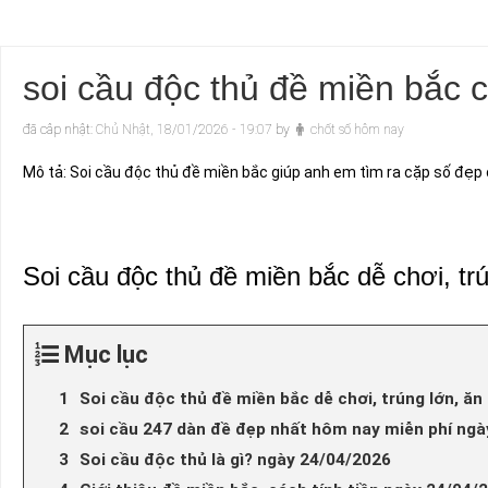
soi cầu độc thủ đề miền bắc
đã câp nhật:
Chủ Nhật, 18/01/2026 - 19:07
by
chốt số hôm nay
Mô tả: Soi cầu độc thủ đề miền bắc giúp anh em tìm ra cặp số đẹp c
Soi cầu độc thủ đề miền bắc dễ chơi, tr
Mục lục
Soi cầu độc thủ đề miền bắc dễ chơi, trúng lớn, ăn
soi cầu 247 dàn đề đẹp nhất hôm nay miễn phí ng
Soi cầu độc thủ là gì? ngày 24/04/2026