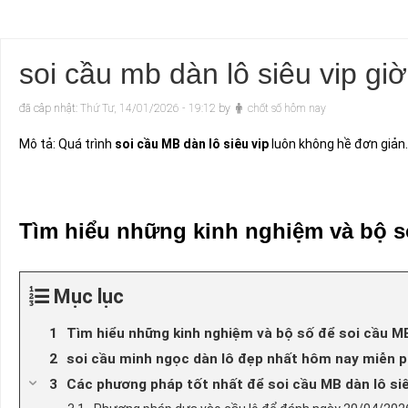
soi cầu mb dàn lô siêu vip g
đã câp nhật:
Thứ Tư, 14/01/2026 - 19:12
by
chốt số hôm nay
Mô tả: Quá trình
soi cầu MB dàn lô siêu vip
luôn không hề đơn giản
Tìm hiểu những kinh nghiệm và bộ số
Mục lục
Tìm hiểu những kinh nghiệm và bộ số để soi cầu MB
soi cầu minh ngọc dàn lô đẹp nhất hôm nay miễn p
Các phương pháp tốt nhất để soi cầu MB dàn lô si