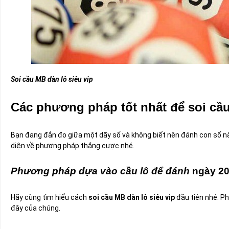
Soi cầu MB dàn lô siêu vip
Các phương pháp tốt nhất để soi cầu
Bạn đang đắn đo giữa một dãy số và không biết nên đánh con số nà
diện về phương pháp thắng cược nhé.
Phương pháp dựa vào cầu lô để đánh
ngày 20
Hãy cùng tìm hiểu cách
soi cầu MB dàn lô siêu vip
đầu tiên nhé. Ph
đây của chúng.