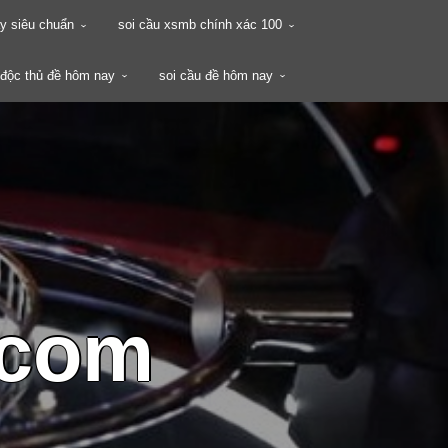
y siêu chuẩn
soi cầu xsmb chính xác 100
độc thủ đề hôm nay
soi cầu đề hôm nay
.com