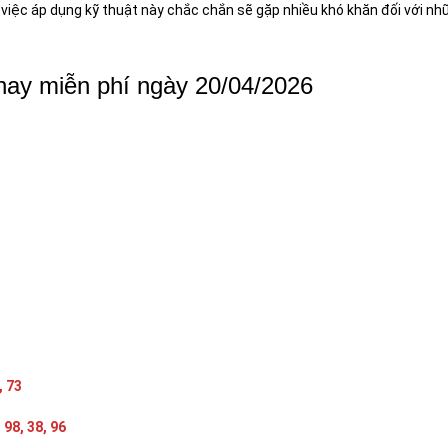
iệc áp dụng kỹ thuật này chắc chắn sẽ gặp nhiều khó khăn đối với những
nay miễn phí ngày 20/04/2026
, 73
, 98, 38, 96