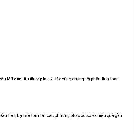
cầu MB dàn lô siêu vip
là gì? Hãy cùng chúng tôi phân tích toàn
 Đầu tiên, bạn sẽ tóm tắt các phương pháp xổ số và hiệu quả gần