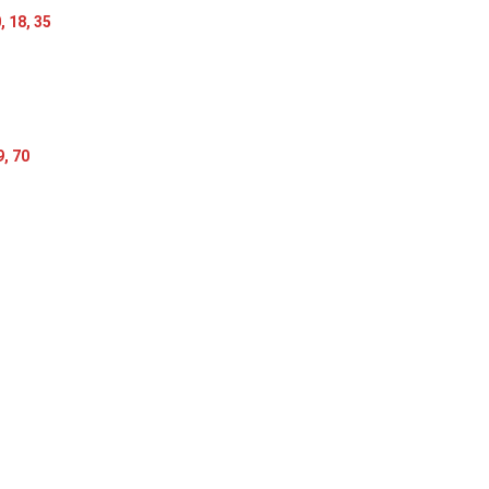
0, 18, 35
9, 70