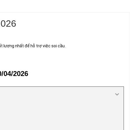
2026
 lượng nhất để hỗ trợ việc soi cầu.
0/04/2026