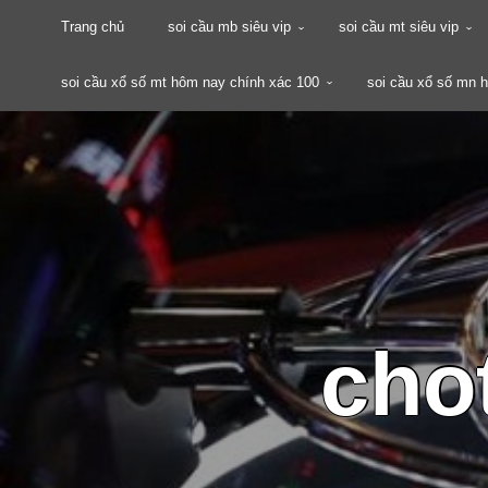
Skip
Trang chủ
soi cầu mb siêu vip
soi cầu mt siêu vip
to
content
soi cầu xổ số mt hôm nay chính xác 100
soi cầu xổ số mn 
cho