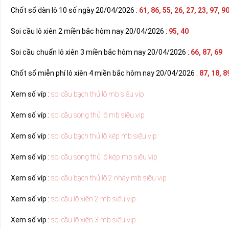
Chốt số dàn lô 10 số ngày 20/04/2026 :
61, 86, 55, 26, 27, 23, 97, 9
Soi cầu lô xiên 2 miền bắc hôm nay 20/04/2026 :
95, 40
Soi cầu chuẩn lô xiên 3 miền bắc hôm nay 20/04/2026 :
66, 87, 69
Chốt số miễn phí lô xiên 4 miền bắc hôm nay 20/04/2026 :
87, 18, 8
Xem số víp :
soi cầu bạch thủ lô mb siêu vip
Xem số víp :
soi cầu song thủ lô mb siêu vip
Xem số víp :
soi cầu bạch thủ lô kép mb siêu vip
Xem số víp :
soi cầu song thủ lô kép mb siêu vip
Xem số víp :
soi cầu bạch thủ lô 2 nháy mb siêu vip
Xem số víp :
soi cầu lô xiên 2 mb siêu vip
Xem số víp :
soi cầu lô xiên 3 mb siêu vip