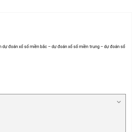
òn dự đoán xổ số miền bắc – dự đoán xổ số miền trung – dự đoán sổ