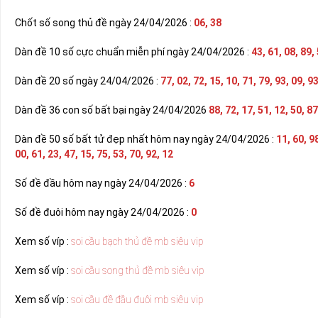
Chốt số song thủ đề ngày 24/04/2026 :
06, 38
Dàn đề 10 số cực chuẩn miễn phí ngày 24/04/2026 :
43, 61, 08, 89, 
Dàn đề 20 số ngày 24/04/2026 :
77, 02, 72, 15, 10, 71, 79, 93, 09, 93
Dàn đề 36 con số bất bại ngày 24/04/2026
88, 72, 17, 51, 12, 50, 87
Dàn đề 50 số bất tử đẹp nhất hôm nay ngày 24/04/2026 :
11, 60, 98
00, 61, 23, 47, 15, 75, 53, 70, 92, 12
Số đề đầu hôm nay ngày 24/04/2026 :
6
Số đề đuôi hôm nay ngày 24/04/2026 :
0
Xem số víp :
soi cầu bạch thủ đề mb siêu vip
Xem số víp :
soi cầu song thủ đề mb siêu vip
Xem số víp :
soi cầu đề đầu đuôi mb siêu vip