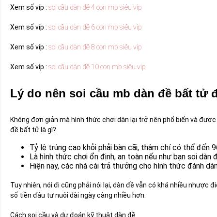
Xem số víp :
soi cầu dàn đề 4 con mb siêu vip
Xem số víp :
soi cầu dàn đề 6 con mb siêu vip
Xem số víp :
soi cầu dàn đề 8 con mb siêu vip
Xem số víp :
soi cầu dàn đề 10 con mb siêu vip
Lý do nên soi cầu mb dàn đề bất tử 
Không đơn giản mà hình thức chơi dàn lại trở nên phổ biến và được
đề bất tử là gì?
Tỷ lệ trúng cao khỏi phải bàn cãi, thậm chí có thể đến 
Là hình thức chơi ổn định, an toàn nếu như bạn soi dàn đ
Hiện nay, các nhà cái trả thưởng cho hình thức đánh dàn 
Tuy nhiên, nói đi cũng phải nói lại, dàn đề vẫn có khá nhiều nhược 
số tiền đầu tư nuôi dài ngày càng nhiều hơn.
Cách soi cầu và dự đoán kỹ thuật dàn đề