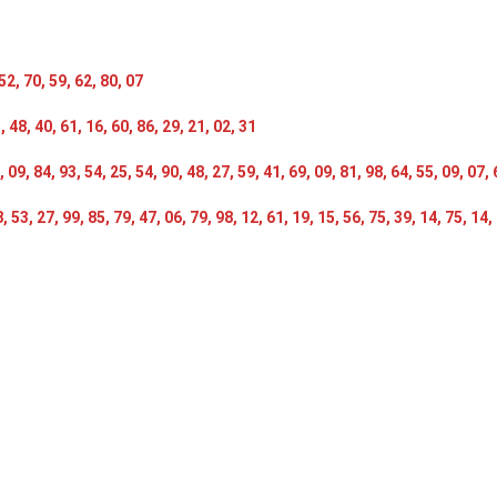
52, 70, 59, 62, 80, 07
, 48, 40, 61, 16, 60, 86, 29, 21, 02, 31
, 09, 84, 93, 54, 25, 54, 90, 48, 27, 59, 41, 69, 09, 81, 98, 64, 55, 09, 07, 
, 53, 27, 99, 85, 79, 47, 06, 79, 98, 12, 61, 19, 15, 56, 75, 39, 14, 75, 14,