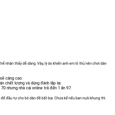
hể nhận thấy dễ dàng. Vậy, lý do khiến anh em lô thủ nên chơi dàn
 sẽ càng cao.
àn chất lượng và dùng đánh lặp lại.
 70 nhưng nhà cái online trả đến 1 ăn 97.
u để đầu tư cho bộ dàn đề bất bại. Chưa kể nếu bạn nuôi khung thì