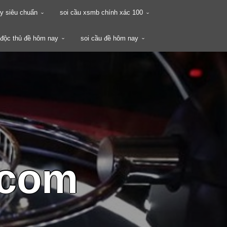
y siêu chuẩn
soi cầu xsmb chính xác 100
độc thủ đề hôm nay
soi cầu đề hôm nay
.com