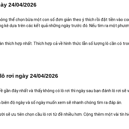
gày 24/04/2026
ng thể chọn bừa một con số đơn giản theo ý thích rồi đặt tiền vào con 
ng kê dựa trên các kết quả những ngày trước đó. Nếu tìm ra một phương
thích hợp nhất. Thích hợp cả về hình thức lẫn số lượng lô cần có tron
 lô rơi ngày 24/04/2026
ề gần đây nhất và thấy không có lô rơi thì ngày sau bạn đánh lô rơi sẽ v
ọn biên độ ngày và số ngày muốn xem sẽ nhanh chóng tìm ra đáp án.
ời sẽ ưu tiên chọn cầu lô rơi từ đề nhiều hơn. Cộng thêm một vài tín h