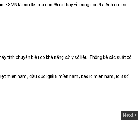
án. XSMN là con
35
, mà con
95
rất hay về cùng con
97
. Anh em có
 tính chuyên biệt có khả năng xử lý số liệu. Thống kê xác suất xổ
t miền nam , đầu đuôi giải 8 miền nam , bao lô miền nam , lô 3 số
Next