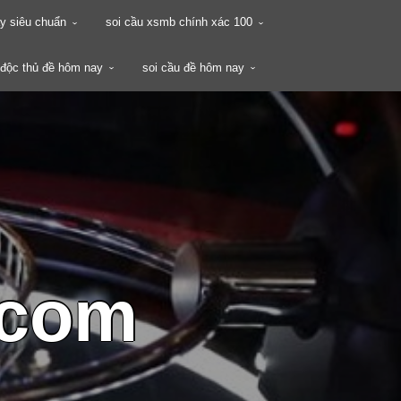
y siêu chuẩn
soi cầu xsmb chính xác 100
độc thủ đề hôm nay
soi cầu đề hôm nay
.com