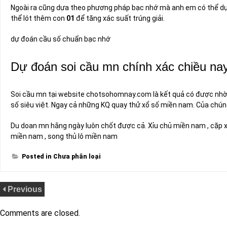
Ngoài ra cũng dựa theo phương pháp bạc nhớ mà anh em có thể dự
thể lót thêm con
01
để tăng xác suất trúng giải.
dự đoán cầu số chuẩn bạc nhớ
Dự đoán soi cầu mn chính xác chiều na
Soi cầu mn tại website chotsohomnay.com là kết quả có được nhờ s
số siêu việt. Ngay cả những KQ quay thử xổ số miền nam. Của chúng
Du doan mn hằng ngày luôn chốt được cả. Xỉu chủ miền nam , cặp xỉu
miền nam , song thủ lô miền nam
Posted in Chưa phân loại
Previous
Comments are closed.