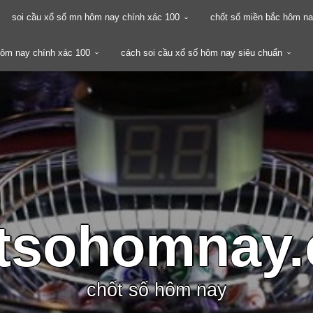
soi cầu xổ số mn hôm nay chính xác 100
chốt số miền bắc hôm na
hôm nay chính xác 100
cách soi cầu xổ số hôm nay siêu chuẩn
tsohomnay
chốt số hôm nay