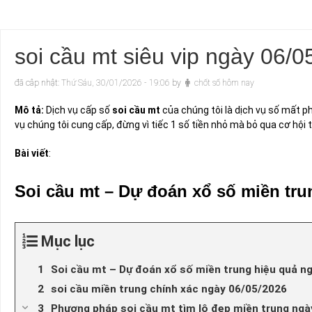
soi cầu mt siêu vip ngày 06/0
đã câp nhật:
Thứ Sáu, 30/01/2026 - 19:06
by
chốt số hôm nay
Mô tả:
Dịch vụ cấp số
soi cầu mt
của chúng tôi là dịch vụ số mất ph
vụ chúng tôi cung cấp, đừng vì tiếc 1 số tiền nhỏ mà bỏ qua cơ hội 
Bài viết
:
Soi cầu mt – Dự đoán xổ số miền tru
Mục lục
Soi cầu mt – Dự đoán xổ số miền trung hiệu quả n
soi cầu miền trung chính xác ngày 06/05/2026
Phương pháp soi cầu mt tìm lô đẹp miền trung ng