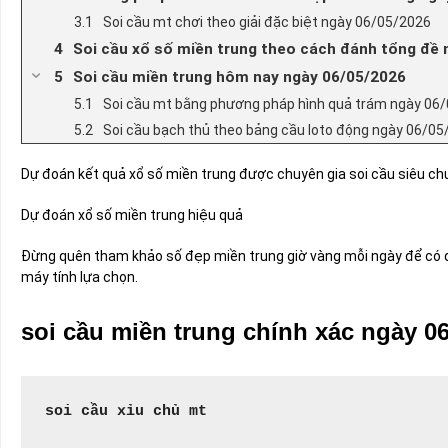
Soi cầu mt chơi theo giải đặc biệt ngày 06/05/2026
Soi cầu xổ số miền trung theo cách đánh tổng đề
Soi cầu miền trung hôm nay ngày 06/05/2026
Soi cầu mt bằng phương pháp hình quả trám ngày 06
Soi cầu bạch thủ theo bảng cầu loto động ngày 06/0
Dự đoán kết quả xổ số miền trung được chuyên gia soi cầu siêu ch
Dự đoán xổ số miền trung hiệu quả
Đừng quên tham khảo số đẹp miền trung giờ vàng mỗi ngày để có dàn
máy tính lựa chọn.
soi cầu miền trung chính xác ngày 06