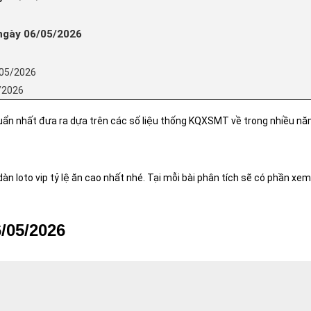
 ngày 06/05/2026
/05/2026
5/2026
uẩn nhất đưa ra dựa trên các số liệu thống KQXSMT về trong nhiều nă
 loto vip tỷ lệ ăn cao nhất nhé. Tại mỗi bài phân tích sẽ có phần xe
/05/2026