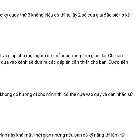
 kỳ quay thứ 3 không. Nếu có thì ta lấy 2 số của giải đặc biệt ở kỳ
à giúp cho mọi người có thể nuôi trong thời gian dài. Chỉ cần
ể dựa vào kênh sẽ đưa ra các đáp án cần thiết cho bạn. Cược tiền
 không có hướng đi cho mình thì có thể dựa vào đây và cân nhắc sử
trình này khá mất thời gian nhưng nếu bạn có kỹ năng thì làm rất