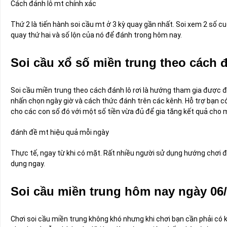
Cách đánh lô mt chính xác
Thứ 2 là tiến hành soi cầu mt ở 3 kỳ quay gần nhất. Soi xem 2 số cuố
quay thứ hai và số lộn của nó để đánh trong hôm nay.
Soi cầu xổ số miền trung theo cách 
Soi cầu miền trung theo cách đánh lô rơi là hướng tham gia được đạ
nhấn chọn ngày giờ và cách thức đánh trên các kênh. Hỗ trợ bạn có 
cho các con số đó với một số tiền vừa đủ để gia tăng kết quả cho 
đánh đề mt hiệu quả mỗi ngày
Thực tế, ngay từ khi có mặt. Rất nhiều người sử dụng hướng chơi đ
dụng ngay.
Soi cầu miền trung hôm nay ngày 06/
Chơi soi cầu miền trung không khó nhưng khi chơi bạn cần phải có kỹ