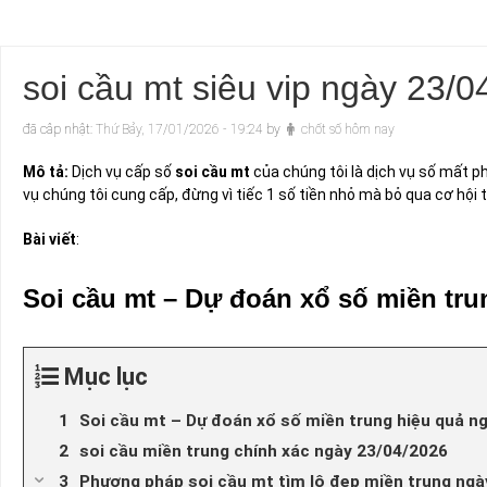
soi cầu mt siêu vip ngày 23/0
đã câp nhật:
Thứ Bảy, 17/01/2026 - 19:24
by
chốt số hôm nay
Mô tả:
Dịch vụ cấp số
soi cầu mt
của chúng tôi là dịch vụ số mất ph
vụ chúng tôi cung cấp, đừng vì tiếc 1 số tiền nhỏ mà bỏ qua cơ hội 
Bài viết
:
Soi cầu mt – Dự đoán xổ số miền tru
Mục lục
Soi cầu mt – Dự đoán xổ số miền trung hiệu quả n
soi cầu miền trung chính xác ngày 23/04/2026
Phương pháp soi cầu mt tìm lô đẹp miền trung ng