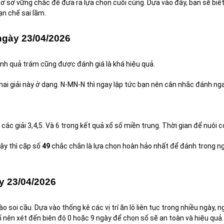
ơ sở vững chắc để đưa ra lựa chọn cuối cùng. Dựa vào đây, bạn sẽ biết
ạn chế sai lầm.
ngày 23/04/2026
ình quả trám cũng được đánh giá là khá hiệu quả.
à hai giải này ở dạng. N-MN-N thì ngay lập tức bạn nên cân nhắc đánh n
giải 3,4,5. Và 6 trong kết quả xổ số miền trung. Thời gian để nuôi con 
Vậy thì cặp số
49
chắc chắn là lựa chọn hoàn hảo nhất để đánh trong ng
y 23/04/2026
 soi cầu. Dựa vào thống kê các vị trí ăn lô liên tục trong nhiều ngày,
ỉ nên xét đến biên độ 0 hoặc 9 ngày để chọn số sẽ an toàn và hiệu quả.