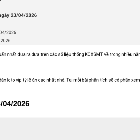
 ngày 23/04/2026
/04/2026
4/2026
uẩn nhất đưa ra dựa trên các số liệu thống KQXSMT về trong nhiều nă
 loto vip tỷ lệ ăn cao nhất nhé. Tại mỗi bài phân tích sẽ có phần xe
/04/2026