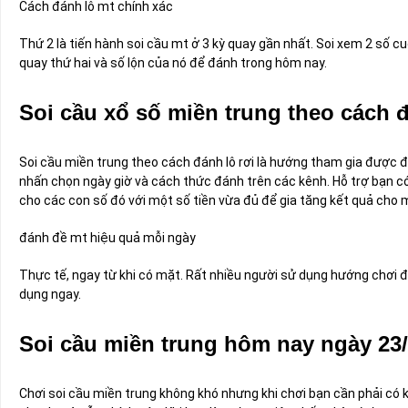
Cách đánh lô mt chính xác
Thứ 2 là tiến hành soi cầu mt ở 3 kỳ quay gần nhất. Soi xem 2 số cuố
quay thứ hai và số lộn của nó để đánh trong hôm nay.
Soi cầu xổ số miền trung theo cách 
Soi cầu miền trung theo cách đánh lô rơi là hướng tham gia được đạ
nhấn chọn ngày giờ và cách thức đánh trên các kênh. Hỗ trợ bạn có 
cho các con số đó với một số tiền vừa đủ để gia tăng kết quả cho 
đánh đề mt hiệu quả mỗi ngày
Thực tế, ngay từ khi có mặt. Rất nhiều người sử dụng hướng chơi đ
dụng ngay.
Soi cầu miền trung hôm nay ngày 23/
Chơi soi cầu miền trung không khó nhưng khi chơi bạn cần phải có kỹ