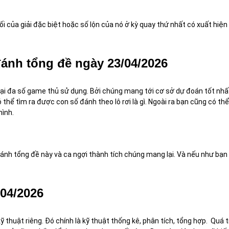
i của giải đặc biệt hoặc số lộn của nó ở kỳ quay thứ nhất có xuất hiện ở
đánh tổng đề ngày 23/04/2026
i đa số game thủ sử dụng. Bởi chúng mang tới cơ sở dự đoán tốt nhất v
thể tìm ra được con số đánh theo lô rơi là gì. Ngoài ra bạn cũng có th
mình.
ánh tổng đề này và ca ngợi thành tích chúng mang lại. Và nếu như bạn
04/2026
 thuật riêng. Đó chính là kỹ thuật thống kê, phân tích, tổng hợp. Quá 