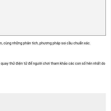
m, cùng những phân tích, phương pháp soi cầu chuẩn xác.
m quay thử điện tử để người chơi tham khảo các con số hên nhất do