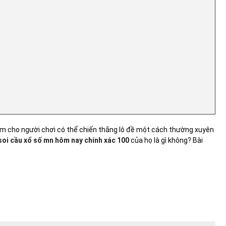
làm cho người chơi có thể chiến thắng lô đề một cách thường xuyên
soi cầu xổ số mn hôm nay chính xác 100
của họ là gì không? Bài