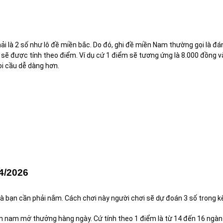
 là 2 số như lô đề miền bắc. Do đó, ghi đề miền Nam thường gọi là đánh
úng sẽ được tính theo điểm. Ví dụ cứ 1 điểm sẽ tương ứng là 8.000 đồng 
oi cầu dễ dàng hơn.
04/2026
mà bạn cần phải nắm. Cách chơi này người chơi sẽ dự đoán 3 số trong k
iền nam mở thưởng hàng ngày. Cứ tính theo 1 điểm là từ 14 đến 16 ngàn