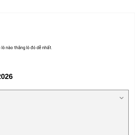
lô nào thắng lô đó dễ nhất.
2026