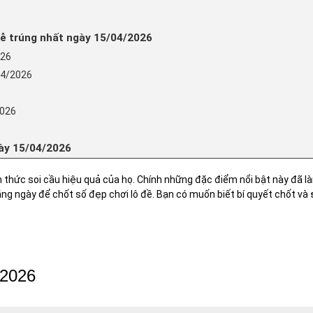
dễ trúng nhất ngày 15/04/2026
026
04/2026
2026
ày 15/04/2026
ch thức soi cầu hiệu quả của họ. Chính những đặc điểm nổi bật này đã 
ằng ngày để chốt số đẹp chơi lô đề. Bạn có muốn biết bí quyết chốt và
/2026