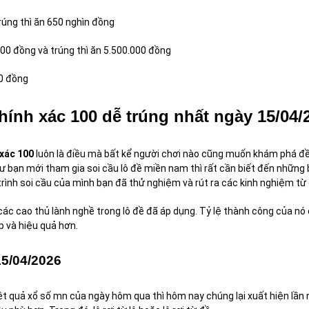
trúng thì ăn 650 nghìn đồng
000 đồng và trúng thì ăn 5.500.000 đồng
00 đồng
hính xác 100 dễ trúng nhất ngày 15/04/
 xác 100
luôn là điều mà bất kể người chơi nào cũng muốn khám phá đề
 bạn mới tham gia soi cầu lô đề miền nam thì rất cần biết đến những bí
 trình soi cầu của mình bạn đã thử nghiệm và rút ra các kinh nghiệm từ
ác cao thủ lành nghề trong lô đề đã áp dụng. Tỷ lệ thành công của nó
p và hiệu quả hơn.
15/04/2026
êt quả xổ số mn của ngày hôm qua thì hôm nay chúng lại xuất hiện lần nữa