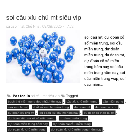
soi cầu xỉu chủ mt siêu vip
đã câp nhật:
Chủ Nhật, 09/08/2026 - 17:52
soi cau mt, dự đoán xổ
số miền trung, soi cầu
miền trung, dự đoán
miền trung, du doan mt,
dự đoán xổ số miền
trung hôm nay, soi cầu
miền trung hôm nay, soi
cầu miền trung wap, soi
cau mien…
Posted in
soi cầu mt siêu vip
Tagged
,
,
,
bạch thủ miền trung đẹp nhất hôm nay
cặp xỉu chủ miền trung
cầu miền trung
,
,
,
,
cau xiu chu mt
chốt số xỉu chủ miền trung
du doan mt
du doan xiu chu
,
,
,
du doan xiu chu mt
du doan xiu chu mt hom nay
du doan xs than tai mt
,
,
dự đoán kết quả xổ số miền trung
dự đoán miền trung
,
,
dự đoán miền trung hôm nay
dự đoán soi cầu miền trung
,
,
dự đoán xỉu chủ miền trung
dự đoán xỉu chủ miền trung hôm nay