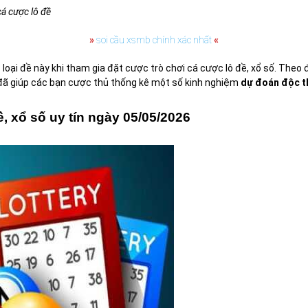
á cược lô đề
»
soi cầu xsmb chính xác nhất
«
 loại đề này khi tham gia đặt cược trò chơi cá cược lô đề, xổ số. Theo
i đã giúp các bạn cược thủ thống kê một số kinh nghiệm
dự đoán độc t
, xổ số uy tín ngày 05/05/2026