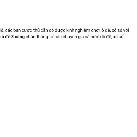
 đó, các bạn cược thủ cần có được kinh nghiệm chơi lô đề, xổ số với
hủ đề 3 càng
chắc thắng từ các chuyên gia cá cược lô đề, xổ số.