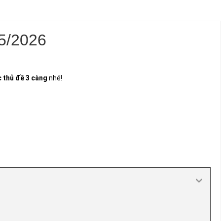
05/2026
 thủ đề 3 càng
nhé!