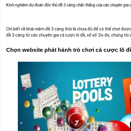
Kinh nghiệm dự đoán độc thủ đề 3 càng chắc thắng của các chuyên gia c
Chỉ biết về khái niệm đề 3 càng thôi là chưa đủ để có thể chơi được
đề 3 càng từ các chuyên gia cá cược lô đề, xổ số. Do đó, chúng tô
Chọn website phát hành trò chơi cá cược lô đề