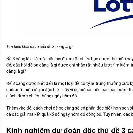
Tìm hiểu khái niệm của đề 3 càng là gì
Đề 3 càng là gì là một câu hỏi được rất nhiều bạn cược thủ hiện n
đó, câu hỏi đề ba càng là gì được ghi nhận rất nhiều lượt tìm kiếm
càng là gì?
Để 3 càng được biết đến là một loại đề có tỷ lệ trúng thưởng cực 
cuối xuất hiện ở giải đặc biệt. Lấy ví dụ cơ bản nếu các bạn cược t
giành được chiến thắng ngày hôm đó.
Thêm vào đó, cách chơi đề ba càng sẽ có phần đặc biệt hơn so với m
cả các giải mà kết quả xổ số ngày hôm đó công bố. Tuy nhiên, các bạn
Kinh nghiệm dự đoán độc thủ đề 3 cà