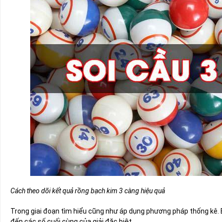
Cách theo dõi kết quả rồng bạch kim 3 càng hiệu quả
Trong giai đoạn tìm hiểu cũng như áp dụng phương pháp thống kê. B
đến các số cuối cùng của giải đặc biệt.