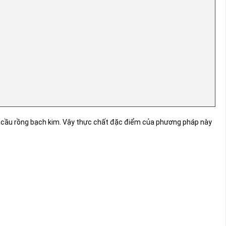
oi cầu rồng bạch kim. Vậy thực chất đặc điểm của phương pháp này