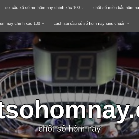
soi cầu xổ số mn hôm nay chính xác 100
chốt số miền bắc hôm na
hôm nay chính xác 100
cách soi cầu xổ số hôm nay siêu chuẩn
tsohomnay
chốt số hôm nay