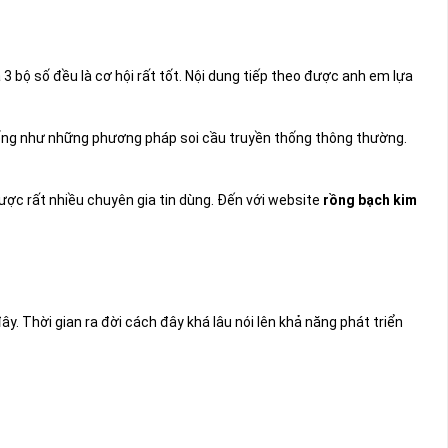
 bộ số đều là cơ hội rất tốt. Nội dung tiếp theo được anh em lựa
giống như những phương pháp soi cầu truyền thống thông thường.
được rất nhiều chuyên gia tin dùng. Đến với website
rồng bạch kim
y. Thời gian ra đời cách đây khá lâu nói lên khả năng phát triển