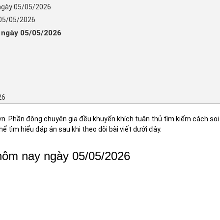
 ngày 05/05/2026
 05/05/2026
m ngày 05/05/2026
26
 lớn. Phần đông chuyên gia đều khuyến khích tuân thủ tìm kiếm cách s
ể tìm hiểu đáp án sau khi theo dõi bài viết dưới đây.
 hôm nay ngày 05/05/2026